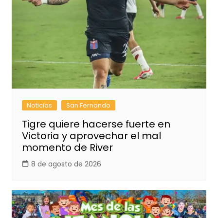
Noticias
San Fernando
Tigre quiere hacerse fuerte en
Victoria y aprovechar el mal
momento de River
8 de agosto de 2026