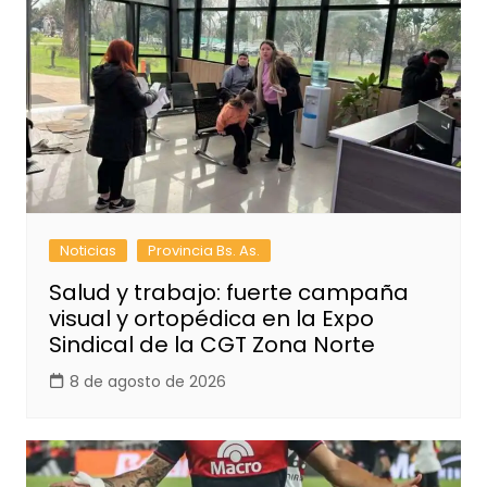
Noticias
Provincia Bs. As.
Salud y trabajo: fuerte campaña
visual y ortopédica en la Expo
Sindical de la CGT Zona Norte
8 de agosto de 2026