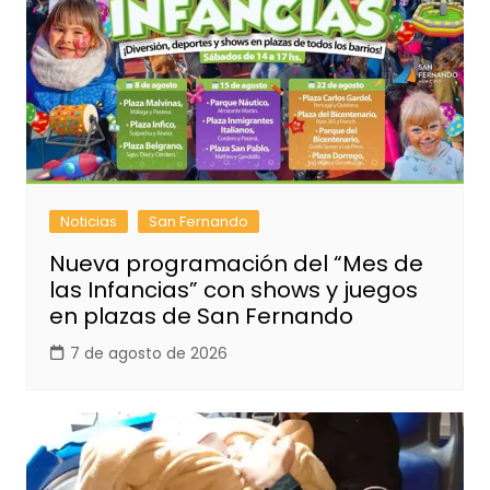
Noticias
San Fernando
Nueva programación del “Mes de
las Infancias” con shows y juegos
en plazas de San Fernando
7 de agosto de 2026