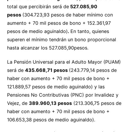
total que percibirán será de
527.085,90
pesos
(304.723,93 pesos de haber mínimo con
aumento + 70 mil pesos de bono + 152.361,97
pesos de medio aguinaldo)
.
En tanto, quienes
superen el mínimo tendrán un bono proporcional
hasta alcanzar los 527.085,90pesos.
La Pensión Universal para el Adulto Mayor (PUAM)
será de
435.668,71 pesos
(243.779,14 pesos de
haber con aumento + 70 mil pesos de bono +
121.889,57 pesos de medio aguinaldo) y las
Pensiones No Contributivas (PNC) por Invalidez y
Vejez, de
389.960,13 pesos
(213.306,75 pesos de
haber con aumento + 70 mil pesos de bono +
106.653,38 pesos de medio aguinaldo).