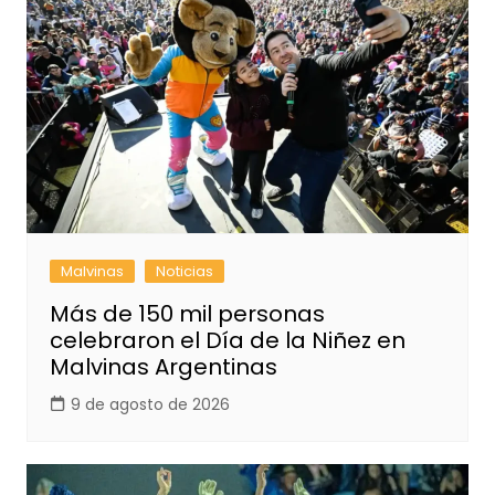
Malvinas
Noticias
Más de 150 mil personas
celebraron el Día de la Niñez en
Malvinas Argentinas
9 de agosto de 2026