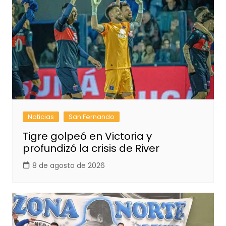
Noticias
San Fernando
Tigre golpeó en Victoria y
profundizó la crisis de River
8 de agosto de 2026