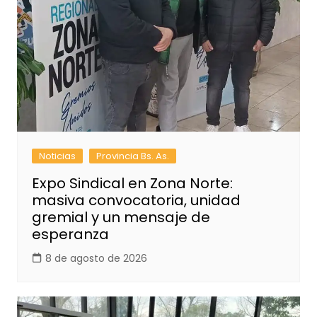
Noticias
Provincia Bs. As.
Expo Sindical en Zona Norte:
masiva convocatoria, unidad
gremial y un mensaje de
esperanza
8 de agosto de 2026