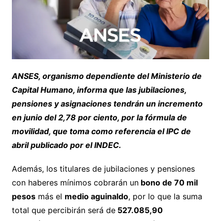
ANSES, organismo dependiente del Ministerio de
Capital Humano, informa que las jubilaciones,
pensiones y asignaciones tendrán un incremento
en junio del 2,78 por ciento, por la fórmula de
movilidad, que toma como referencia el IPC de
abril publicado por el INDEC.
Además, los titulares de jubilaciones y pensiones
con haberes mínimos cobrarán un
bono de 70 mil
pesos
más el
medio aguinaldo
, por lo que la suma
total que percibirán será de
527.085,90