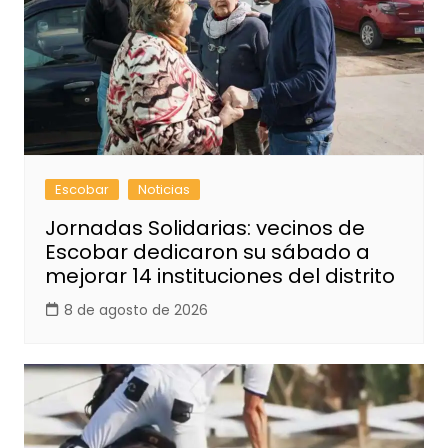
Escobar
Noticias
Jornadas Solidarias: vecinos de
Escobar dedicaron su sábado a
mejorar 14 instituciones del distrito
8 de agosto de 2026