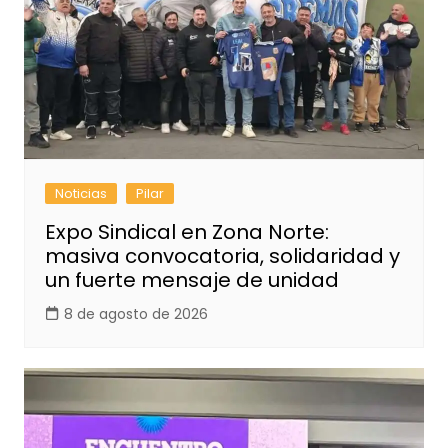
Noticias
Pilar
Expo Sindical en Zona Norte:
masiva convocatoria, solidaridad y
un fuerte mensaje de unidad
8 de agosto de 2026