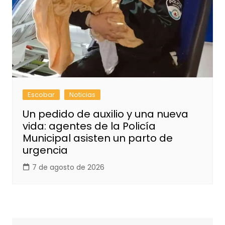
Escobar
Noticias
Un pedido de auxilio y una nueva
vida: agentes de la Policía
Municipal asisten un parto de
urgencia
7 de agosto de 2026