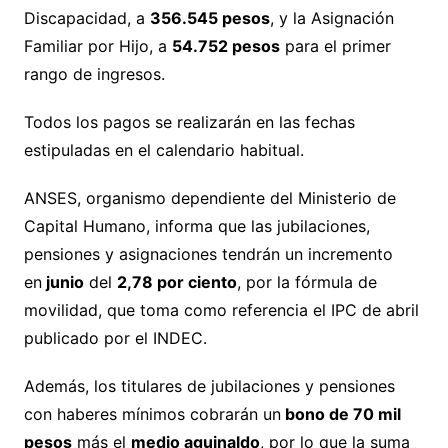
Discapacidad, a
356.545 pesos
, y la Asignación
Familiar por Hijo, a
54.752 pesos
para el primer
rango de ingresos.
Todos los pagos se realizarán en las fechas
estipuladas en el calendario habitual.
ANSES, organismo dependiente del Ministerio de
Capital Humano, informa que las jubilaciones,
pensiones y asignaciones tendrán un incremento
en
junio
del
2,78 por ciento
, por la fórmula de
movilidad, que toma como referencia el IPC de abril
publicado por el INDEC.
Además, los titulares de jubilaciones y pensiones
con haberes mínimos cobrarán un
bono de 70 mil
pesos
más el
medio aguinaldo
, por lo que la suma