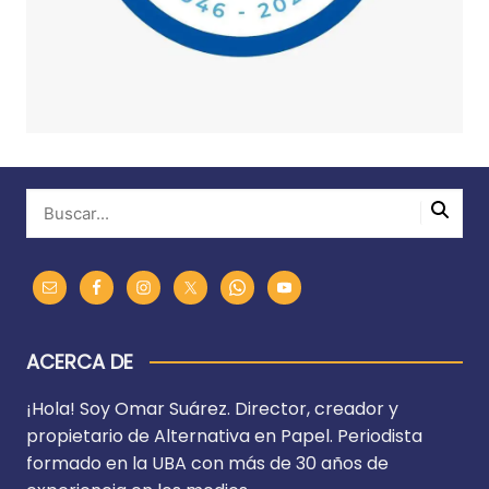
ACERCA DE
¡Hola! Soy Omar Suárez. Director, creador y
propietario de Alternativa en Papel. Periodista
formado en la UBA con más de 30 años de