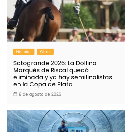
Noticias
Otros
Sotogrande 2026: La Dolfina
Marqués de Riscal quedó
eliminada y ya hay semifinalistas
en la Copa de Plata
8 de agosto de 2026