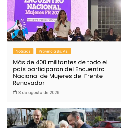
Noticias
Provincia Bs. As.
Más de 400 militantes de todo el
país participaron del Encuentro
Nacional de Mujeres del Frente
Renovador
8 de agosto de 2026