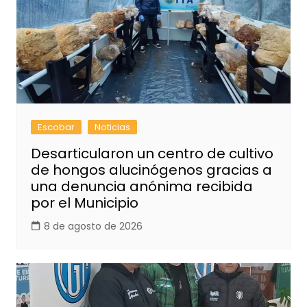
Escobar
Noticias
Desarticularon un centro de cultivo
de hongos alucinógenos gracias a
una denuncia anónima recibida
por el Municipio
8 de agosto de 2026