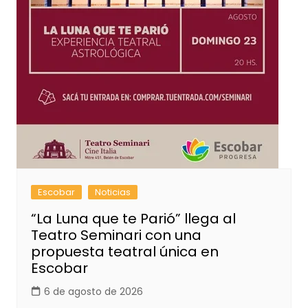
Escobar
Noticias
“La Luna que te Parió” llega al
Teatro Seminari con una
propuesta teatral única en
Escobar
6 de agosto de 2026