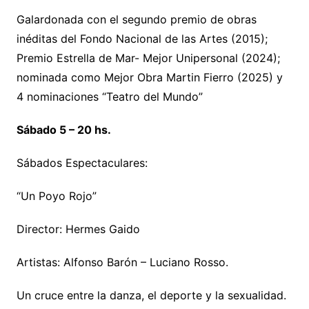
Galardonada con el segundo premio de obras
inéditas del Fondo Nacional de las Artes (2015);
Premio Estrella de Mar- Mejor Unipersonal (2024);
nominada como Mejor Obra Martin Fierro (2025) y
4 nominaciones “Teatro del Mundo”
Sábado 5 – 20 hs.
Sábados Espectaculares:
“Un Poyo Rojo”
Director: Hermes Gaido
Artistas: Alfonso Barón – Luciano Rosso.
Un cruce entre la danza, el deporte y la sexualidad.