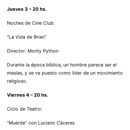
Jueves 3 – 20 hs.
Noches de Cine Club:
“La Vida de Brian”
Director: Monty Python
Durante la época bíblica, un hombre parece ser el
mesías, y se ve puesto como líder de un movimiento
religioso.
Viernes 4 – 20 hs.
Ciclo de Teatro:
“Muerde” con Luciano Cáceres