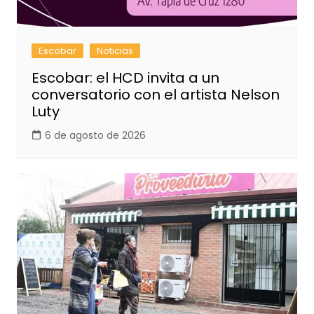
Escobar
Noticias
Escobar: el HCD invita a un
conversatorio con el artista Nelson
Luty
6 de agosto de 2026