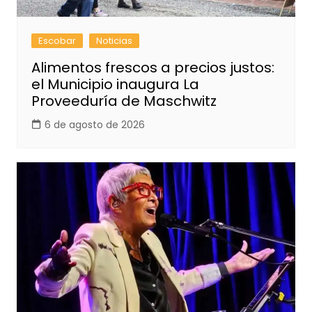
Escobar
Noticias
Alimentos frescos a precios justos:
el Municipio inaugura La
Proveeduría de Maschwitz
6 de agosto de 2026