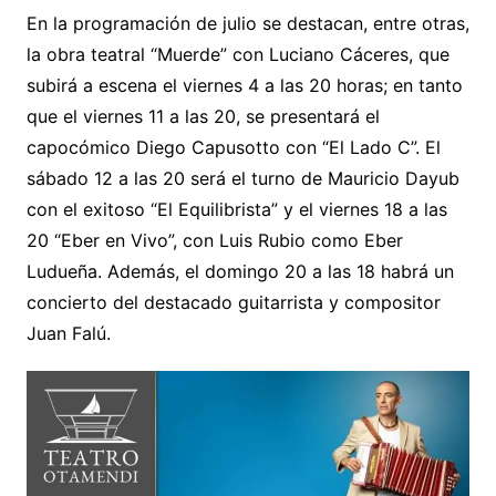
En la programación de julio se destacan, entre otras,
la obra teatral “Muerde” con Luciano Cáceres, que
subirá a escena el viernes 4 a las 20 horas; en tanto
que el viernes 11 a las 20, se presentará el
capocómico Diego Capusotto con “El Lado C”. El
sábado 12 a las 20 será el turno de Mauricio Dayub
con el exitoso “El Equilibrista” y el viernes 18 a las
20 “Eber en Vivo”, con Luis Rubio como Eber
Ludueña. Además, el domingo 20 a las 18 habrá un
concierto del destacado guitarrista y compositor
Juan Falú.