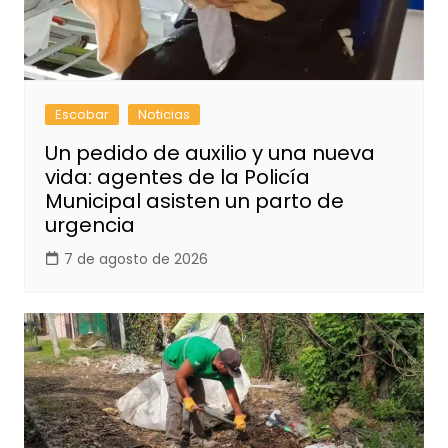
Escobar
Noticias
Un pedido de auxilio y una nueva
vida: agentes de la Policía
Municipal asisten un parto de
urgencia
7 de agosto de 2026