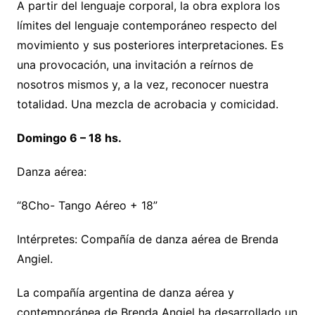
A partir del lenguaje corporal, la obra explora los
límites del lenguaje contemporáneo respecto del
movimiento y sus posteriores interpretaciones. Es
una provocación, una invitación a reírnos de
nosotros mismos y, a la vez, reconocer nuestra
totalidad. Una mezcla de acrobacia y comicidad.
Domingo 6 – 18 hs.
Danza aérea:
“8Cho- Tango Aéreo + 18”
Intérpretes: Compañía de danza aérea de Brenda
Angiel.
La compañía argentina de danza aérea y
contemporánea de Brenda Angiel ha desarrollado un