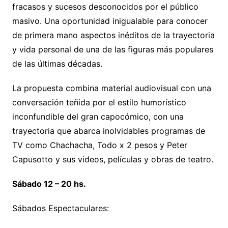
fracasos y sucesos desconocidos por el público
masivo. Una oportunidad inigualable para conocer
de primera mano aspectos inéditos de la trayectoria
y vida personal de una de las figuras más populares
de las últimas décadas.
La propuesta combina material audiovisual con una
conversación teñida por el estilo humorístico
inconfundible del gran capocómico, con una
trayectoria que abarca inolvidables programas de
TV como Chachacha, Todo x 2 pesos y Peter
Capusotto y sus videos, películas y obras de teatro.
Sábado 12 – 20 hs.
Sábados Espectaculares: