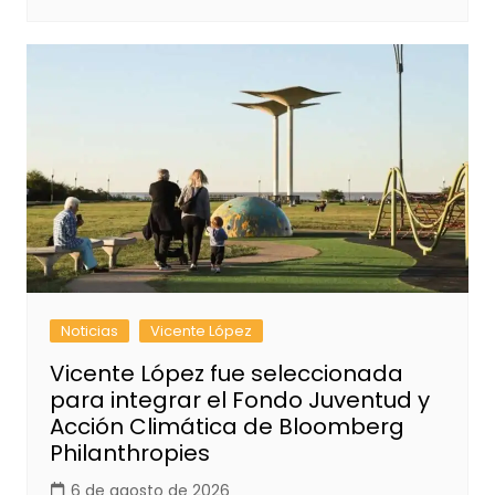
Noticias
Vicente López
Vicente López fue seleccionada
para integrar el Fondo Juventud y
Acción Climática de Bloomberg
Philanthropies
6 de agosto de 2026