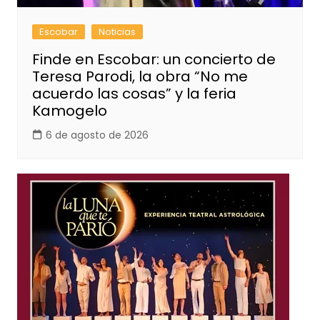
Escobar
Noticias
Finde en Escobar: un concierto de
Teresa Parodi, la obra “No me
acuerdo las cosas” y la feria
Kamogelo
6 de agosto de 2026