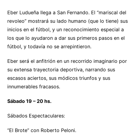
Eber Ludueña llega a San Fernando. El “mariscal del
revoleo” mostrará su lado humano (que lo tiene) sus
inicios en el fútbol, y un reconocimiento especial a
los que lo ayudaron a dar sus primeros pasos en el
fútbol, y todavía no se arrepintieron.
Eber será el anfitrión en un recorrido imaginario por
su extensa trayectoria deportiva, narrando sus
escasos aciertos, sus módicos triunfos y sus
innumerables fracasos.
Sábado 19 – 20 hs.
Sábados Espectaculares:
“El Brote” con Roberto Peloni.