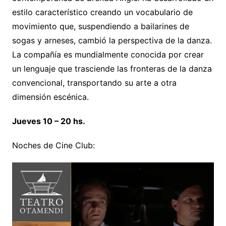
estilo característico creando un vocabulario de
movimiento que, suspendiendo a bailarines de
sogas y arneses, cambió la perspectiva de la danza.
La compañía es mundialmente conocida por crear
un lenguaje que trasciende las fronteras de la danza
convencional, transportando su arte a otra
dimensión escénica.
Jueves 10 – 20 hs.
Noches de Cine Club: