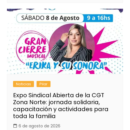
Noticias
Pilar
Expo Sindical Abierta de la CGT
Zona Norte: jornada solidaria,
capacitación y actividades para
toda la familia
6 de agosto de 2026