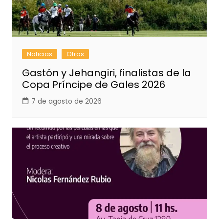
Noticias
Otros
Gastón y Jehangiri, finalistas de la
Copa Príncipe de Gales 2026
7 de agosto de 2026