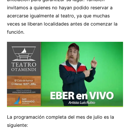
invitamos a quienes no hayan podido reservar a
acercarse igualmente al teatro, ya que muchas
veces se liberan localidades antes de comenzar la
función.
La programación completa del mes de julio es la
siguiente: