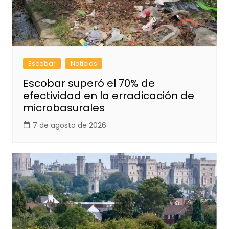
Escobar
Noticias
Escobar superó el 70% de
efectividad en la erradicación de
microbasurales
7 de agosto de 2026