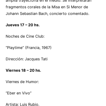
amplia trayectoria en el medio. Se interpretarán
fragmentos corales de la Misa en Si Menor de
Johann Sebastian Bach, concierto comentado.
Jueves 17 – 20 hs.
Noches de Cine Club:
“Playtime” (Francia, 1967)
Dirección: Jacques Tati
Viernes 18 – 20 hs.
Viernes de Humor:
“Eber en Vivo”
Artista: Luis Rubio.