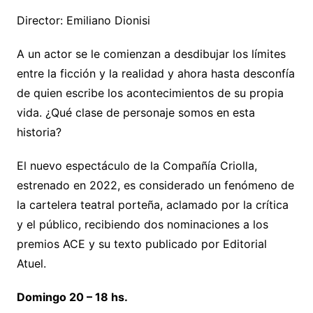
Director: Emiliano Dionisi
A un actor se le comienzan a desdibujar los límites
entre la ficción y la realidad y ahora hasta desconfía
de quien escribe los acontecimientos de su propia
vida. ¿Qué clase de personaje somos en esta
historia?
El nuevo espectáculo de la Compañía Criolla,
estrenado en 2022, es considerado un fenómeno de
la cartelera teatral porteña, aclamado por la crítica
y el público, recibiendo dos nominaciones a los
premios ACE y su texto publicado por Editorial
Atuel.
Domingo 20 – 18 hs.