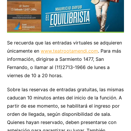
Se recuerda que las entradas virtuales se adquieren
únicamente en
www.teatrootamendi.com
. Para más
información, dirigirse a Sarmiento 1477, San
Fernando, o llamar al (11)2713-1966 de lunes a
viernes de 10 a 20 horas.
Sobre las reservas de entradas gratuitas, las mismas
caducan 10 minutos antes del inicio de la función. A
partir de ese momento, se habilitará el ingreso por
orden de llegada, según disponibilidad de sala.
Quienes hayan reservado, deben presentarse con
antelación para garantizar su lugar. También