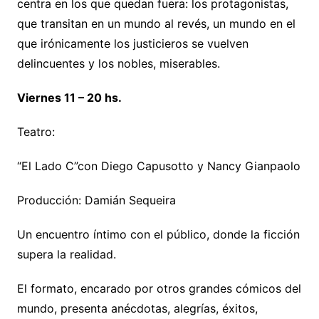
centra en los que quedan fuera: los protagonistas,
que transitan en un mundo al revés, un mundo en el
que irónicamente los justicieros se vuelven
delincuentes y los nobles, miserables.
Viernes 11 – 20 hs.
Teatro:
“El Lado C”con Diego Capusotto y Nancy Gianpaolo
Producción: Damián Sequeira
Un encuentro íntimo con el público, donde la ficción
supera la realidad.
El formato, encarado por otros grandes cómicos del
mundo, presenta anécdotas, alegrías, éxitos,