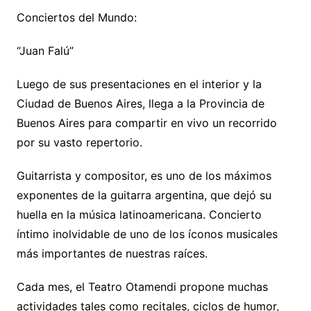
Conciertos del Mundo:
“Juan Falú”
Luego de sus presentaciones en el interior y la
Ciudad de Buenos Aires, llega a la Provincia de
Buenos Aires para compartir en vivo un recorrido
por su vasto repertorio.
Guitarrista y compositor, es uno de los máximos
exponentes de la guitarra argentina, que dejó su
huella en la música latinoamericana. Concierto
íntimo inolvidable de uno de los íconos musicales
más importantes de nuestras raíces.
Cada mes, el Teatro Otamendi propone muchas
actividades tales como recitales, ciclos de humor,