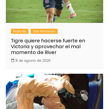
Noticias
San Fernando
Tigre quiere hacerse fuerte en
Victoria y aprovechar el mal
momento de River
8 de agosto de 2026