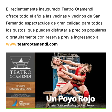
El recientemente inaugurado Teatro Otamendi
ofrece todo el año a las vecinas y vecinos de San
Fernando espectáculos de gran calidad para todos
los gustos, que pueden disfrutar a precios populares
o gratuitamente con reserva previa ingresando a
www.
teatrootamendi.com