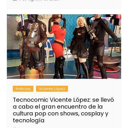
Noticias
Vicente López
Tecnocomic Vicente López: se llevó
a cabo el gran encuentro de la
cultura pop con shows, cosplay y
tecnología