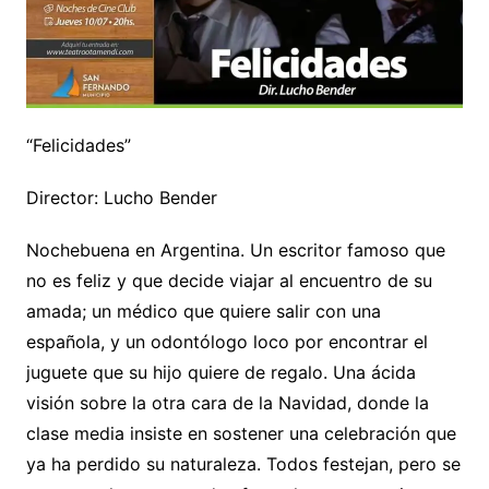
“Felicidades”
Director: Lucho Bender
Nochebuena en Argentina. Un escritor famoso que
no es feliz y que decide viajar al encuentro de su
amada; un médico que quiere salir con una
española, y un odontólogo loco por encontrar el
juguete que su hijo quiere de regalo. Una ácida
visión sobre la otra cara de la Navidad, donde la
clase media insiste en sostener una celebración que
ya ha perdido su naturaleza. Todos festejan, pero se