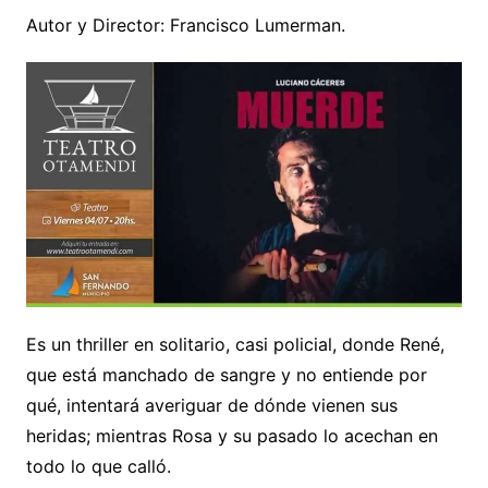
Autor y Director: Francisco Lumerman.
Es un thriller en solitario, casi policial, donde René,
que está manchado de sangre y no entiende por
qué, intentará averiguar de dónde vienen sus
heridas; mientras Rosa y su pasado lo acechan en
todo lo que calló.