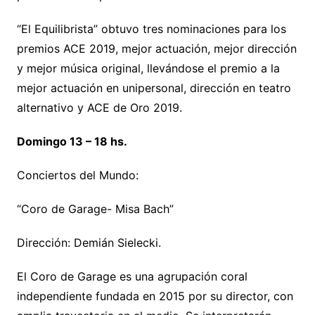
“El Equilibrista” obtuvo tres nominaciones para los
premios ACE 2019, mejor actuación, mejor dirección
y mejor música original, llevándose el premio a la
mejor actuación en unipersonal, dirección en teatro
alternativo y ACE de Oro 2019.
Domingo 13 – 18 hs.
Conciertos del Mundo:
“Coro de Garage- Misa Bach”
Dirección: Demián Sielecki.
El Coro de Garage es una agrupación coral
independiente fundada en 2015 por su director, con