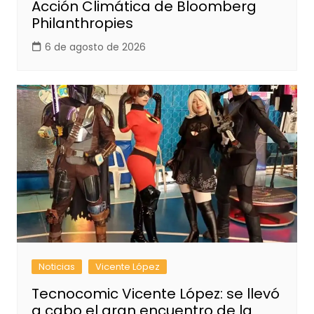
Acción Climática de Bloomberg
Philanthropies
6 de agosto de 2026
Noticias
Vicente López
Tecnocomic Vicente López: se llevó
a cabo el gran encuentro de la