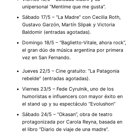
unipersonal “Mentime que me gusta”.
Sábado 17/5 – “La Madre” con Cecilia Roth,
Gustavo Garzón, Martín Slipak y Victoria
Baldomir (entradas agotadas).
Domingo 18/5 – “Baglietto-Vitale, ahora rock”,
el gran dúo de música argentina por primera
vez en San Fernando.
Jueves 22/5 – Cine gratuito: “La Patagonia
rebelde” (entradas agotadas).
Viernes 23/5 – Fede Cyrulnik, uno de los
humoristas e influencers con mayor éxito en
el stand up y su espectáculo “Evolushon”
Sábado 24/5 – “Okasan”, obra de teatro
protagonizada por Carola Reyna, basada en
el libro “Diario de viaje de una madre”.