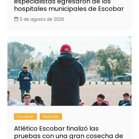
especialistas egresaron de los
hospitales municipales de Escobar
5 de agosto de 2026
Escobar
Noticias
Atlético Escobar finalizó las
pruebas con una gran cosecha de