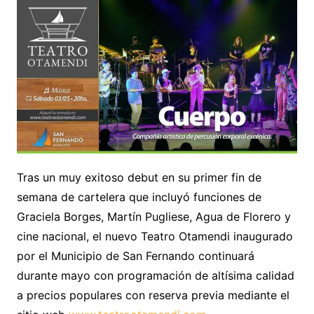
Tras un muy exitoso debut en su primer fin de
semana de cartelera que incluyó funciones de
Graciela Borges, Martín Pugliese, Agua de Florero y
cine nacional, el nuevo Teatro Otamendi inaugurado
por el Municipio de San Fernando continuará
durante mayo con programación de altísima calidad
a precios populares con reserva previa mediante el