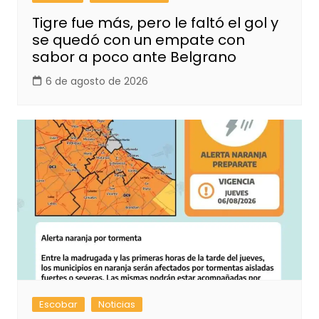
Tigre fue más, pero le faltó el gol y
se quedó con un empate con
sabor a poco ante Belgrano
6 de agosto de 2026
Escobar
Noticias