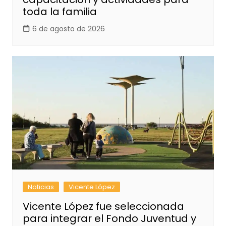
toda la familia
6 de agosto de 2026
Noticias
Vicente López
Vicente López fue seleccionada
para integrar el Fondo Juventud y