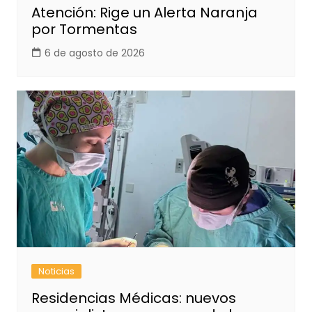
Atención: Rige un Alerta Naranja
por Tormentas
6 de agosto de 2026
Noticias
Residencias Médicas: nuevos