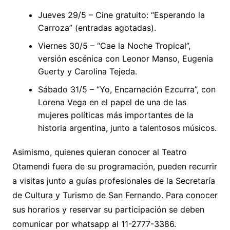
Jueves 29/5 – Cine gratuito: “Esperando la
Carroza” (entradas agotadas).
Viernes 30/5 – “Cae la Noche Tropical”,
versión escénica con Leonor Manso, Eugenia
Guerty y Carolina Tejeda.
Sábado 31/5 – “Yo, Encarnación Ezcurra”, con
Lorena Vega en el papel de una de las
mujeres políticas más importantes de la
historia argentina, junto a talentosos músicos.
Asimismo, quienes quieran conocer al Teatro
Otamendi fuera de su programación, pueden recurrir
a visitas junto a guías profesionales de la Secretaría
de Cultura y Turismo de San Fernando. Para conocer
sus horarios y reservar su participación se deben
comunicar por whatsapp al 11-2777-3386.