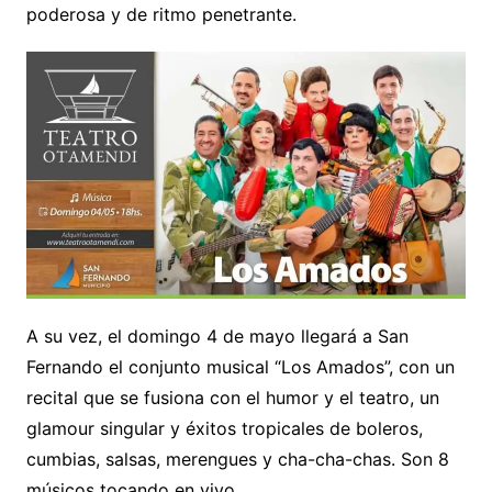
poderosa y de ritmo penetrante.
A su vez, el domingo 4 de mayo llegará a San
Fernando el conjunto musical “Los Amados”, con un
recital que se fusiona con el humor y el teatro, un
glamour singular y éxitos tropicales de boleros,
cumbias, salsas, merengues y cha-cha-chas. Son 8
músicos tocando en vivo.