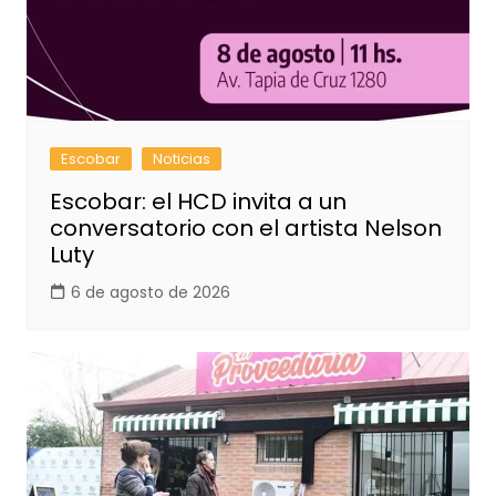
Escobar
Noticias
Escobar: el HCD invita a un
conversatorio con el artista Nelson
Luty
6 de agosto de 2026