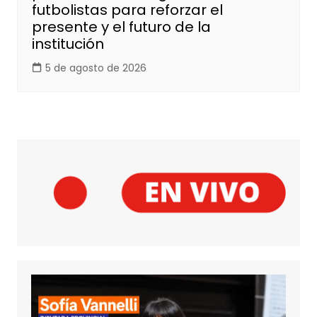
futbolistas para reforzar el
presente y el futuro de la
institución
5 de agosto de 2026