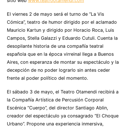
sitio web
www.teatrootamendi.com
El viernes 2 de mayo será el turno de “La Vis
Cómica”, teatro de humor dirigido por el aclamado
Mauricio Kartun y dirigido por Horacio Roca, Luis
Campos, Stella Galazzi y Eduardo Cutuli. Cuenta la
desopilante historia de una compañía teatral
española que en la época virreinal llega a Buenos
Aires, con esperanza de montar su espectáculo y la
decepción de no poder lograrlo sin antes ceder
frente al poder político del momento.
El sábado 3 de mayo, el Teatro Otamendi recibirá a
la Compañía Artística de Percusión Corporal
Escénica “Cuerpo”, del director Santiago Ablin,
creador del espectáculo ya consagrado “El Choque
Urbano”. Propone una experiencia inmersiva,