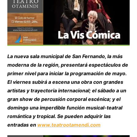
La nueva sala municipal de San Fernando, la más
moderna de la región, presentará espectáculos de
primer nivel para iniciar la programación de mayo.
El viernes subirá a escena una obra con grandes
artistas y trayectoria internacional; el sábado a un
gran show de percusión corporal escénica; y el
domingo una imperdible función musical-teatral
romántica y tropical. Se pueden adquirir las
entradas en
www.teatrootamendi.com