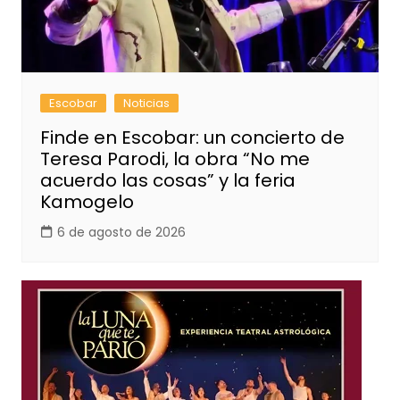
Escobar
Noticias
Finde en Escobar: un concierto de
Teresa Parodi, la obra “No me
acuerdo las cosas” y la feria
Kamogelo
6 de agosto de 2026