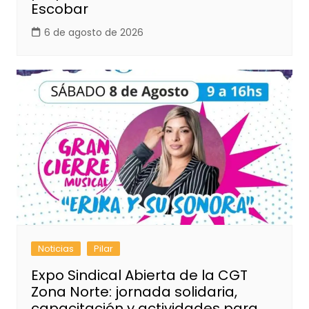
Escobar
6 de agosto de 2026
Noticias
Pilar
Expo Sindical Abierta de la CGT
Zona Norte: jornada solidaria,
capacitación y actividades para