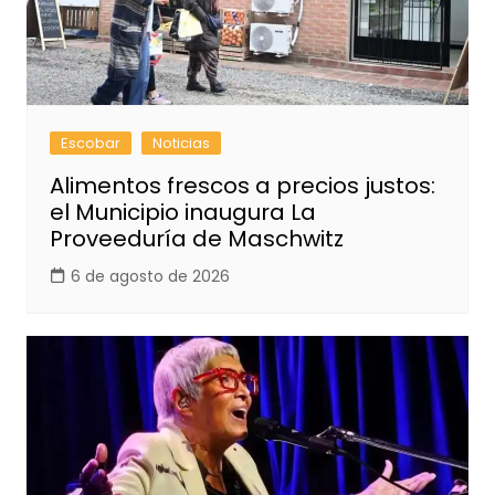
Escobar
Noticias
Alimentos frescos a precios justos:
el Municipio inaugura La
Proveeduría de Maschwitz
6 de agosto de 2026