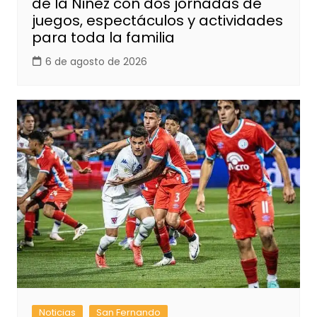
de la Niñez con dos jornadas de
juegos, espectáculos y actividades
para toda la familia
6 de agosto de 2026
Noticias
San Fernando