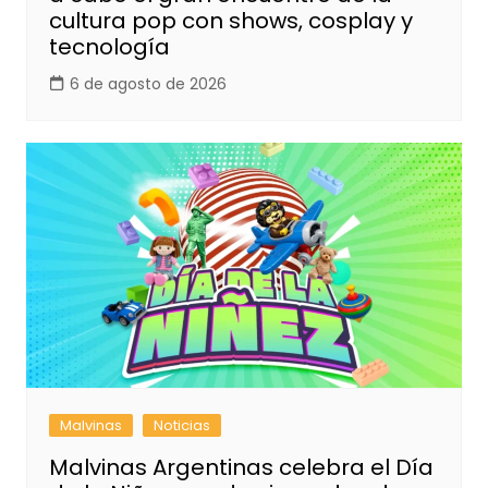
cultura pop con shows, cosplay y
tecnología
6 de agosto de 2026
Malvinas
Noticias
Malvinas Argentinas celebra el Día