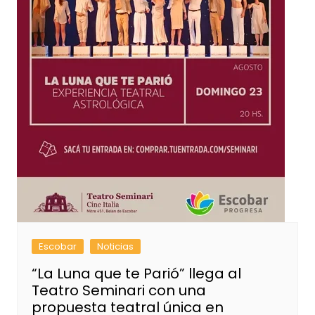
Escobar
Noticias
“La Luna que te Parió” llega al
Teatro Seminari con una
propuesta teatral única en