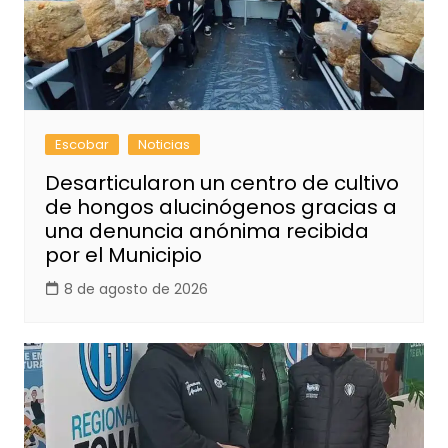
Escobar
Noticias
Desarticularon un centro de cultivo
de hongos alucinógenos gracias a
una denuncia anónima recibida
por el Municipio
8 de agosto de 2026