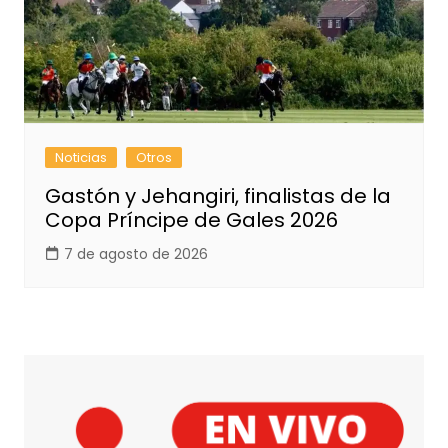
Noticias
Otros
Gastón y Jehangiri, finalistas de la
Copa Príncipe de Gales 2026
7 de agosto de 2026