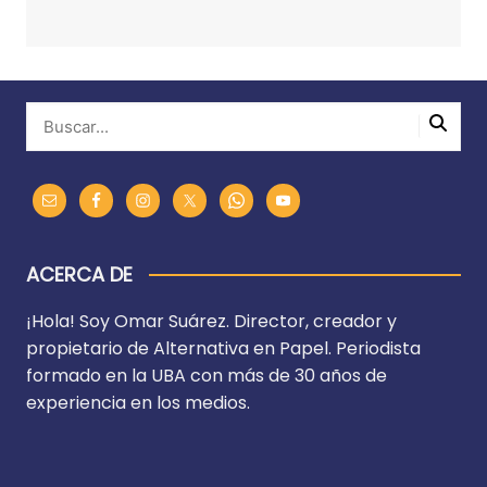
ACERCA DE
¡Hola! Soy Omar Suárez. Director, creador y
propietario de Alternativa en Papel. Periodista
formado en la UBA con más de 30 años de
experiencia en los medios.