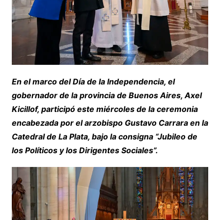
En el marco del Día de la Independencia, el
gobernador de la provincia de Buenos Aires, Axel
Kicillof, participó este miércoles de la ceremonia
encabezada por el arzobispo Gustavo Carrara en la
Catedral de La Plata, bajo la consigna “Jubileo de
los Políticos y los Dirigentes Sociales”.