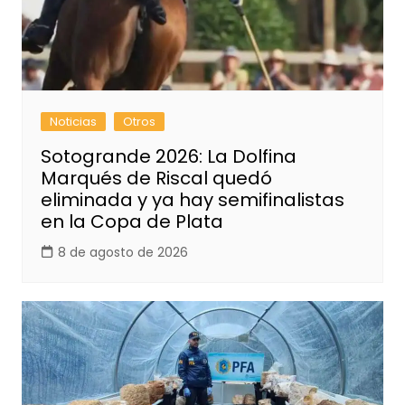
Noticias
Otros
Sotogrande 2026: La Dolfina
Marqués de Riscal quedó
eliminada y ya hay semifinalistas
en la Copa de Plata
8 de agosto de 2026