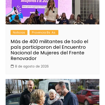
Noticias
Provincia Bs. As.
Más de 400 militantes de todo el
país participaron del Encuentro
Nacional de Mujeres del Frente
Renovador
8 de agosto de 2026