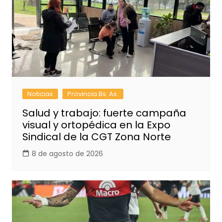
Noticias
Provincia Bs. As.
Salud y trabajo: fuerte campaña
visual y ortopédica en la Expo
Sindical de la CGT Zona Norte
8 de agosto de 2026