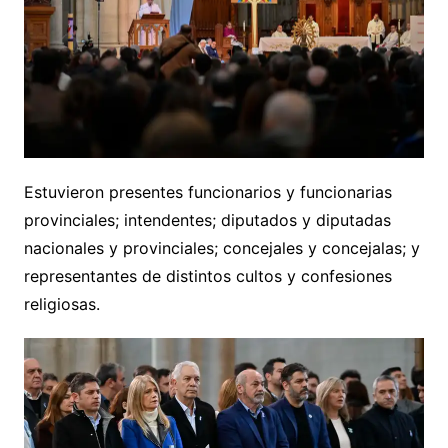
Estuvieron presentes funcionarios y funcionarias
provinciales; intendentes; diputados y diputadas
nacionales y provinciales; concejales y concejalas; y
representantes de distintos cultos y confesiones
religiosas.