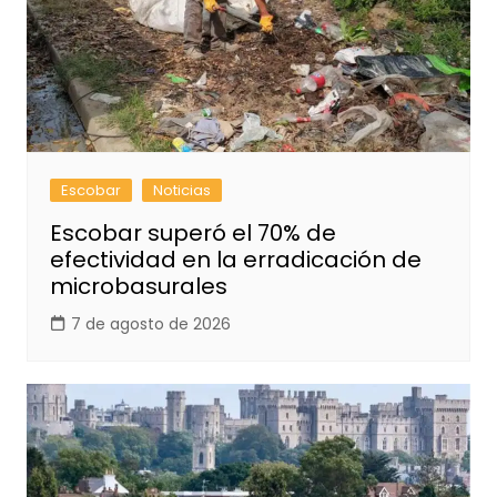
Escobar
Noticias
Escobar superó el 70% de
efectividad en la erradicación de
microbasurales
7 de agosto de 2026