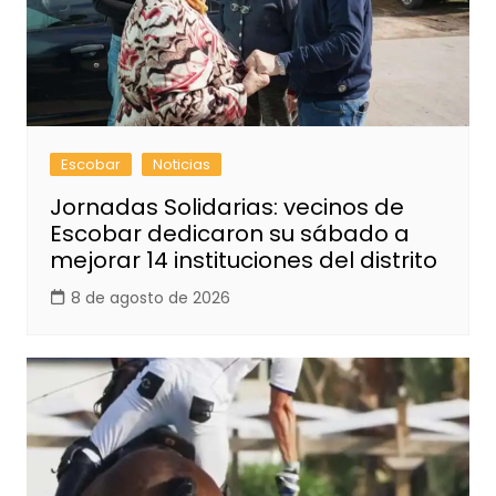
Escobar
Noticias
Jornadas Solidarias: vecinos de
Escobar dedicaron su sábado a
mejorar 14 instituciones del distrito
8 de agosto de 2026