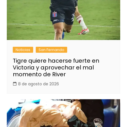
Noticias
San Fernando
Tigre quiere hacerse fuerte en
Victoria y aprovechar el mal
momento de River
8 de agosto de 2026