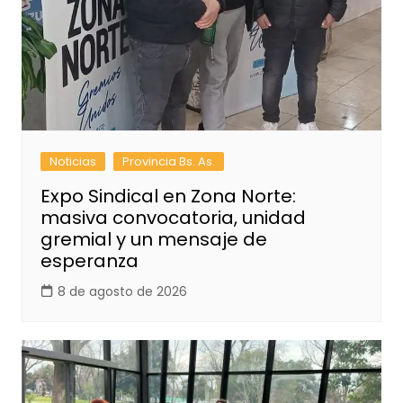
Noticias
Provincia Bs. As.
Expo Sindical en Zona Norte:
masiva convocatoria, unidad
gremial y un mensaje de
esperanza
8 de agosto de 2026