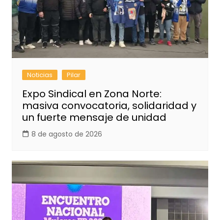
Noticias
Pilar
Expo Sindical en Zona Norte:
masiva convocatoria, solidaridad y
un fuerte mensaje de unidad
8 de agosto de 2026