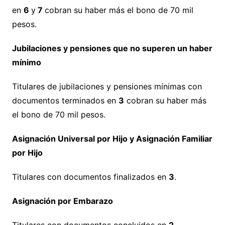
en
6
y
7
cobran su haber más el bono de 70 mil
pesos.
Jubilaciones y pensiones que no superen un haber
mínimo
Titulares de jubilaciones y pensiones mínimas con
documentos terminados en
3
cobran su haber más
el bono de 70 mil pesos.
Asignación Universal por Hijo y Asignación Familiar
por Hijo
Titulares con documentos finalizados en
3
.
Asignación por Embarazo
Titulares con documentos concluidos en
2
.