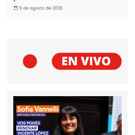
6 de agosto de 2026