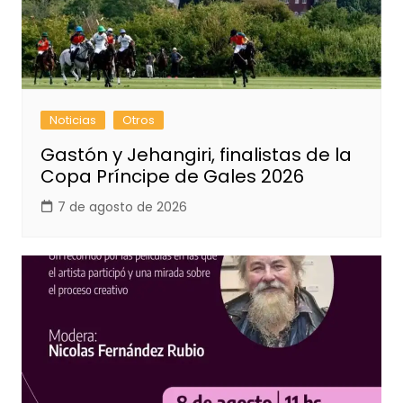
Noticias
Otros
Gastón y Jehangiri, finalistas de la
Copa Príncipe de Gales 2026
7 de agosto de 2026