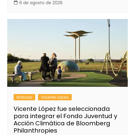
6 de agosto de 2026
Noticias
Vicente López
Vicente López fue seleccionada
para integrar el Fondo Juventud y
Acción Climática de Bloomberg
Philanthropies