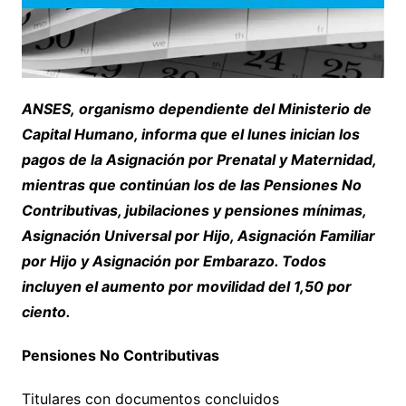
ANSES, organismo dependiente del Ministerio de
Capital Humano, informa que el lunes inician los
pagos de la Asignación por Prenatal y Maternidad,
mientras que continúan los de las Pensiones No
Contributivas, jubilaciones y pensiones mínimas,
Asignación Universal por Hijo, Asignación Familiar
por Hijo y Asignación por Embarazo. Todos
incluyen el aumento por movilidad del 1,50 por
ciento.
Pensiones No Contributivas
Titulares con documentos concluidos