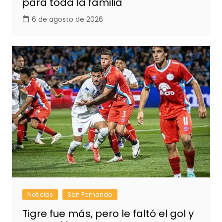
para toda la familia
6 de agosto de 2026
Noticias
San Fernando
Tigre fue más, pero le faltó el gol y