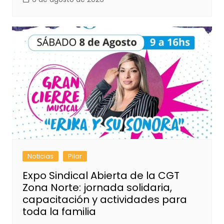
Noticias
Pilar
Expo Sindical Abierta de la CGT
Zona Norte: jornada solidaria,
capacitación y actividades para
toda la familia