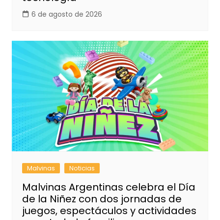
6 de agosto de 2026
Malvinas
Noticias
Malvinas Argentinas celebra el Día
de la Niñez con dos jornadas de
juegos, espectáculos y actividades