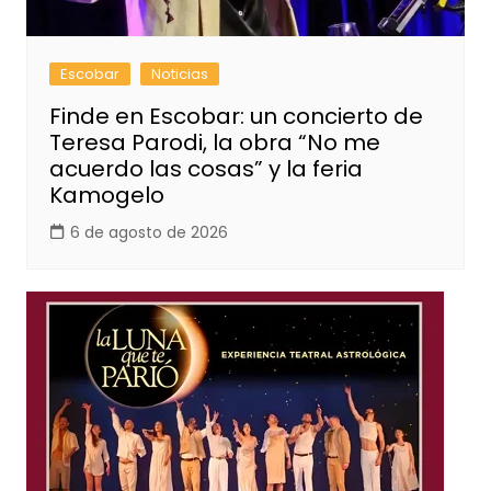
Escobar
Noticias
Finde en Escobar: un concierto de
Teresa Parodi, la obra “No me
acuerdo las cosas” y la feria
Kamogelo
6 de agosto de 2026