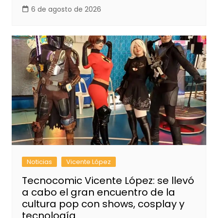
6 de agosto de 2026
Noticias
Vicente López
Tecnocomic Vicente López: se llevó
a cabo el gran encuentro de la
cultura pop con shows, cosplay y
tecnología