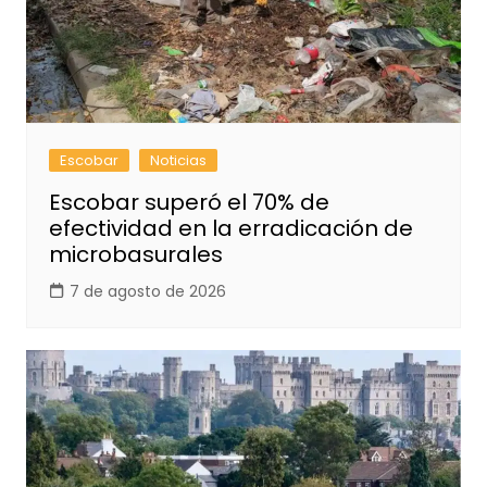
Escobar
Noticias
Escobar superó el 70% de
efectividad en la erradicación de
microbasurales
7 de agosto de 2026