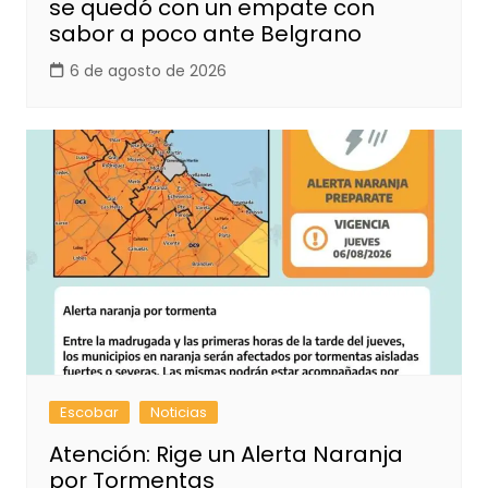
se quedó con un empate con
sabor a poco ante Belgrano
6 de agosto de 2026
Escobar
Noticias
Atención: Rige un Alerta Naranja
por Tormentas