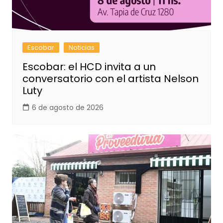
Escobar
Noticias
Escobar: el HCD invita a un
conversatorio con el artista Nelson
Luty
6 de agosto de 2026