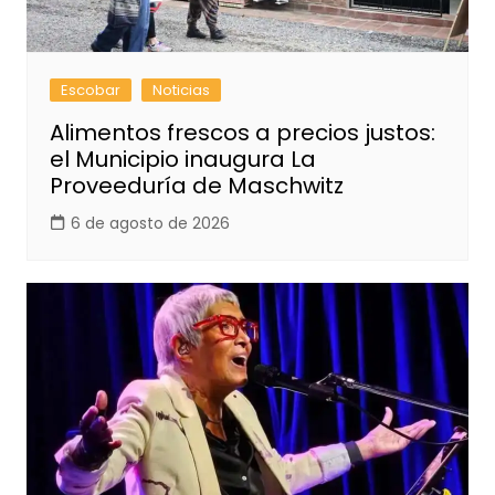
Escobar
Noticias
Alimentos frescos a precios justos:
el Municipio inaugura La
Proveeduría de Maschwitz
6 de agosto de 2026