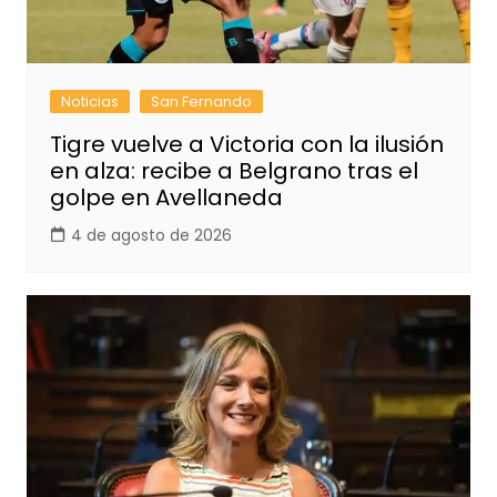
Noticias
San Fernando
Tigre vuelve a Victoria con la ilusión
en alza: recibe a Belgrano tras el
golpe en Avellaneda
4 de agosto de 2026