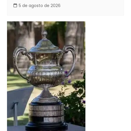
5 de agosto de 2026