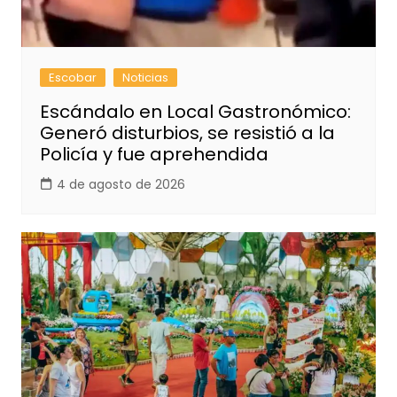
Escobar
Noticias
Escándalo en Local Gastronómico:
Generó disturbios, se resistió a la
Policía y fue aprehendida
4 de agosto de 2026