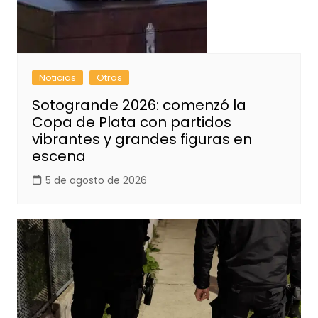
Noticias
Otros
Sotogrande 2026: comenzó la
Copa de Plata con partidos
vibrantes y grandes figuras en
escena
5 de agosto de 2026