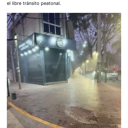
el libre tránsito peatonal.