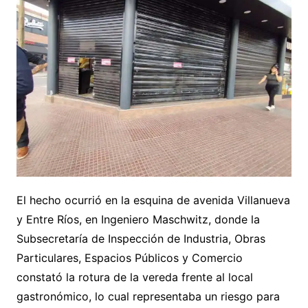
El hecho ocurrió en la esquina de avenida Villanueva
y Entre Ríos, en Ingeniero Maschwitz, donde la
Subsecretaría de Inspección de Industria, Obras
Particulares, Espacios Públicos y Comercio
constató la rotura de la vereda frente al local
gastronómico, lo cual representaba un riesgo para