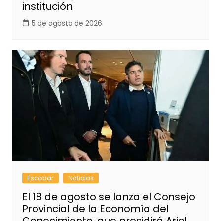
institución
5 de agosto de 2026
Escobar
Noticias
El 18 de agosto se lanza el Consejo
Provincial de la Economía del
Conocimiento, que presidirá Ariel