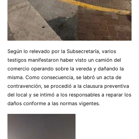
Según lo relevado por la Subsecretaría, varios
testigos manifestaron haber visto un camión del
comercio operando sobre la vereda y dañando la
misma. Como consecuencia, se labró un acta de
contravención, se procedió a la clausura preventiva
del local y se intimó a los responsables a reparar los
daños conforme a las normas vigentes.