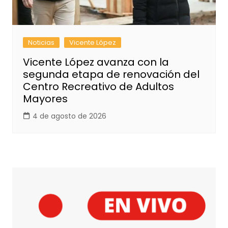
Noticias
Vicente López
Vicente López avanza con la
segunda etapa de renovación del
Centro Recreativo de Adultos
Mayores
4 de agosto de 2026