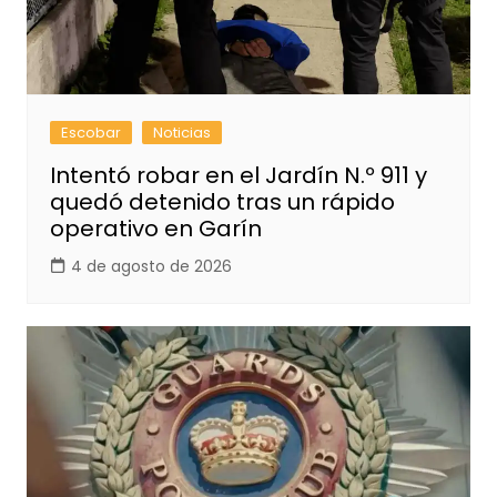
Escobar
Noticias
Intentó robar en el Jardín N.º 911 y
quedó detenido tras un rápido
operativo en Garín
4 de agosto de 2026