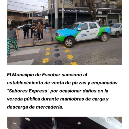
El Municipio de Escobar sancionó al
establecimiento de venta de pizzas y empanadas
“Sabores Express” por ocasionar daños en la
vereda pública durante maniobras de carga y
descarga de mercadería.