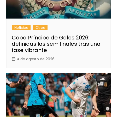
Noticias
Otros
Copa Príncipe de Gales 2026:
definidas las semifinales tras una
fase vibrante
4 de agosto de 2026