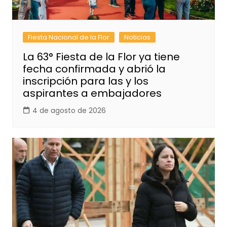
Fiesta Nacional de la Flor
Noticias
La 63° Fiesta de la Flor ya tiene
fecha confirmada y abrió la
inscripción para las y los
aspirantes a embajadores
4 de agosto de 2026