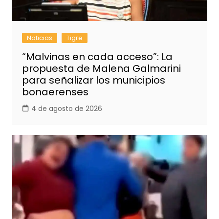
Noticias
Tigre
“Malvinas en cada acceso”: La
propuesta de Malena Galmarini
para señalizar los municipios
bonaerenses
4 de agosto de 2026