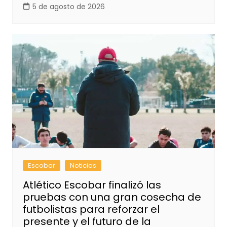
5 de agosto de 2026
Escobar
Noticias
Atlético Escobar finalizó las
pruebas con una gran cosecha de
futbolistas para reforzar el
presente y el futuro de la