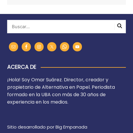
ACERCA DE
¡Hola! Soy Omar Suárez. Director, creador y
propietario de Alternativa en Papel. Periodista
formado en la UBA con más de 30 años de
experiencia en los medios.
Sitio desarrollado por Big Empanada