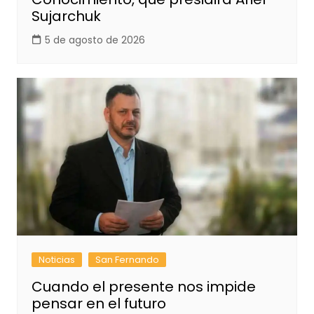
Sujarchuk
5 de agosto de 2026
Noticias
San Fernando
Cuando el presente nos impide
pensar en el futuro