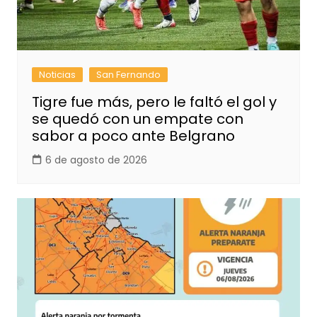
Noticias
San Fernando
Tigre fue más, pero le faltó el gol y
se quedó con un empate con
sabor a poco ante Belgrano
6 de agosto de 2026