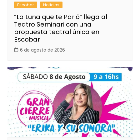
Escobar
Noticias
“La Luna que te Parió” llega al
Teatro Seminari con una
propuesta teatral única en
Escobar
6 de agosto de 2026