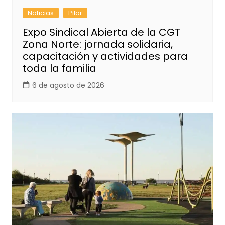
Noticias
Pilar
Expo Sindical Abierta de la CGT
Zona Norte: jornada solidaria,
capacitación y actividades para
toda la familia
6 de agosto de 2026