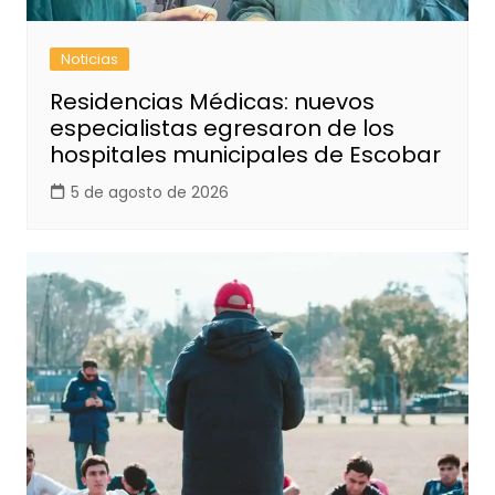
Noticias
Residencias Médicas: nuevos
especialistas egresaron de los
hospitales municipales de Escobar
5 de agosto de 2026