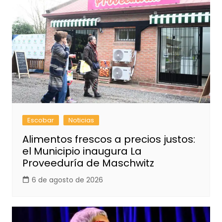
Escobar
Noticias
Alimentos frescos a precios justos:
el Municipio inaugura La
Proveeduría de Maschwitz
6 de agosto de 2026