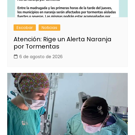
Escobar
Noticias
Atención: Rige un Alerta Naranja
por Tormentas
6 de agosto de 2026