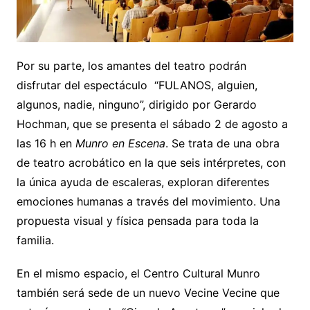
Por su parte, los amantes del teatro podrán
disfrutar del espectáculo “FULANOS, alguien,
algunos, nadie, ninguno”, dirigido por Gerardo
Hochman, que se presenta el sábado 2 de agosto a
las 16 h en
Munro en Escena
. Se trata de una obra
de teatro acrobático en la que seis intérpretes, con
la única ayuda de escaleras, exploran diferentes
emociones humanas a través del movimiento. Una
propuesta visual y física pensada para toda la
familia.
En el mismo espacio, el Centro Cultural Munro
también será sede de un nuevo Vecine Vecine que