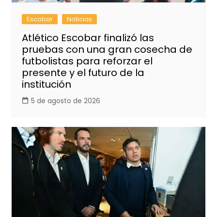
Escobar
Noticias
Atlético Escobar finalizó las
pruebas con una gran cosecha de
futbolistas para reforzar el
presente y el futuro de la
institución
5 de agosto de 2026