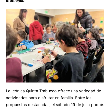
municipio.
La icónica Quinta Trabucco ofrece una variedad de
actividades para disfrutar en familia. Entre las
propuestas destacadas, el sábado 19 de julio podrás