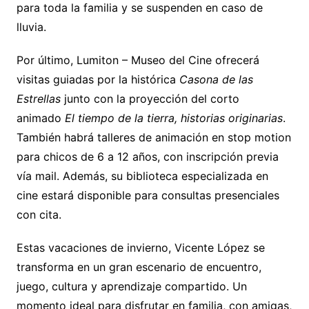
para toda la familia y se suspenden en caso de
lluvia.
Por último, Lumiton – Museo del Cine ofrecerá
visitas guiadas por la histórica
Casona de las
Estrellas
junto con la proyección del corto
animado
El tiempo de la tierra, historias originarias
.
También habrá talleres de animación en stop motion
para chicos de 6 a 12 años, con inscripción previa
vía mail. Además, su biblioteca especializada en
cine estará disponible para consultas presenciales
con cita.
Estas vacaciones de invierno, Vicente López se
transforma en un gran escenario de encuentro,
juego, cultura y aprendizaje compartido. Un
momento ideal para disfrutar en familia, con amigas,