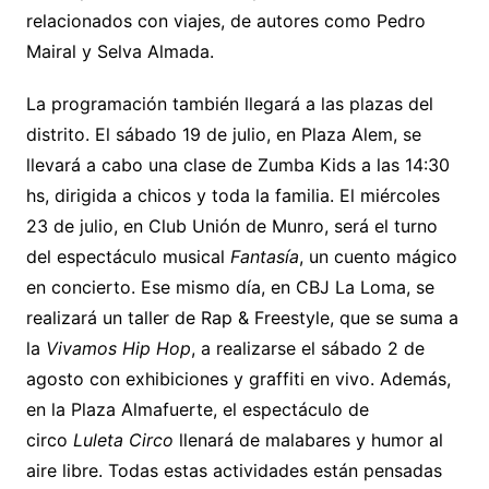
relacionados con viajes, de autores como Pedro
Mairal y Selva Almada.
La programación también llegará a las plazas del
distrito. El sábado 19 de julio, en Plaza Alem, se
llevará a cabo una clase de Zumba Kids a las 14:30
hs, dirigida a chicos y toda la familia. El miércoles
23 de julio, en Club Unión de Munro, será el turno
del espectáculo musical
Fantasía
, un cuento mágico
en concierto. Ese mismo día, en CBJ La Loma, se
realizará un taller de Rap & Freestyle, que se suma a
la
Vivamos Hip Hop
, a realizarse el sábado 2 de
agosto con exhibiciones y graffiti en vivo. Además,
en la Plaza Almafuerte, el espectáculo de
circo
Luleta Circo
llenará de malabares y humor al
aire libre. Todas estas actividades están pensadas