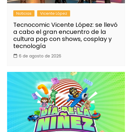
Noticias
Vicente López
Tecnocomic Vicente López: se llevó
a cabo el gran encuentro de la
cultura pop con shows, cosplay y
tecnología
6 de agosto de 2026