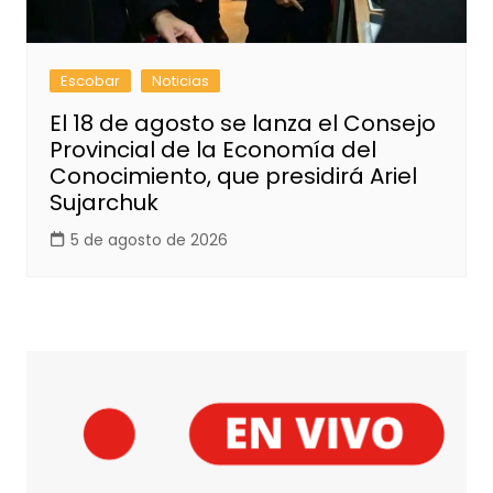
Escobar
Noticias
El 18 de agosto se lanza el Consejo
Provincial de la Economía del
Conocimiento, que presidirá Ariel
Sujarchuk
5 de agosto de 2026