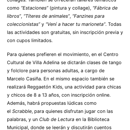
como
“Estaciones”
(pintura y collage),
“Fábrica de
libros”
,
“Títeres de animales”
,
“Fanzines para
coleccionistas”
y
“Vení a hacer tu marioneta”
. Todas
las actividades son gratuitas, sin inscripción previa y
con cupos limitados.
Para quienes prefieren el movimiento, en el Centro
Cultural de Villa Adelina se dictarán clases de tango
y folclore para personas adultas, a cargo de
Marcelo Casiña. En el mismo espacio también se
realizará Reggaetón Kids, una actividad para chicas
y chicos de 8 a 13 años, con inscripción online.
Además, habrá propuestas lúdicas como
el
Scrabble
, para quienes disfrutan jugar con las
palabras, y un
Club de Lectura
en la Biblioteca
Municipal, donde se leerán y discutirán cuentos