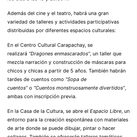
Además del cine y el teatro, habrá una gran
variedad de talleres y actividades participativas
distribuidas por diferentes espacios culturales:
En el Centro Cultural Carapachay, se
realizará
“Dragones enmascarados”
, un taller que
mezcla narración y construcción de máscaras para
chicos y chicas a partir de 5 años. También habrán
tardes de cuentos como
“Sopa de
cuentos”
o
“Cuentos monstruosamente divertidos”
,
ambas con inscripción previa.
En la Casa de la Cultura, se abre el
Espacio Libre
, un
entorno para la creación espontánea con materiales
de arte donde se puede dibujar, pintar o hacer
collages. También se ofrecerán talleres temáticos