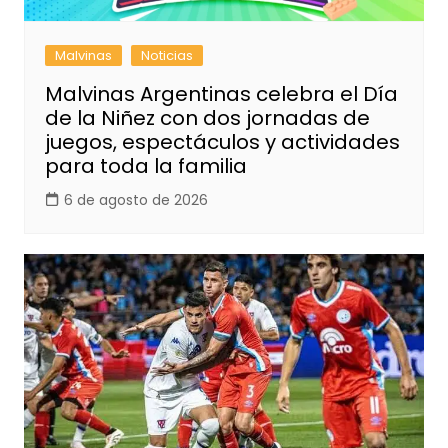
Malvinas
Noticias
Malvinas Argentinas celebra el Día
de la Niñez con dos jornadas de
juegos, espectáculos y actividades
para toda la familia
6 de agosto de 2026