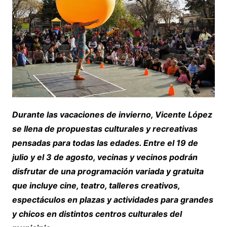
Durante las vacaciones de invierno, Vicente López
se llena de propuestas culturales y recreativas
pensadas para todas las edades. Entre el 19 de
julio y el 3 de agosto, vecinas y vecinos podrán
disfrutar de una programación variada y gratuita
que incluye cine, teatro, talleres creativos,
espectáculos en plazas y actividades para grandes
y chicos en distintos centros culturales del