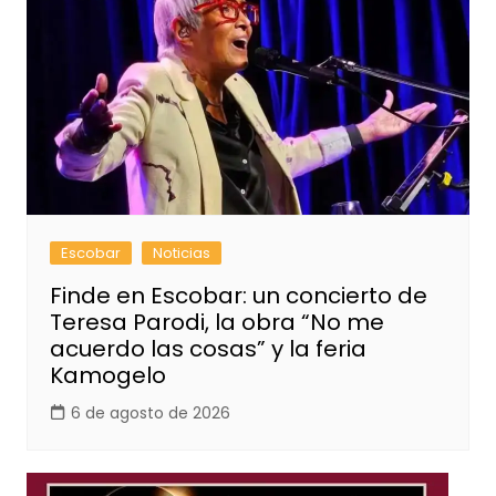
Escobar
Noticias
Finde en Escobar: un concierto de
Teresa Parodi, la obra “No me
acuerdo las cosas” y la feria
Kamogelo
6 de agosto de 2026