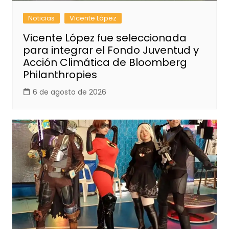
Noticias
Vicente López
Vicente López fue seleccionada
para integrar el Fondo Juventud y
Acción Climática de Bloomberg
Philanthropies
6 de agosto de 2026