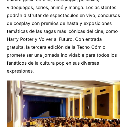
videojuegos, series, animé y manga. Los asistentes
podrán disfrutar de espectáculos en vivo, concursos
de cosplay con premios de hasta y exposiciones
temáticas de las sagas más icónicas del cine, como
Harry Potter y Volver al Futuro. Con entrada
gratuita, la tercera edición de la Tecno Cómic
promete ser una jornada inolvidable para todos los
fanáticos de la cultura pop en sus diversas
expresiones.