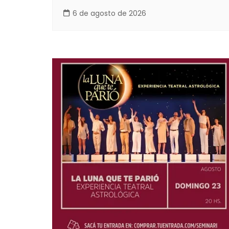
6 de agosto de 2026