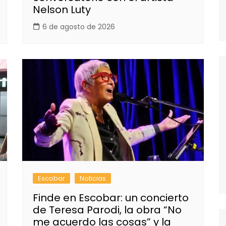
Nelson Luty
6 de agosto de 2026
Escobar
Noticias
Finde en Escobar: un concierto
de Teresa Parodi, la obra “No
me acuerdo las cosas” y la