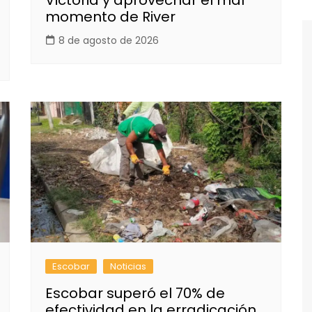
momento de River
8 de agosto de 2026
Escobar
Noticias
Escobar superó el 70% de
efectividad en la erradicación