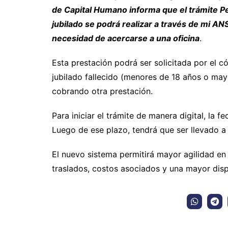
de Capital Humano informa que el trámite Pe
jubilado se podrá realizar a través de mi ANS
necesidad de acercarse a una oficina
.
Esta prestación podrá ser solicitada por el có
jubilado fallecido (menores de 18 años o ma
cobrando otra prestación.
Para iniciar el trámite de manera digital, la 
Luego de ese plazo, tendrá que ser llevado a
El nuevo sistema permitirá mayor agilidad en 
traslados, costos asociados y una mayor disp