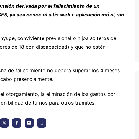
nsión derivada por el fallecimiento de un
ES, ya sea desde el sitio web o aplicación móvil, sin
nyuge, conviviente previsional o hijos solteros del
yores de 18 con discapacidad) y que no estén
fecha de fallecimiento no deberá superar los 4 meses.
 cabo presencialmente.
el otorgamiento, la eliminación de los gastos por
onibilidad de turnos para otros trámites.