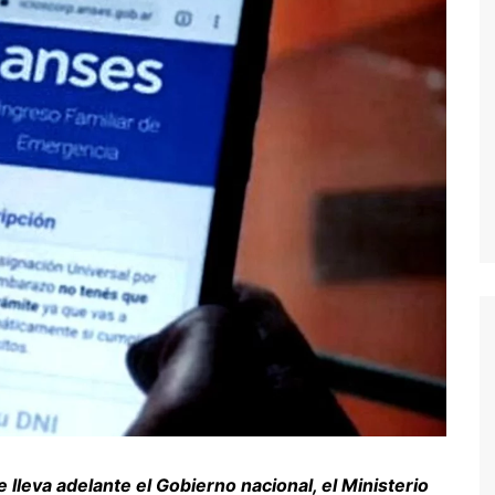
 lleva adelante el Gobierno nacional, el Ministerio