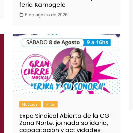
feria Kamogelo
6 de agosto de 2026
Noticias
Pilar
Expo Sindical Abierta de la CGT
Zona Norte: jornada solidaria,
capacitación y actividades