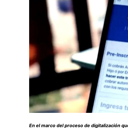
En el marco del proceso de digitalización que