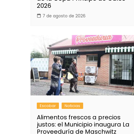
2026
7 de agosto de 2026
Escobar
Noticias
Alimentos frescos a precios
justos: el Municipio inaugura La
Proveeduría de Maschwitz