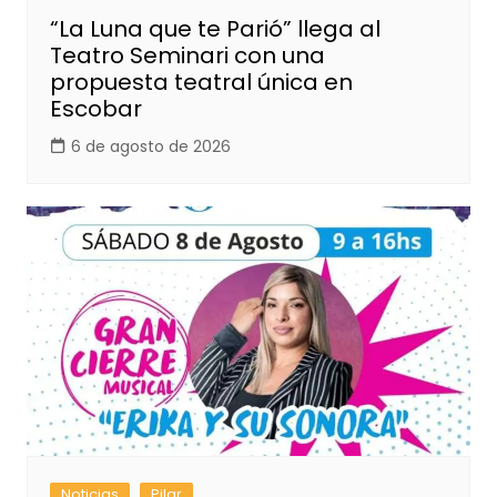
“La Luna que te Parió” llega al
Teatro Seminari con una
propuesta teatral única en
Escobar
6 de agosto de 2026
Noticias
Pilar