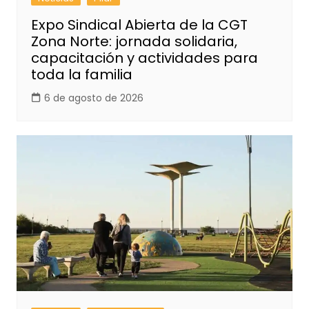
Expo Sindical Abierta de la CGT
Zona Norte: jornada solidaria,
capacitación y actividades para
toda la familia
6 de agosto de 2026