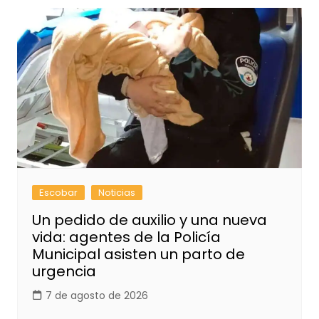
Escobar
Noticias
Un pedido de auxilio y una nueva
vida: agentes de la Policía
Municipal asisten un parto de
urgencia
7 de agosto de 2026