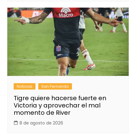
Noticias
San Fernando
Tigre quiere hacerse fuerte en
Victoria y aprovechar el mal
momento de River
8 de agosto de 2026