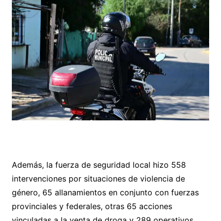
Además, la fuerza de seguridad local hizo 558
intervenciones por situaciones de violencia de
género, 65 allanamientos en conjunto con fuerzas
provinciales y federales, otras 65 acciones
vinculadas a la venta de droga y 289 operativos