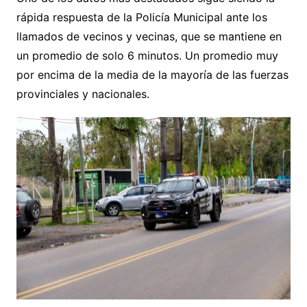
rápida respuesta de la Policía Municipal ante los
llamados de vecinos y vecinas, que se mantiene en
un promedio de solo 6 minutos. Un promedio muy
por encima de la media de la mayoría de las fuerzas
provinciales y nacionales.