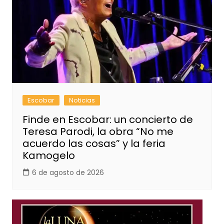
Escobar
Noticias
Finde en Escobar: un concierto de
Teresa Parodi, la obra “No me
acuerdo las cosas” y la feria
Kamogelo
6 de agosto de 2026