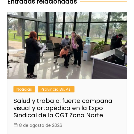
Entradas relacionadas
Noticias
Provincia Bs. As.
Salud y trabajo: fuerte campaña
visual y ortopédica en la Expo
Sindical de la CGT Zona Norte
8 de agosto de 2026