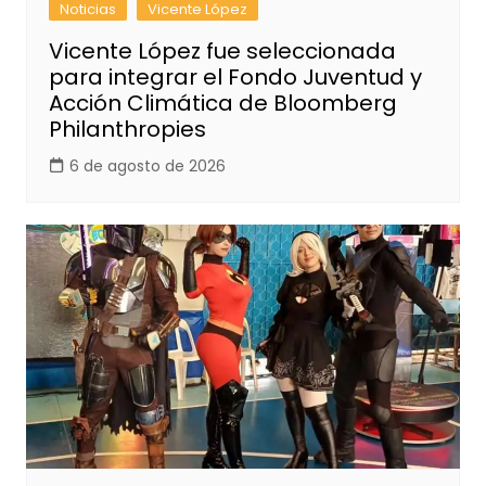
Noticias
Vicente López
Vicente López fue seleccionada
para integrar el Fondo Juventud y
Acción Climática de Bloomberg
Philanthropies
6 de agosto de 2026