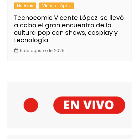
Noticias
Vicente López
Tecnocomic Vicente López: se llevó
a cabo el gran encuentro de la
cultura pop con shows, cosplay y
tecnología
6 de agosto de 2026