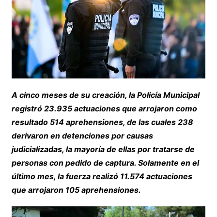
A cinco meses de su creación, la Policía Municipal
registró 23.935 actuaciones que arrojaron como
resultado 514 aprehensiones, de las cuales 238
derivaron en detenciones por causas
judicializadas, la mayoría de ellas por tratarse de
personas con pedido de captura. Solamente en el
último mes, la fuerza realizó 11.574 actuaciones
que arrojaron 105 aprehensiones.