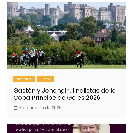
Noticias
Otros
Gastón y Jehangiri, finalistas de la
Copa Príncipe de Gales 2026
7 de agosto de 2026