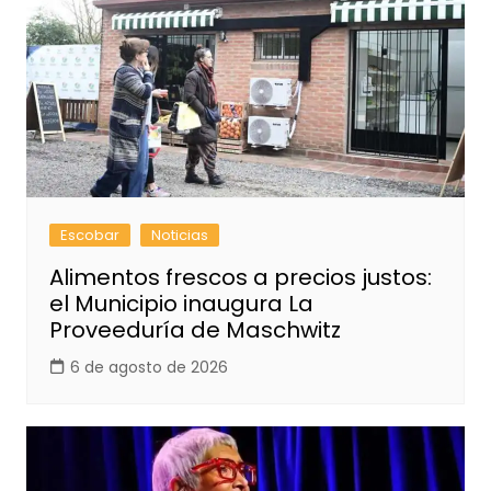
Escobar
Noticias
Alimentos frescos a precios justos:
el Municipio inaugura La
Proveeduría de Maschwitz
6 de agosto de 2026