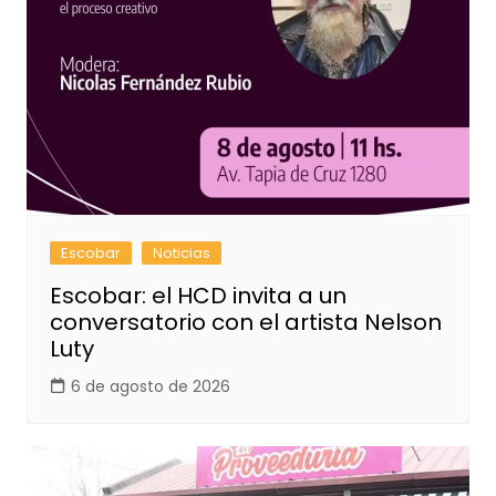
Escobar
Noticias
Escobar: el HCD invita a un
conversatorio con el artista Nelson
Luty
6 de agosto de 2026