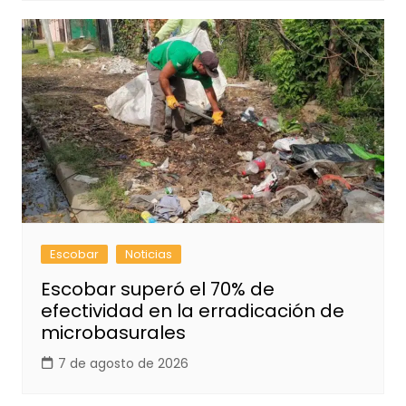
Escobar
Noticias
Escobar superó el 70% de
efectividad en la erradicación de
microbasurales
7 de agosto de 2026