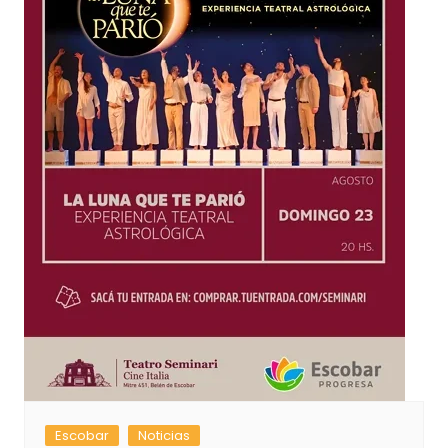
Escobar
Noticias