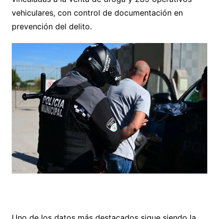
vehiculares, con control de documentación en
prevención del delito.
Uno de los datos más destacados sigue siendo la