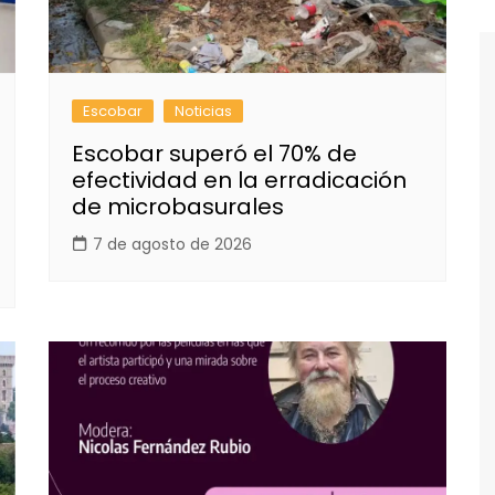
Escobar
Noticias
Escobar superó el 70% de
efectividad en la erradicación
de microbasurales
7 de agosto de 2026