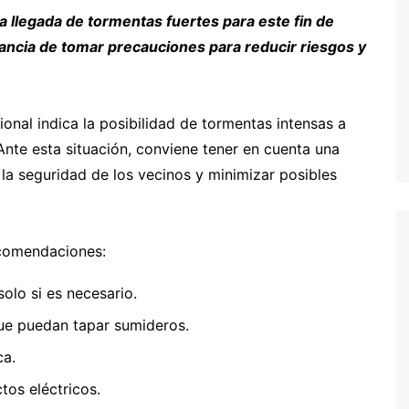
a llegada de tormentas fuertes para este fin de
ancia de tomar precauciones para reducir riesgos y
onal indica la posibilidad de tormentas intensas a
Ante esta situación, conviene tener en cuenta una
la seguridad de los vecinos y minimizar posibles
ecomendaciones:
olo si es necesario.
que puedan tapar sumideros.
ca.
tos eléctricos.