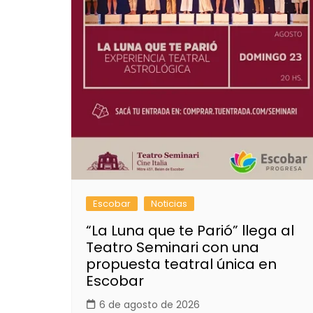
Escobar
Noticias
“La Luna que te Parió” llega al
Teatro Seminari con una
propuesta teatral única en
Escobar
6 de agosto de 2026