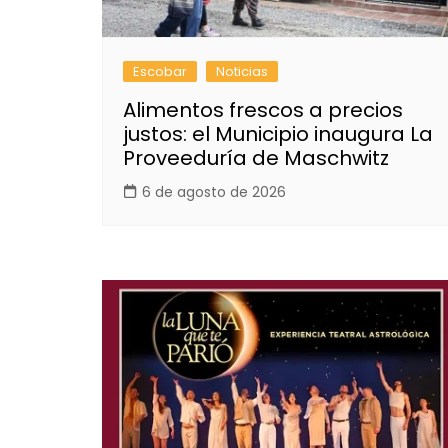
Escobar
Noticias
Alimentos frescos a precios
justos: el Municipio inaugura La
Proveeduría de Maschwitz
6 de agosto de 2026