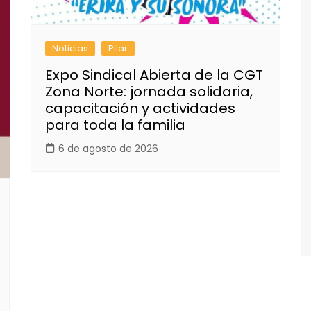
Noticias
Pilar
Expo Sindical Abierta de la CGT
Zona Norte: jornada solidaria,
capacitación y actividades
para toda la familia
6 de agosto de 2026