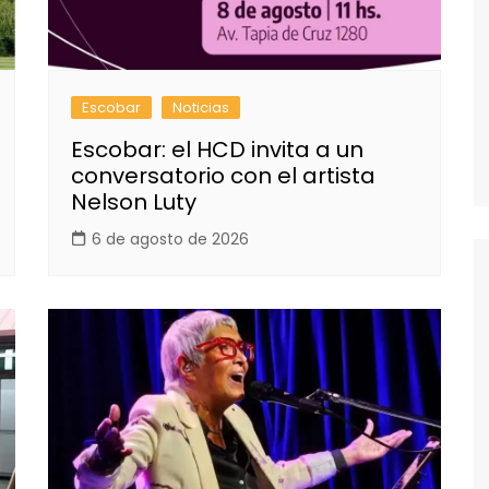
Escobar
Noticias
Escobar: el HCD invita a un
conversatorio con el artista
Nelson Luty
6 de agosto de 2026