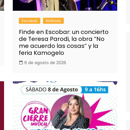
Escobar
Noticias
Finde en Escobar: un concierto
de Teresa Parodi, la obra “No
me acuerdo las cosas” y la
feria Kamogelo
6 de agosto de 2026