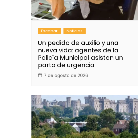
Escobar
Noticias
Un pedido de auxilio y una
nueva vida: agentes de la
Policía Municipal asisten un
parto de urgencia
7 de agosto de 2026