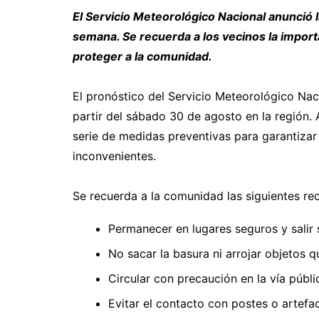
El Servicio Meteorológico Nacional anunció l
semana. Se recuerda a los vecinos la import
proteger a la comunidad.
El pronóstico del Servicio Meteorológico Naci
partir del sábado 30 de agosto en la región. 
serie de medidas preventivas para garantizar 
inconvenientes.
Se recuerda a la comunidad las siguientes r
Permanecer en lugares seguros y salir s
No sacar la basura ni arrojar objetos 
Circular con precaución en la vía públi
Evitar el contacto con postes o artefac