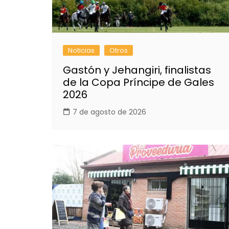
Noticias
Otros
Gastón y Jehangiri, finalistas
de la Copa Príncipe de Gales
2026
7 de agosto de 2026