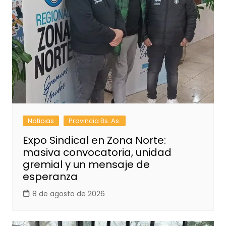
Noticias
Provincia Bs. As.
Expo Sindical en Zona Norte:
masiva convocatoria, unidad
gremial y un mensaje de
esperanza
8 de agosto de 2026