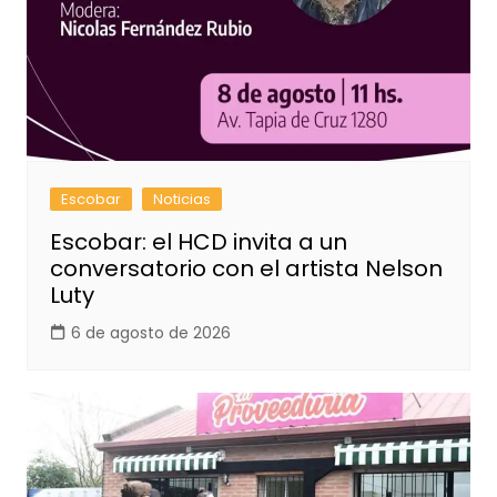
Escobar
Noticias
Escobar: el HCD invita a un
conversatorio con el artista Nelson
Luty
6 de agosto de 2026