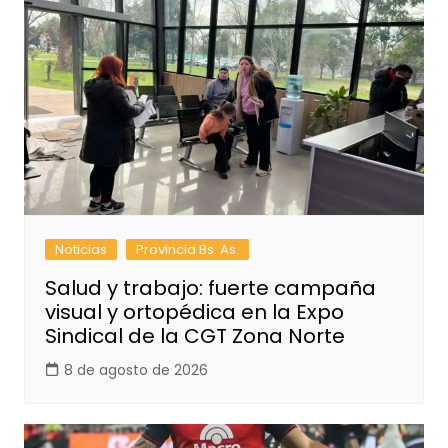
Noticias
Provincia Bs. As.
Salud y trabajo: fuerte campaña
visual y ortopédica en la Expo
Sindical de la CGT Zona Norte
8 de agosto de 2026