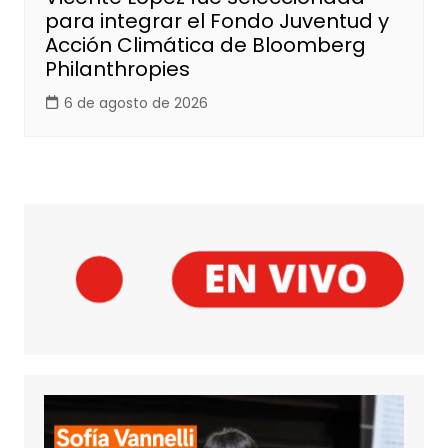
para integrar el Fondo Juventud y
Acción Climática de Bloomberg
Philanthropies
6 de agosto de 2026