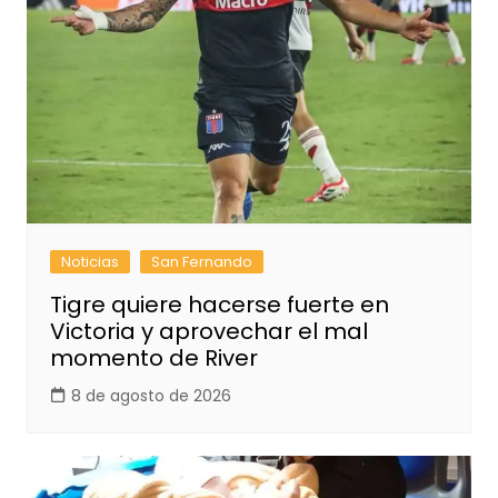
Noticias
San Fernando
Tigre quiere hacerse fuerte en
Victoria y aprovechar el mal
momento de River
8 de agosto de 2026