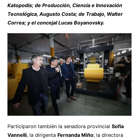
Katopodis; de Producción, Ciencia e Innovación
Tecnológica, Augusto Costa; de Trabajo, Walter
Correa; y el concejal Lucas Boyanovsky.
Participaron también la senadora provincial
Sofía
Vannelli
, la dirigenta
Fernanda Miño
; la directora