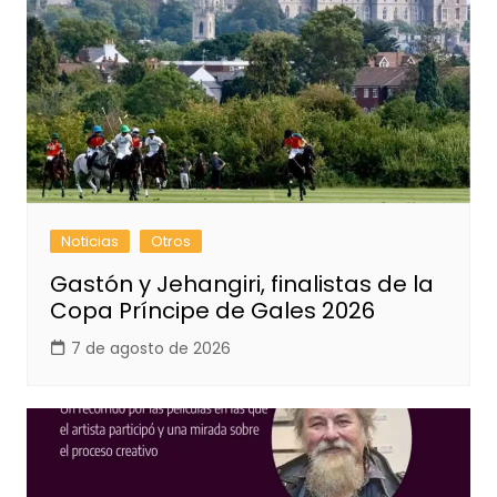
Noticias
Otros
Gastón y Jehangiri, finalistas de la
Copa Príncipe de Gales 2026
7 de agosto de 2026