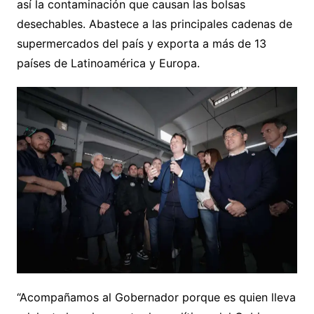
así la contaminación que causan las bolsas
desechables. Abastece a las principales cadenas de
supermercados del país y exporta a más de 13
países de Latinoamérica y Europa.
“Acompañamos al Gobernador porque es quien lleva