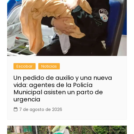
Escobar
Noticias
Un pedido de auxilio y una nueva
vida: agentes de la Policía
Municipal asisten un parto de
urgencia
7 de agosto de 2026