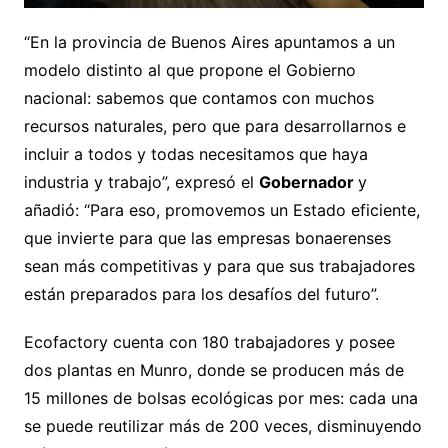
“En la provincia de Buenos Aires apuntamos a un
modelo distinto al que propone el Gobierno
nacional: sabemos que contamos con muchos
recursos naturales, pero que para desarrollarnos e
incluir a todos y todas necesitamos que haya
industria y trabajo”, expresó el
Gobernador
y
añadió: “Para eso, promovemos un Estado eficiente,
que invierte para que las empresas bonaerenses
sean más competitivas y para que sus trabajadores
están preparados para los desafíos del futuro”.
Ecofactory cuenta con 180 trabajadores y posee
dos plantas en Munro, donde se producen más de
15 millones de bolsas ecológicas por mes: cada una
se puede reutilizar más de 200 veces, disminuyendo