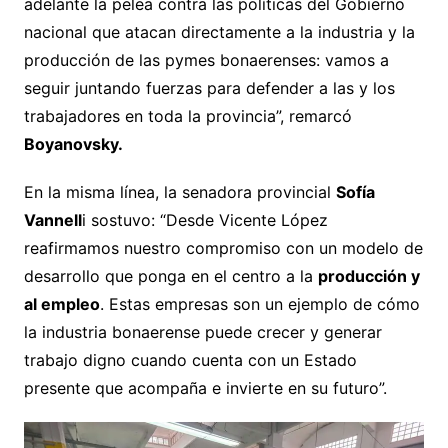
adelante la pelea contra las políticas del Gobierno
nacional que atacan directamente a la industria y la
producción de las pymes bonaerenses: vamos a
seguir juntando fuerzas para defender a las y los
trabajadores en toda la provincia”, remarcó
Boyanovsky.
En la misma línea, la senadora provincial
Sofía
Vannell
i sostuvo: “Desde Vicente López
reafirmamos nuestro compromiso con un modelo de
desarrollo que ponga en el centro a la
producción y
al empleo
. Estas empresas son un ejemplo de cómo
la industria bonaerense puede crecer y generar
trabajo digno cuando cuenta con un Estado
presente que acompaña e invierte en su futuro”.