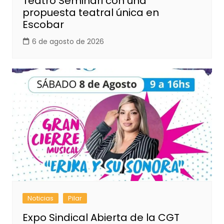
Teatro Seminari con una
propuesta teatral única en
Escobar
6 de agosto de 2026
Noticias
Pilar
Expo Sindical Abierta de la CGT