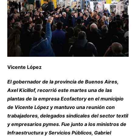
Vicente López
El gobernador de la provincia de Buenos Aires,
Axel Kicillof, recorrió este martes una de las
plantas de la empresa Ecofactory en el municipio
de Vicente López y mantuvo una reunión con
trabajadores, delegados sindicales del sector textil
y empresarios pymes. Fue junto a los ministros de
Infraestructura y Servicios Públicos, Gabriel