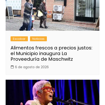
Escobar
Noticias
Alimentos frescos a precios justos:
el Municipio inaugura La
Proveeduría de Maschwitz
6 de agosto de 2026