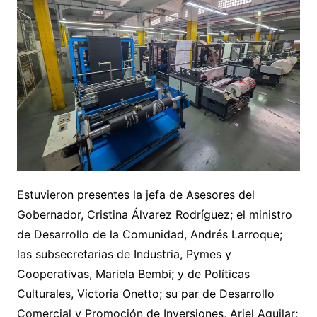
Estuvieron presentes la jefa de Asesores del
Gobernador, Cristina Álvarez Rodríguez; el ministro
de Desarrollo de la Comunidad, Andrés Larroque;
las subsecretarias de Industria, Pymes y
Cooperativas, Mariela Bembi; y de Políticas
Culturales, Victoria Onetto; su par de Desarrollo
Comercial y Promoción de Inversiones, Ariel Aguilar;