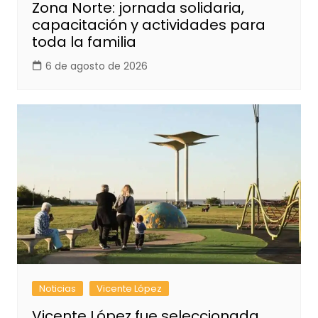
Zona Norte: jornada solidaria,
capacitación y actividades para
toda la familia
6 de agosto de 2026
Noticias
Vicente López
Vicente López fue seleccionada