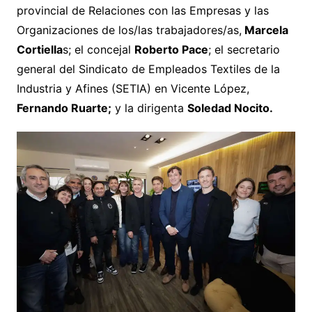
provincial de Relaciones con las Empresas y las
Organizaciones de los/las trabajadores/as,
Marcela
Cortiella
s; el concejal
Roberto Pace
; el secretario
general del Sindicato de Empleados Textiles de la
Industria y Afines (SETIA) en Vicente López,
Fernando Ruarte;
y la dirigenta
Soledad Nocito.