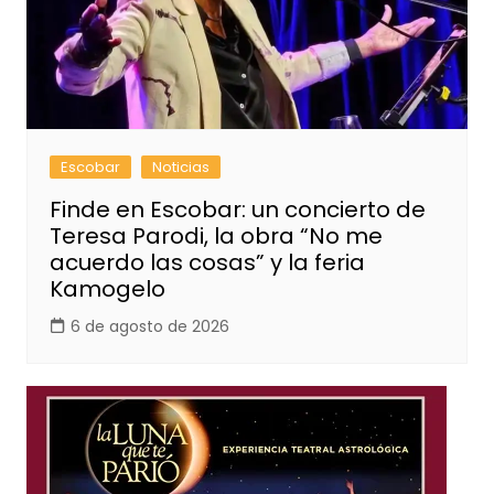
Escobar
Noticias
Finde en Escobar: un concierto de
Teresa Parodi, la obra “No me
acuerdo las cosas” y la feria
Kamogelo
6 de agosto de 2026