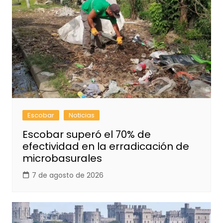
Escobar
Noticias
Escobar superó el 70% de
efectividad en la erradicación de
microbasurales
7 de agosto de 2026