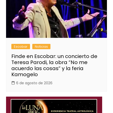
Escobar
Noticias
Finde en Escobar: un concierto de
Teresa Parodi, la obra “No me
acuerdo las cosas” y la feria
Kamogelo
6 de agosto de 2026