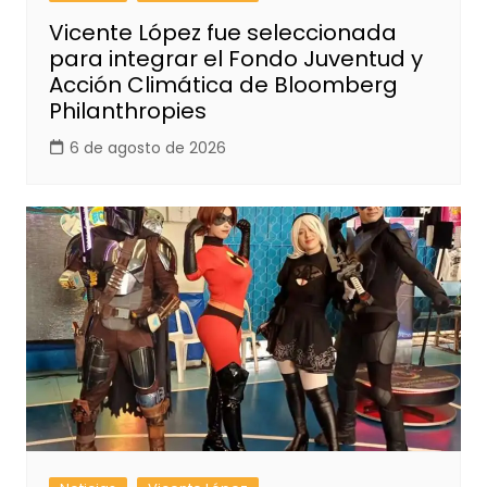
Vicente López fue seleccionada
para integrar el Fondo Juventud y
Acción Climática de Bloomberg
Philanthropies
6 de agosto de 2026