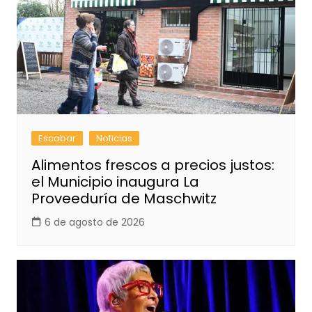
Escobar
Noticias
Alimentos frescos a precios justos:
el Municipio inaugura La
Proveeduría de Maschwitz
6 de agosto de 2026