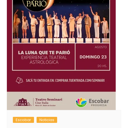
Escobar
Noticias