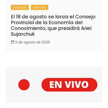
Escobar
Noticias
El 18 de agosto se lanza el Consejo
Provincial de la Economía del
Conocimiento, que presidirá Ariel
Sujarchuk
5 de agosto de 2026