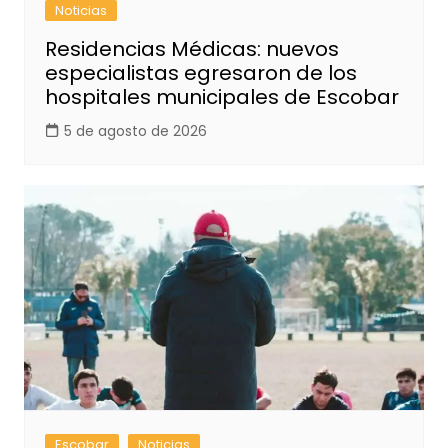
Noticias
Residencias Médicas: nuevos
especialistas egresaron de los
hospitales municipales de Escobar
5 de agosto de 2026
Escobar
Noticias