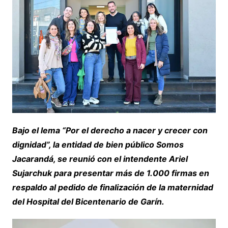
Bajo el lema “Por el derecho a nacer y crecer con
dignidad”, la entidad de bien público Somos
Jacarandá, se reunió con el intendente Ariel
Sujarchuk para presentar más de 1.000 firmas en
respaldo al pedido de finalización de la maternidad
del Hospital del Bicentenario de Garín.