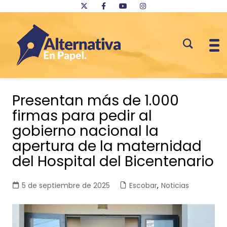
Saltar
al
Presentan más de 1.000
contenido
firmas para pedir al
gobierno nacional la
apertura de la maternidad
del Hospital del Bicentenario
5 de septiembre de 2025
Escobar
,
Noticias