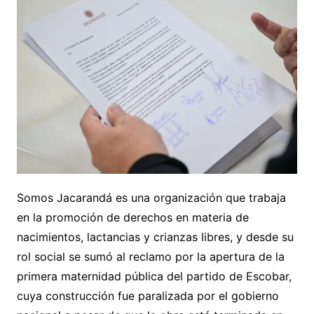
Somos Jacarandá es una organización que trabaja
en la promoción de derechos en materia de
nacimientos, lactancias y crianzas libres, y desde su
rol social se sumó al reclamo por la apertura de la
primera maternidad pública del partido de Escobar,
cuya construcción fue paralizada por el gobierno