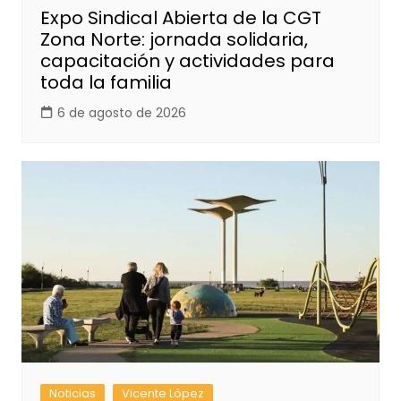
Expo Sindical Abierta de la CGT
Zona Norte: jornada solidaria,
capacitación y actividades para
toda la familia
6 de agosto de 2026
Noticias
Vicente López