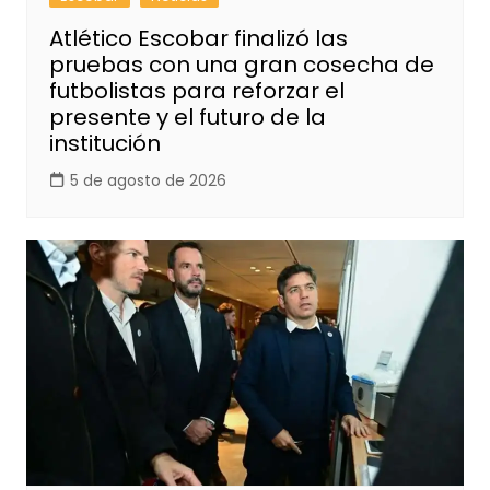
Atlético Escobar finalizó las
pruebas con una gran cosecha de
futbolistas para reforzar el
presente y el futuro de la
institución
5 de agosto de 2026