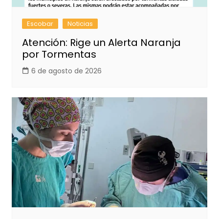
Escobar
Noticias
Atención: Rige un Alerta Naranja
por Tormentas
6 de agosto de 2026