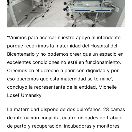
“Vinimos para acercar nuestro apoyo al intendente,
porque recorrimos la maternidad del Hospital del
Bicentenario y no podemos creer que un espacio en
excelentes condiciones no esté en funcionamiento.
Creemos en el derecho a parir con dignidad y por
eso queremos que esta maternidad se termine”,
concluyó la representante de la entidad, Michelle
Losef Umansky
La maternidad dispone de dos quirófanos, 28 camas
de internación conjunta, cuatro unidades de trabajo
de parto y recuperación, incubadoras y monitores.