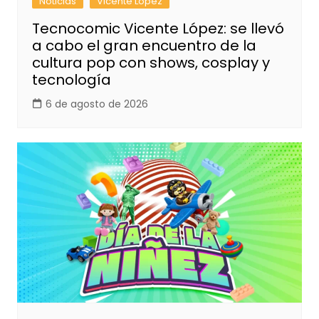
Noticias
Vicente López
Tecnocomic Vicente López: se llevó
a cabo el gran encuentro de la
cultura pop con shows, cosplay y
tecnología
6 de agosto de 2026