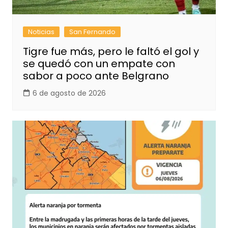
Noticias
San Fernando
Tigre fue más, pero le faltó el gol y
se quedó con un empate con
sabor a poco ante Belgrano
6 de agosto de 2026