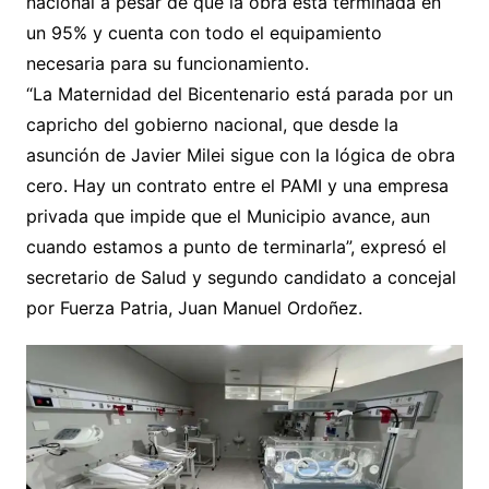
nacional a pesar de que la obra está terminada en
un 95% y cuenta con todo el equipamiento
necesaria para su funcionamiento.
“La Maternidad del Bicentenario está parada por un
capricho del gobierno nacional, que desde la
asunción de Javier Milei sigue con la lógica de obra
cero. Hay un contrato entre el PAMI y una empresa
privada que impide que el Municipio avance, aun
cuando estamos a punto de terminarla”, expresó el
secretario de Salud y segundo candidato a concejal
por Fuerza Patria, Juan Manuel Ordoñez.