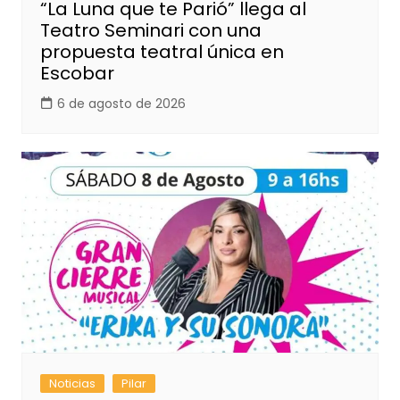
“La Luna que te Parió” llega al
Teatro Seminari con una
propuesta teatral única en
Escobar
6 de agosto de 2026
Noticias
Pilar