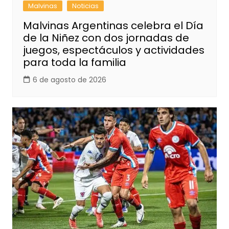
Malvinas
Noticias
Malvinas Argentinas celebra el Día
de la Niñez con dos jornadas de
juegos, espectáculos y actividades
para toda la familia
6 de agosto de 2026