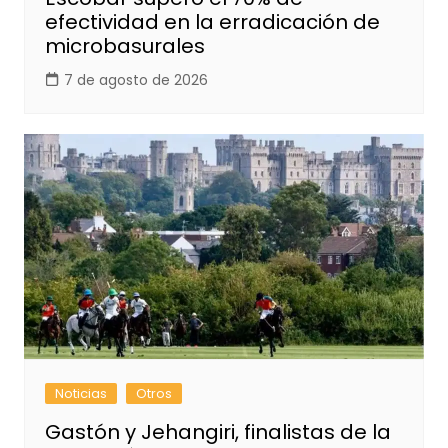
efectividad en la erradicación de
microbasurales
7 de agosto de 2026
Noticias
Otros
Gastón y Jehangiri, finalistas de la