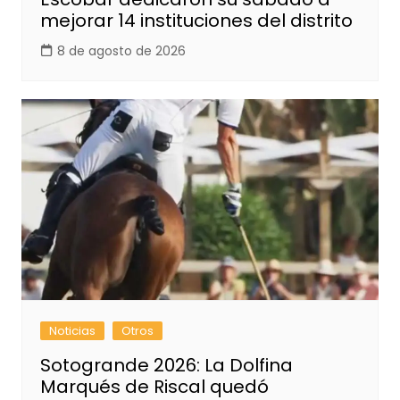
mejorar 14 instituciones del distrito
8 de agosto de 2026
Noticias
Otros
Sotogrande 2026: La Dolfina
Marqués de Riscal quedó