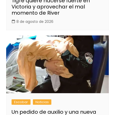
Tigre quiere hacerse fuerte en
Victoria y aprovechar el mal
momento de River
8 de agosto de 2026
Escobar
Noticias
Un pedido de auxilio y una nueva