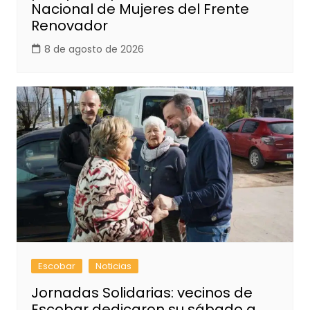
Nacional de Mujeres del Frente
Renovador
8 de agosto de 2026
Escobar
Noticias
Jornadas Solidarias: vecinos de
Escobar dedicaron su sábado a