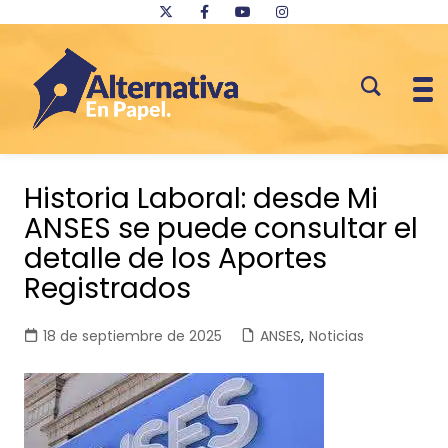
Saltar
al
Historia Laboral: desde Mi
contenido
ANSES se puede consultar el
detalle de los Aportes
Registrados
18 de septiembre de 2025
ANSES
,
Noticias