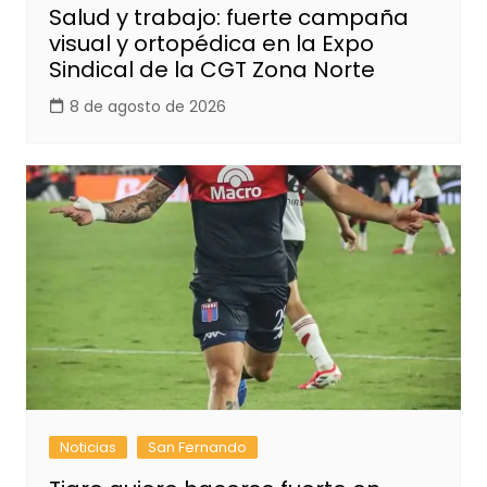
Salud y trabajo: fuerte campaña
visual y ortopédica en la Expo
Sindical de la CGT Zona Norte
8 de agosto de 2026
Noticias
San Fernando