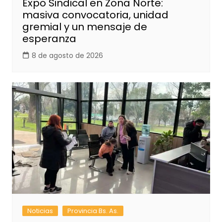
Expo Sindical en Zona Norte:
masiva convocatoria, unidad
gremial y un mensaje de
esperanza
8 de agosto de 2026
Noticias
Provincia Bs. As.