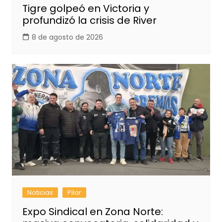
Tigre golpeó en Victoria y
profundizó la crisis de River
8 de agosto de 2026
Noticias
Pilar
Expo Sindical en Zona Norte: