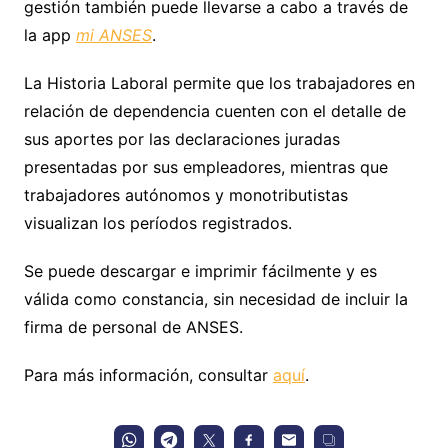
gestión también puede llevarse a cabo a través de
la app
mi ANSES
.
La Historia Laboral permite que los trabajadores en
relación de dependencia cuenten con el detalle de
sus aportes por las declaraciones juradas
presentadas por sus empleadores, mientras que
trabajadores autónomos y monotributistas
visualizan los períodos registrados.
Se puede descargar e imprimir fácilmente y es
válida como constancia, sin necesidad de incluir la
firma de personal de ANSES.
Para más información, consultar
aquí
.