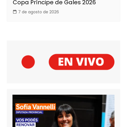
Copa Príncipe de Gales 2026
7 de agosto de 2026