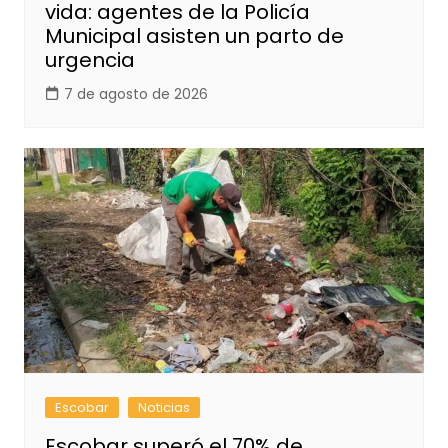
vida: agentes de la Policía
Municipal asisten un parto de
urgencia
7 de agosto de 2026
Escobar
Noticias
Escobar superó el 70% de