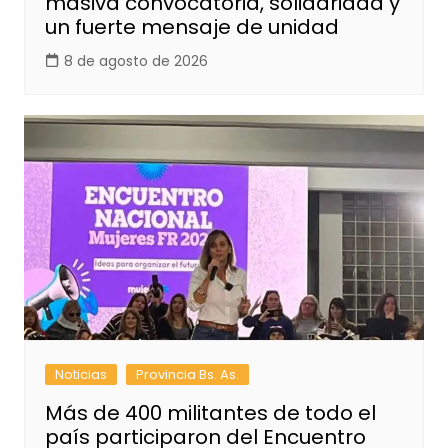
masiva convocatoria, solidaridad y
un fuerte mensaje de unidad
8 de agosto de 2026
Noticias
Provincia Bs. As.
Más de 400 militantes de todo el
país participaron del Encuentro