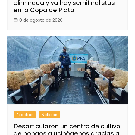
eliminada y ya hay semifinalistas
en la Copa de Plata
8 de agosto de 2026
Escobar
Noticias
Desarticularon un centro de cultivo
de hongos alucinógenos gracias a