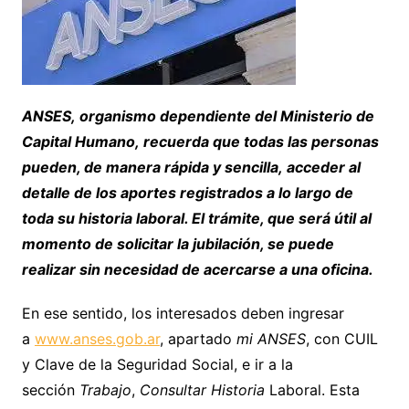
ANSES, organismo dependiente del Ministerio de
Capital Humano, recuerda que todas las personas
pueden, de manera rápida y sencilla, acceder al
detalle de los aportes registrados a lo largo de
toda su historia laboral. El trámite, que será útil al
momento de solicitar la jubilación, se puede
realizar sin necesidad de acercarse a una oficina.
En ese sentido, los interesados deben ingresar
a
www.anses.gob.ar
, apartado
mi ANSES
, con CUIL
y Clave de la Seguridad Social, e ir a la
sección
Trabajo
,
Consultar Historia
Laboral. Esta