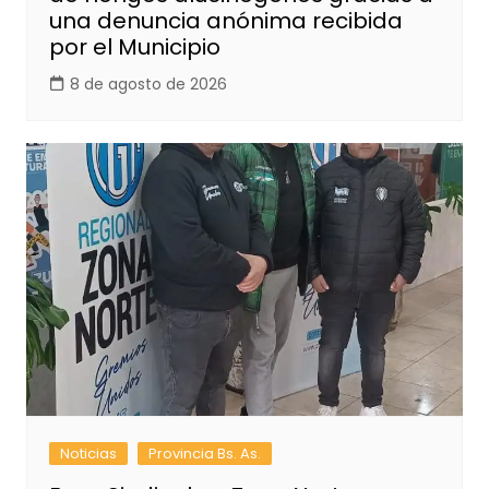
una denuncia anónima recibida
por el Municipio
8 de agosto de 2026
Noticias
Provincia Bs. As.