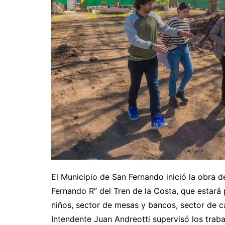
El Municipio de San Fernando inició la obra d
Fernando R” del Tren de la Costa, que estará
niños, sector de mesas y bancos, sector de ca
Intendente Juan Andreotti supervisó los trabaj