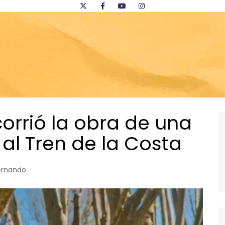
orrió la obra de una
al Tren de la Costa
ernando