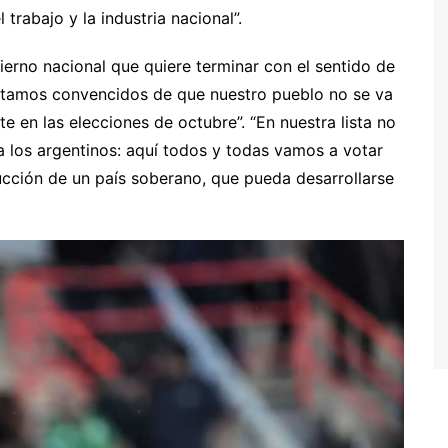
l trabajo y la industria nacional”.
ierno nacional que quiere terminar con el sentido de
estamos convencidos de que nuestro pueblo no se va
 en las elecciones de octubre”. “En nuestra lista no
 los argentinos: aquí todos y todas vamos a votar
ucción de un país soberano, que pueda desarrollarse