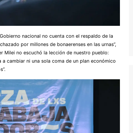
 Gobierno nacional no cuenta con el respaldo de la
echazado por millones de bonaerenses en las urnas”,
er Milei no escuchó la lección de nuestro pueblo:
ba a cambiar ni una sola coma de un plan económico
s”.