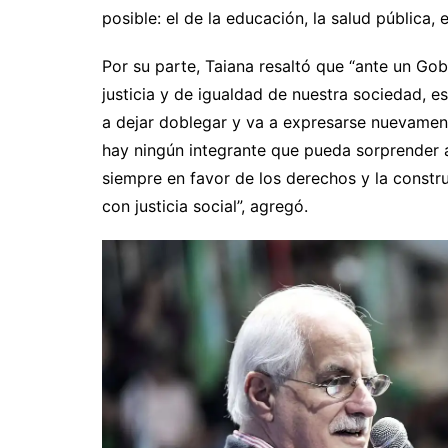
posible: el de la educación, la salud pública, e
Por su parte, Taiana resaltó que “ante un Gob
justicia y de igualdad de nuestra sociedad, 
a dejar doblegar y va a expresarse nuevamente
hay ningún integrante que pueda sorprender a
siempre en favor de los derechos y la constr
con justicia social”, agregó.