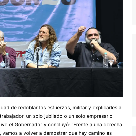
ad de redoblar los esfuerzos, militar y explicarles a
rabajador, un solo jubilado o un solo empresario
uvo el Gobernador y concluyó: “Frente a una derecha
e, vamos a volver a demostrar que hay camino es