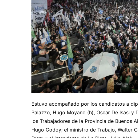
Estuvo acompañado por los candidatos a dip
Palazzo, Hugo Moyano (h), Oscar De Isasi y D
los Trabajadores de la Provincia de Buenos A
Hugo Godoy; el ministro de Trabajo, Walter Co