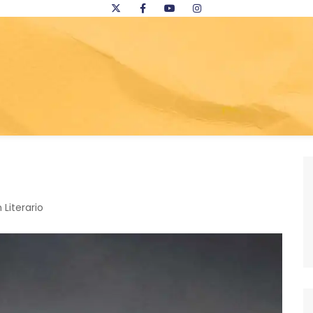
 Literario