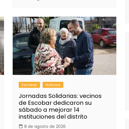
Escobar
Noticias
Jornadas Solidarias: vecinos
de Escobar dedicaron su
sábado a mejorar 14
instituciones del distrito
8 de agosto de 2026