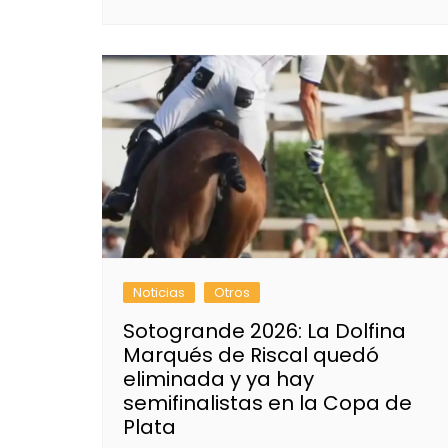
Noticias
Otros
Sotogrande 2026: La Dolfina
Marqués de Riscal quedó
eliminada y ya hay
semifinalistas en la Copa de
Plata