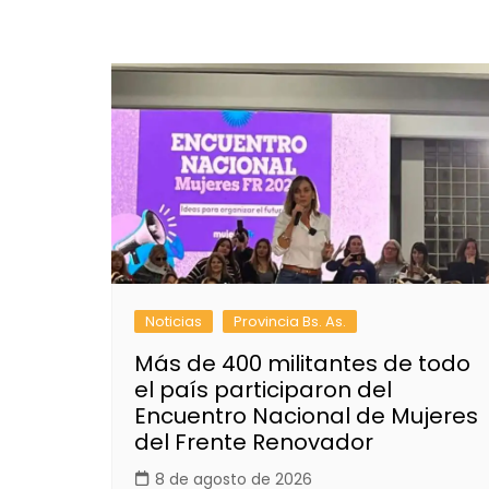
Noticias
Provincia Bs. As.
Más de 400 militantes de todo
el país participaron del
Encuentro Nacional de Mujeres
del Frente Renovador
8 de agosto de 2026