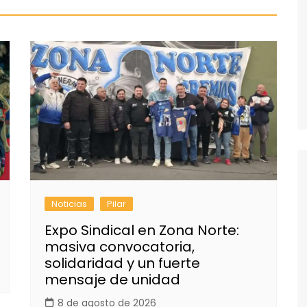
Noticias
Pilar
Expo Sindical en Zona Norte:
masiva convocatoria,
solidaridad y un fuerte
mensaje de unidad
8 de agosto de 2026