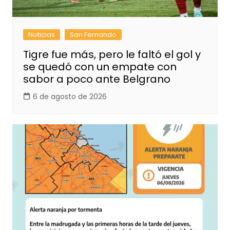
Noticias
San Fernando
Tigre fue más, pero le faltó el gol y
se quedó con un empate con
sabor a poco ante Belgrano
6 de agosto de 2026