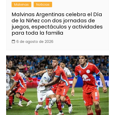
Malvinas
Noticias
Malvinas Argentinas celebra el Día
de la Niñez con dos jornadas de
juegos, espectáculos y actividades
para toda la familia
6 de agosto de 2026