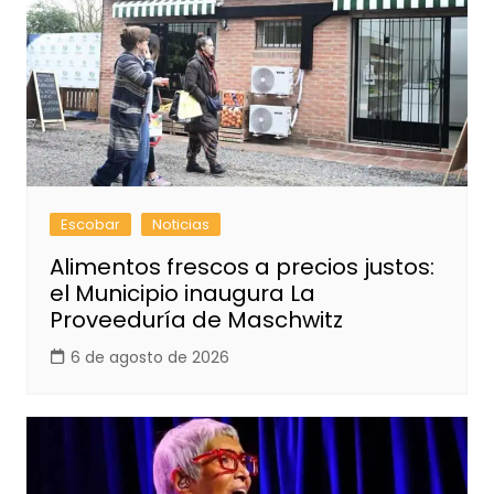
Escobar
Noticias
Alimentos frescos a precios justos:
el Municipio inaugura La
Proveeduría de Maschwitz
6 de agosto de 2026