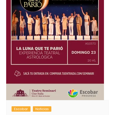
Escobar
Noticias