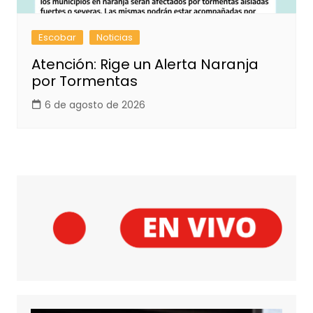
Escobar
Noticias
Atención: Rige un Alerta Naranja
por Tormentas
6 de agosto de 2026