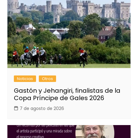
Noticias
Otros
Gastón y Jehangiri, finalistas de la
Copa Príncipe de Gales 2026
7 de agosto de 2026