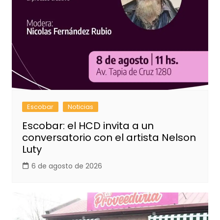
Escobar
Noticias
Escobar: el HCD invita a un
conversatorio con el artista Nelson
Luty
6 de agosto de 2026