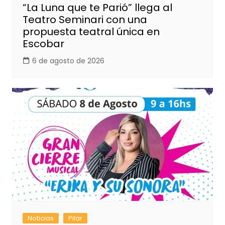
“La Luna que te Parió” llega al
Teatro Seminari con una
propuesta teatral única en
Escobar
6 de agosto de 2026
Noticias
Pilar