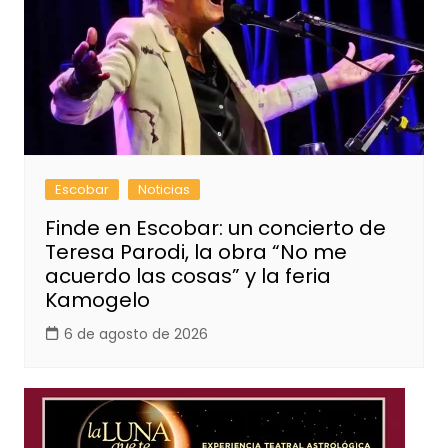
Escobar
Noticias
Finde en Escobar: un concierto de
Teresa Parodi, la obra “No me
acuerdo las cosas” y la feria
Kamogelo
6 de agosto de 2026