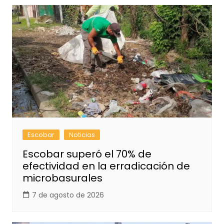
Escobar
Noticias
Escobar superó el 70% de
efectividad en la erradicación de
microbasurales
7 de agosto de 2026