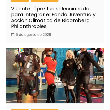
Vicente López fue seleccionada
para integrar el Fondo Juventud y
Acción Climática de Bloomberg
Philanthropies
6 de agosto de 2026