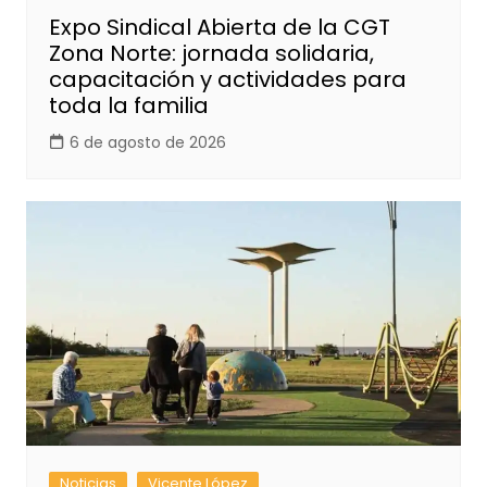
Expo Sindical Abierta de la CGT
Zona Norte: jornada solidaria,
capacitación y actividades para
toda la familia
6 de agosto de 2026
Noticias
Vicente López