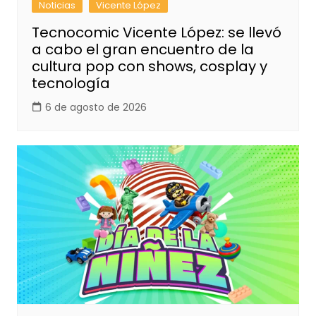
Noticias
Vicente López
Tecnocomic Vicente López: se llevó
a cabo el gran encuentro de la
cultura pop con shows, cosplay y
tecnología
6 de agosto de 2026