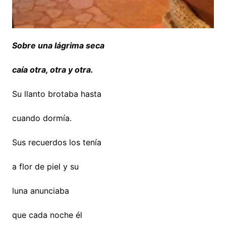
Sobre una lágrima seca
caía otra, otra y otra.
Su llanto brotaba hasta
cuando dormía.
Sus recuerdos los tenía
a flor de piel y su
luna anunciaba
que cada noche él