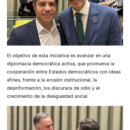
El objetivo de esta iniciativa es avanzar en una
diplomacia democrática activa, que promueva la
cooperación entre Estados democráticos con ideas
afines, frente a la erosión institucional, la
desinformación, los discursos de odio y el
crecimiento de la desigualdad social.