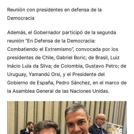
Reunión con presidentes en defensa de la
Democracia
Además, el Gobernador participó de la segunda
reunión “En Defensa de la Democracia:
Combatiendo el Extremismo”, convocada por los
presidentes de Chile, Gabriel Boric; de Brasil, Luiz
Inácio Lula da Silva; de Colombia, Gustavo Petro; de
Uruguay, Yamandú Orsi, y el Presidente del
Gobierno de España, Pedro Sánchez, en el marco de
la Asamblea General de las Naciones Unidas.