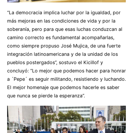
“La democracia implica luchar por la igualdad, por
más mejoras en las condiciones de vida y por la
soberanía, pero para que esas luchas conduzcan al
camino correcto es fundamental acompañarlas,
como siempre propuso José Mujica, de una fuerte
integración latinoamericana y de la unidad de los
pueblos postergados”, sostuvo el Kicillof y
concluyó: “Lo mejor que podemos hacer para honrar
a ´Pepe´ es seguir militando, resistiendo y luchando.
El mejor homenaje que podemos hacerle es saber
que nunca se pierde la esperanza”.