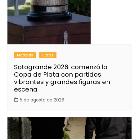
Noticias
Otros
Sotogrande 2026: comenzó la
Copa de Plata con partidos
vibrantes y grandes figuras en
escena
5 de agosto de 2026