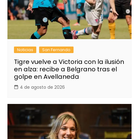
Noticias
San Fernando
Tigre vuelve a Victoria con la ilusión
en alza: recibe a Belgrano tras el
golpe en Avellaneda
4 de agosto de 2026