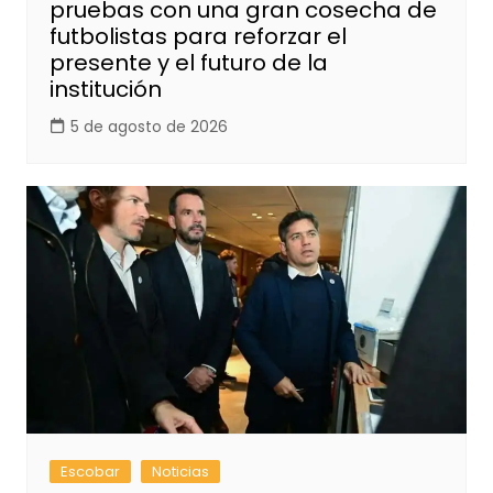
pruebas con una gran cosecha de
futbolistas para reforzar el
presente y el futuro de la
institución
5 de agosto de 2026
Escobar
Noticias