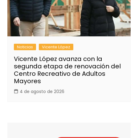
Noticias
Vicente López
Vicente López avanza con la
segunda etapa de renovación del
Centro Recreativo de Adultos
Mayores
4 de agosto de 2026