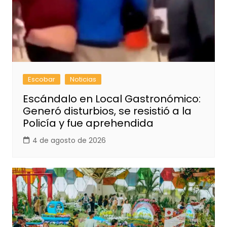
Escobar
Noticias
Escándalo en Local Gastronómico:
Generó disturbios, se resistió a la
Policía y fue aprehendida
4 de agosto de 2026