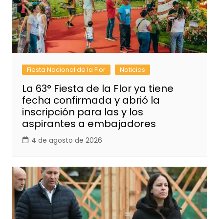
Fiesta Nacional de la Flor
Noticias
La 63° Fiesta de la Flor ya tiene
fecha confirmada y abrió la
inscripción para las y los
aspirantes a embajadores
4 de agosto de 2026