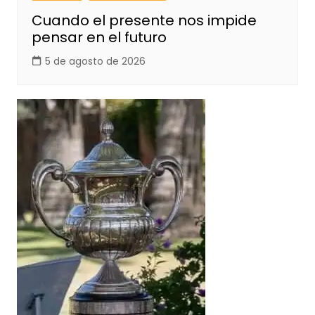
Cuando el presente nos impide
pensar en el futuro
5 de agosto de 2026