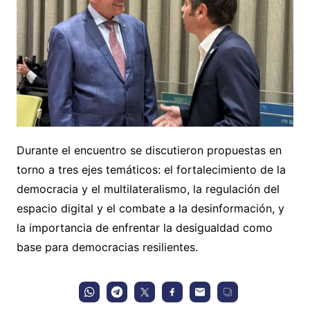
Durante el encuentro se discutieron propuestas en
torno a tres ejes temáticos: el fortalecimiento de la
democracia y el multilateralismo, la regulación del
espacio digital y el combate a la desinformación, y
la importancia de enfrentar la desigualdad como
base para democracias resilientes.