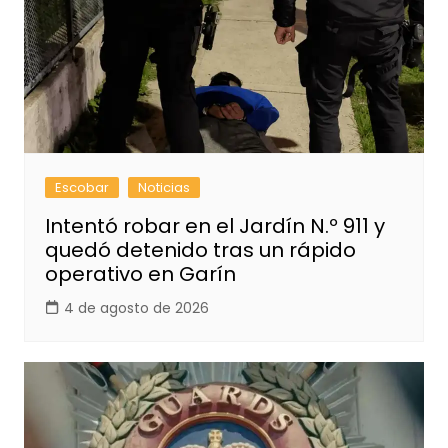
Escobar
Noticias
Intentó robar en el Jardín N.º 911 y
quedó detenido tras un rápido
operativo en Garín
4 de agosto de 2026