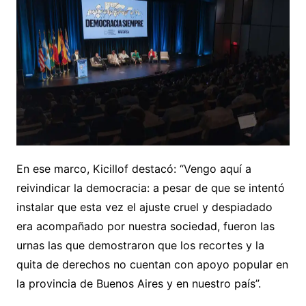
En ese marco, Kicillof destacó: “Vengo aquí a
reivindicar la democracia: a pesar de que se intentó
instalar que esta vez el ajuste cruel y despiadado
era acompañado por nuestra sociedad, fueron las
urnas las que demostraron que los recortes y la
quita de derechos no cuentan con apoyo popular en
la provincia de Buenos Aires y en nuestro país”.