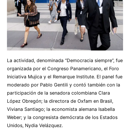
La actividad, denominada “Democracia siempre”, fue
organizada por el Congreso Panamericano, el Foro
Iniciativa Mujica y el Remarque Institute. El panel fue
moderado por Pablo Gentili y contó también con la
participación de la senadora colombiana Clara
López Obregón; la directora de Oxfam en Brasil,
Viviana Santiago; la economista alemana Isabella
Weber; y la congresista demócrata de los Estados
Unidos, Nydia Velázquez.