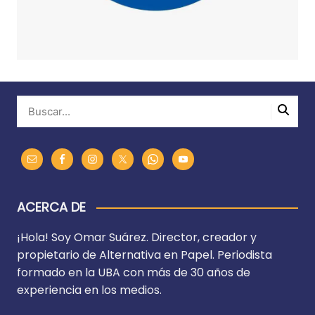
ACERCA DE
¡Hola! Soy Omar Suárez. Director, creador y
propietario de Alternativa en Papel. Periodista
formado en la UBA con más de 30 años de
experiencia en los medios.