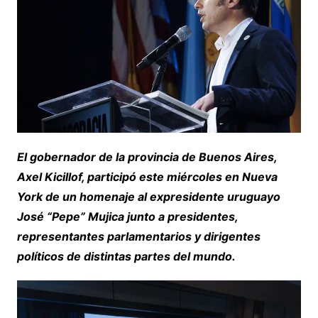
El gobernador de la provincia de Buenos Aires,
Axel Kicillof, participó este miércoles en Nueva
York de un homenaje al expresidente uruguayo
José “Pepe” Mujica junto a presidentes,
representantes parlamentarios y dirigentes
políticos de distintas partes del mundo.