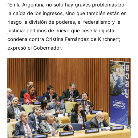
“En la Argentina no solo hay graves problemas por
la caída de los ingresos, sino que también están en
riesgo la división de poderes, el federalismo y la
justicia: pedimos de nuevo que cese la injusta
condena contra Cristina Fernández de Kirchner”;
expresó el Gobernador.