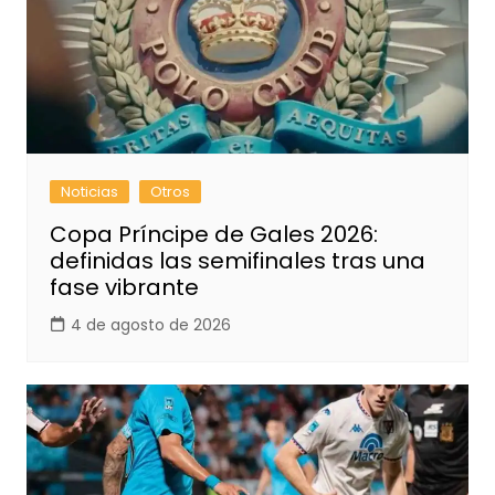
Noticias
Otros
Copa Príncipe de Gales 2026:
definidas las semifinales tras una
fase vibrante
4 de agosto de 2026