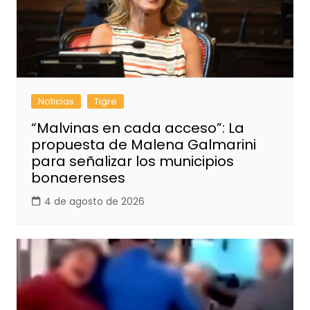
Noticias
Tigre
“Malvinas en cada acceso”: La
propuesta de Malena Galmarini
para señalizar los municipios
bonaerenses
4 de agosto de 2026