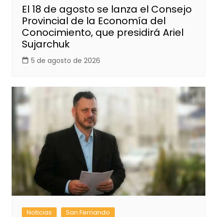
El 18 de agosto se lanza el Consejo
Provincial de la Economía del
Conocimiento, que presidirá Ariel
Sujarchuk
5 de agosto de 2026
Noticias
San Fernando