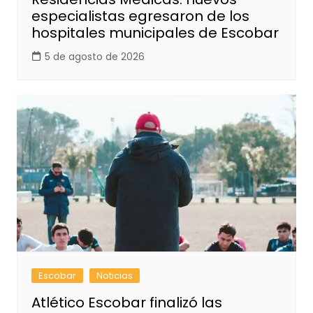
especialistas egresaron de los
hospitales municipales de Escobar
5 de agosto de 2026
Escobar
Noticias
Atlético Escobar finalizó las