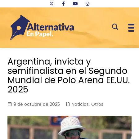
Saltar
al
Argentina, invicta y
contenido
semifinalista en el Segundo
Mundial de Polo Arena EE.UU.
2025
9 de octubre de 2025
Noticias
,
Otros