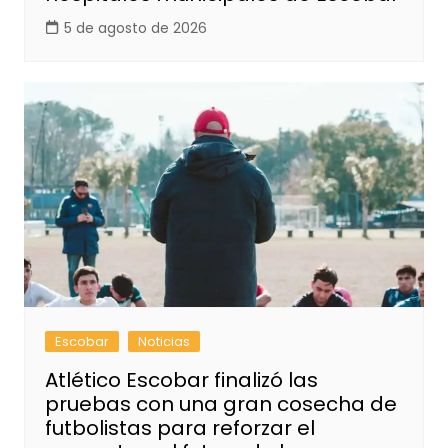
5 de agosto de 2026
Escobar
Noticias
Atlético Escobar finalizó las
pruebas con una gran cosecha de
futbolistas para reforzar el