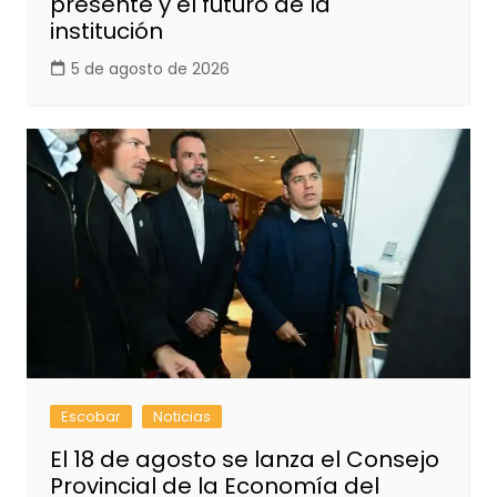
presente y el futuro de la
institución
5 de agosto de 2026
Escobar
Noticias
El 18 de agosto se lanza el Consejo
Provincial de la Economía del