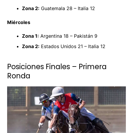
Zona 2:
Guatemala 28 – Italia 12
Miércoles
Zona 1:
Argentina 18 – Pakistán 9
Zona 2:
Estados Unidos 21 – Italia 12
Posiciones Finales – Primera
Ronda