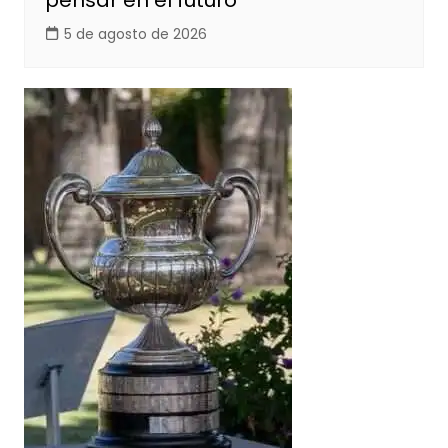
pensar en el futuro
5 de agosto de 2026