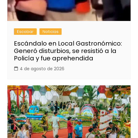
Escobar
Noticias
Escándalo en Local Gastronómico:
Generó disturbios, se resistió a la
Policía y fue aprehendida
4 de agosto de 2026