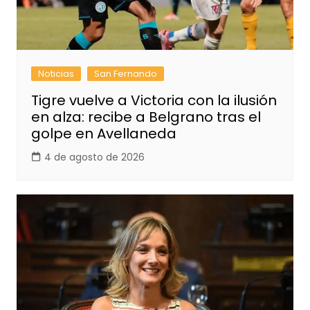
Noticias
San Fernando
Tigre vuelve a Victoria con la ilusión
en alza: recibe a Belgrano tras el
golpe en Avellaneda
4 de agosto de 2026