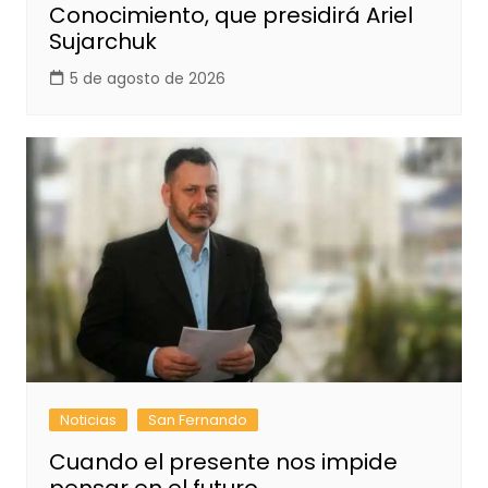
Conocimiento, que presidirá Ariel
Sujarchuk
5 de agosto de 2026
Noticias
San Fernando
Cuando el presente nos impide