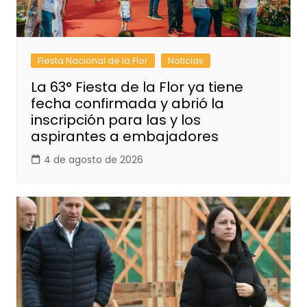
Fiesta Nacional de la Flor
Noticias
La 63° Fiesta de la Flor ya tiene
fecha confirmada y abrió la
inscripción para las y los
aspirantes a embajadores
4 de agosto de 2026