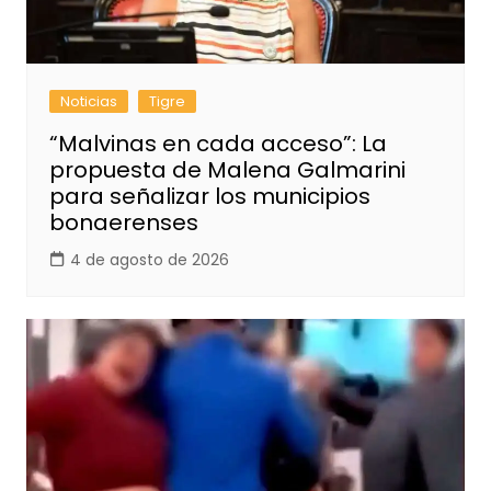
Noticias
Tigre
“Malvinas en cada acceso”: La
propuesta de Malena Galmarini
para señalizar los municipios
bonaerenses
4 de agosto de 2026