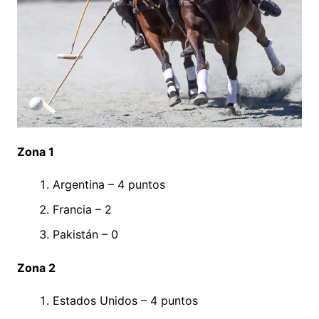
Zona 1
Argentina – 4 puntos
Francia – 2
Pakistán – 0
Zona 2
Estados Unidos – 4 puntos