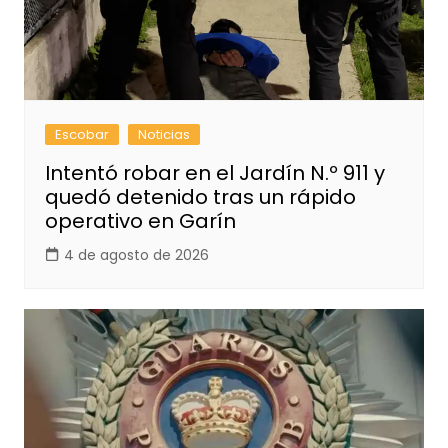
Escobar
Noticias
Intentó robar en el Jardín N.º 911 y
quedó detenido tras un rápido
operativo en Garín
4 de agosto de 2026