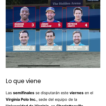
Lo que viene
Las
semifinales
se disputarán este
viernes
en el
Virginia Polo Inc.
, sede del equipo de la