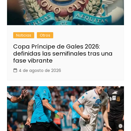
Noticias
Otros
Copa Príncipe de Gales 2026:
definidas las semifinales tras una
fase vibrante
4 de agosto de 2026