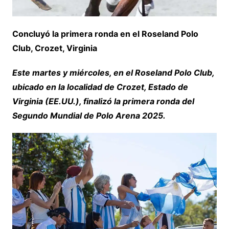
Concluyó la primera ronda en el Roseland Polo
Club, Crozet, Virginia
Este martes y miércoles, en el Roseland Polo Club,
ubicado en la localidad de Crozet, Estado de
Virginia (EE.UU.), finalizó la primera ronda del
Segundo Mundial de Polo Arena 2025.