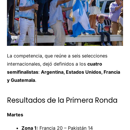
La competencia, que reúne a seis selecciones
internacionales, dejó definidos a los
cuatro
semifinalistas
:
Argentina, Estados Unidos, Francia
y Guatemala
.
Resultados de la Primera Ronda
Martes
Zona 1:
Francia 20 – Pakistán 14