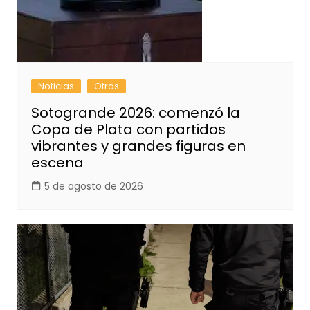
Noticias
Otros
Sotogrande 2026: comenzó la
Copa de Plata con partidos
vibrantes y grandes figuras en
escena
5 de agosto de 2026