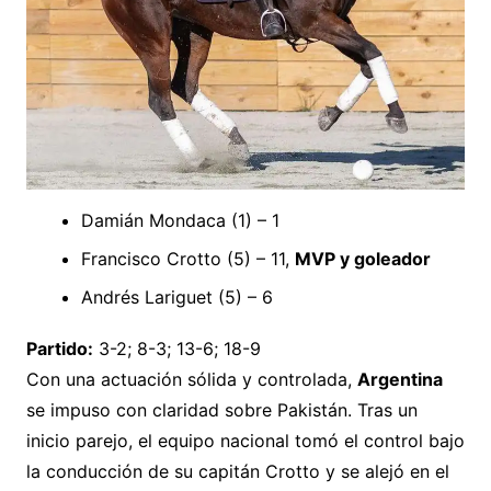
Damián Mondaca (1) – 1
Francisco Crotto (5) – 11,
MVP y goleador
Andrés Lariguet (5) – 6
Partido:
3-2; 8-3; 13-6; 18-9
Con una actuación sólida y controlada,
Argentina
se impuso con claridad sobre Pakistán. Tras un
inicio parejo, el equipo nacional tomó el control bajo
la conducción de su capitán Crotto y se alejó en el