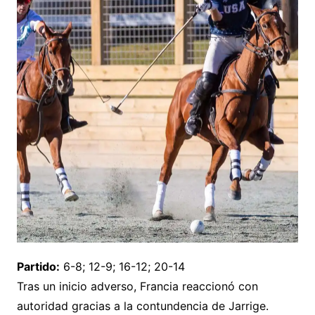
Partido:
6-8; 12-9; 16-12; 20-14
Tras un inicio adverso, Francia reaccionó con
autoridad gracias a la contundencia de Jarrige.