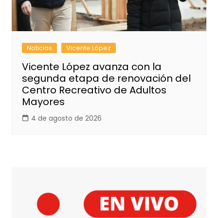
Noticias
Vicente López
Vicente López avanza con la
segunda etapa de renovación del
Centro Recreativo de Adultos
Mayores
4 de agosto de 2026