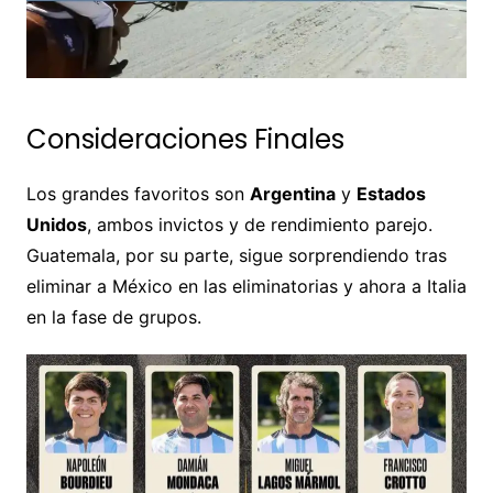
Consideraciones Finales
Los grandes favoritos son
Argentina
y
Estados
Unidos
, ambos invictos y de rendimiento parejo.
Guatemala, por su parte, sigue sorprendiendo tras
eliminar a México en las eliminatorias y ahora a Italia
en la fase de grupos.