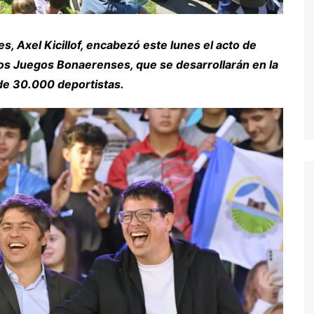
s, Axel Kicillof, encabezó este lunes el acto de
 los Juegos Bonaerenses, que se desarrollarán en la
 de 30.000 deportistas.