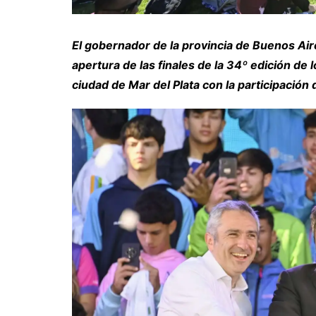
El gobernador de la provincia de Buenos Aire
apertura de las finales de la 34º edición de
ciudad de Mar del Plata con la participación