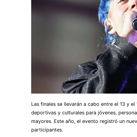
Las finales se llevarán a cabo entre el 13 y e
deportivas y culturales para jóvenes, person
mayores. Este año, el evento registró un nue
participantes.