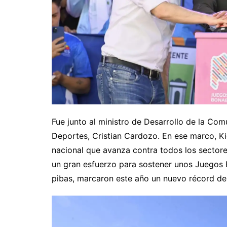
Fue junto al ministro de Desarrollo de la Com
Deportes, Cristian Cardozo. En ese marco, Kic
nacional que avanza contra todos los sectore
un gran esfuerzo para sostener unos Juegos 
pibas, marcaron este año un nuevo récord de 