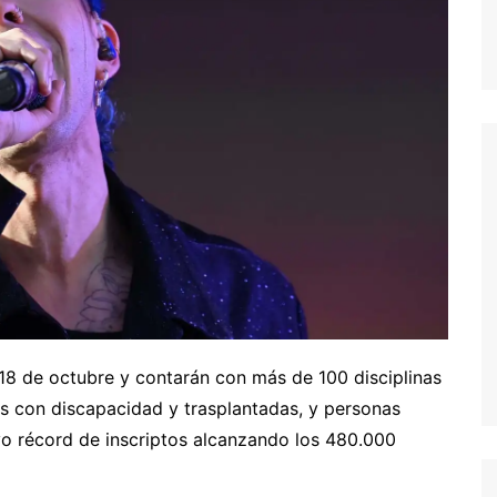
l 18 de octubre y contarán con más de 100 disciplinas
as con discapacidad y trasplantadas, y personas
vo récord de inscriptos alcanzando los 480.000