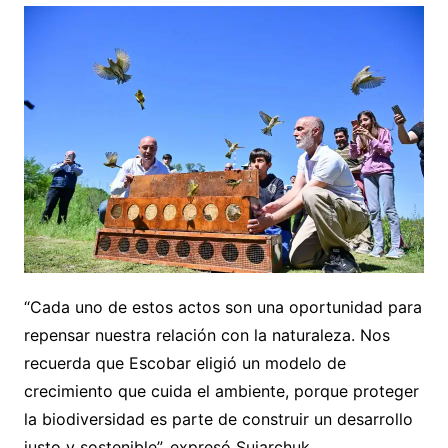
“Cada uno de estos actos son una oportunidad para
repensar nuestra relación con la naturaleza. Nos
recuerda que Escobar eligió un modelo de
crecimiento que cuida el ambiente, porque proteger
la biodiversidad es parte de construir un desarrollo
justo y sostenible”, expresó Sujarchuk.