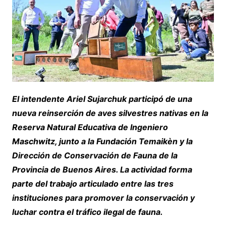
El intendente Ariel Sujarchuk participó de una
nueva reinserción de aves silvestres nativas en la
Reserva Natural Educativa de Ingeniero
Maschwitz, junto a la Fundación Temaikèn y la
Dirección de Conservación de Fauna de la
Provincia de Buenos Aires. La actividad forma
parte del trabajo articulado entre las tres
instituciones para promover la conservación y
luchar contra el tráfico ilegal de fauna.