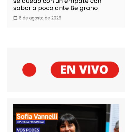
se quedó con un empate con
sabor a poco ante Belgrano
6 de agosto de 2026