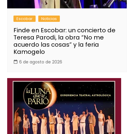
Escobar
Noticias
Finde en Escobar: un concierto de
Teresa Parodi, la obra “No me
acuerdo las cosas” y la feria
Kamogelo
6 de agosto de 2026