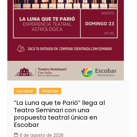
Escobar
Noticias
“La Luna que te Parió” llega al
Teatro Seminari con una
propuesta teatral única en
Escobar
6 de agosto de 2026