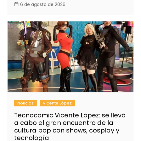
6 de agosto de 2026
Noticias
Vicente López
Tecnocomic Vicente López: se llevó
a cabo el gran encuentro de la
cultura pop con shows, cosplay y
tecnología