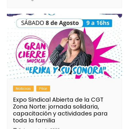
Noticias
Pilar
Expo Sindical Abierta de la CGT
Zona Norte: jornada solidaria,
capacitación y actividades para
toda la familia