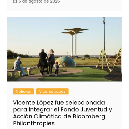
6 de agosto de 2026
Noticias
Vicente López
Vicente López fue seleccionada
para integrar el Fondo Juventud y
Acción Climática de Bloomberg
Philanthropies