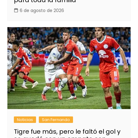
para toda la familia
6 de agosto de 2026
Noticias
San Fernando
Tigre fue más, pero le faltó el gol y