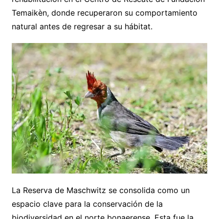
Temaikèn, donde recuperaron su comportamiento
natural antes de regresar a su hábitat.
La Reserva de Maschwitz se consolida como un
espacio clave para la conservación de la
biodiversidad en el norte bonaerense. Esta fue la