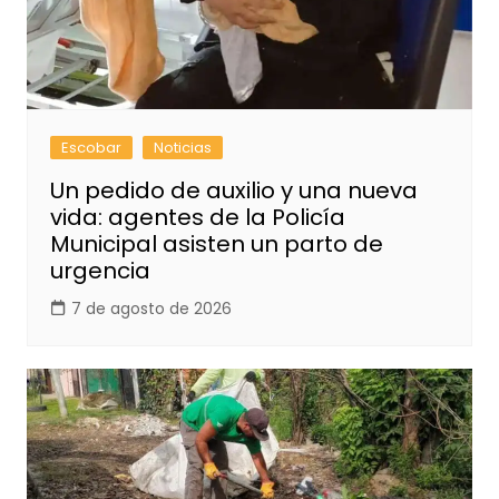
Escobar
Noticias
Un pedido de auxilio y una nueva
vida: agentes de la Policía
Municipal asisten un parto de
urgencia
7 de agosto de 2026