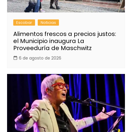
Escobar
Noticias
Alimentos frescos a precios justos:
el Municipio inaugura La
Proveeduría de Maschwitz
6 de agosto de 2026