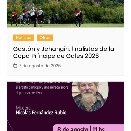
Noticias
Otros
Gastón y Jehangiri, finalistas de la
Copa Príncipe de Gales 2026
7 de agosto de 2026