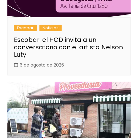
Escobar
Noticias
Escobar: el HCD invita a un
conversatorio con el artista Nelson
Luty
6 de agosto de 2026