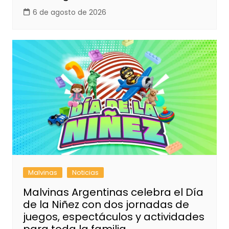
6 de agosto de 2026
Malvinas
Noticias
Malvinas Argentinas celebra el Día
de la Niñez con dos jornadas de
juegos, espectáculos y actividades