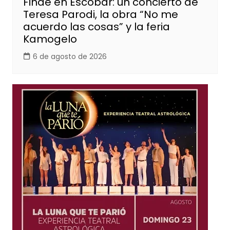
Finde en Escobar: un concierto de
Teresa Parodi, la obra “No me
acuerdo las cosas” y la feria
Kamogelo
6 de agosto de 2026