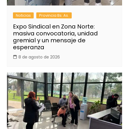
Noticias
Provincia Bs. As.
Expo Sindical en Zona Norte:
masiva convocatoria, unidad
gremial y un mensaje de
esperanza
8 de agosto de 2026