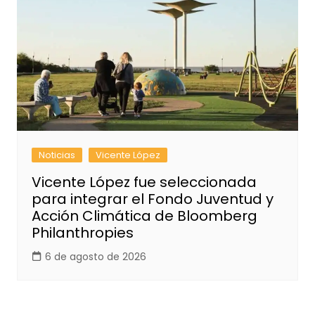
Noticias
Vicente López
Vicente López fue seleccionada
para integrar el Fondo Juventud y
Acción Climática de Bloomberg
Philanthropies
6 de agosto de 2026