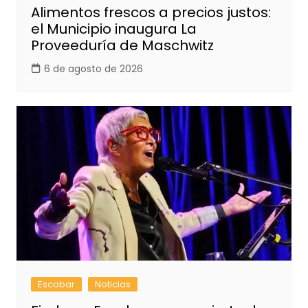
Alimentos frescos a precios justos:
el Municipio inaugura La
Proveeduría de Maschwitz
6 de agosto de 2026
Escobar
Noticias