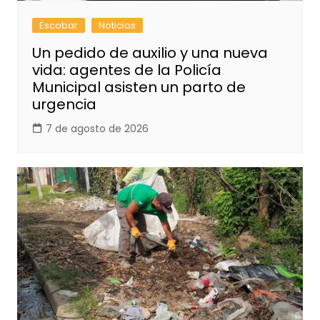
Escobar
Noticias
Un pedido de auxilio y una nueva
vida: agentes de la Policía
Municipal asisten un parto de
urgencia
7 de agosto de 2026