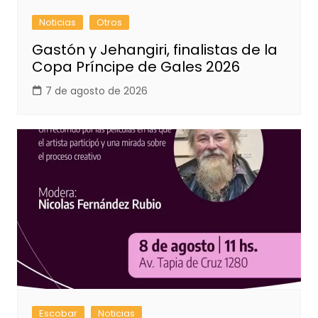
Noticias
Otros
Gastón y Jehangiri, finalistas de la
Copa Príncipe de Gales 2026
7 de agosto de 2026
Escobar
Noticias