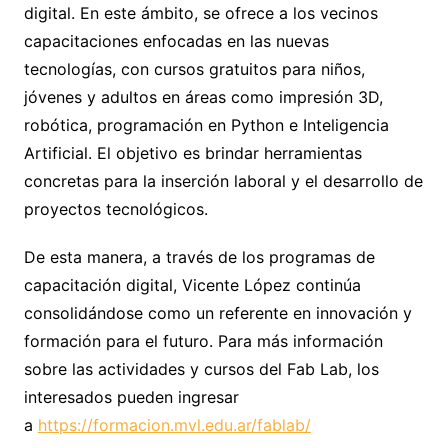
digital. En este ámbito, se ofrece a los vecinos
capacitaciones enfocadas en las nuevas
tecnologías, con cursos gratuitos para niños,
jóvenes y adultos en áreas como impresión 3D,
robótica, programación en Python e Inteligencia
Artificial. El objetivo es brindar herramientas
concretas para la inserción laboral y el desarrollo de
proyectos tecnológicos.
De esta manera, a través de los programas de
capacitación digital, Vicente López continúa
consolidándose como un referente en innovación y
formación para el futuro. Para más información
sobre las actividades y cursos del Fab Lab, los
interesados pueden ingresar
a
https://formacion.mvl.edu.ar/fablab/