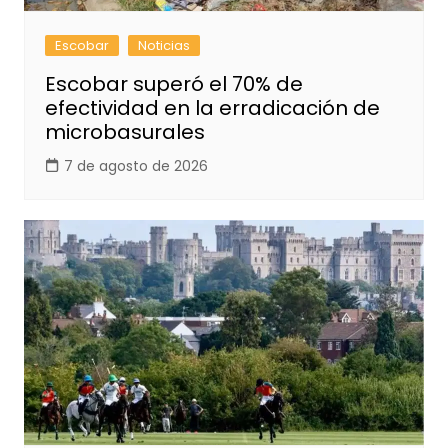
Escobar
Noticias
Escobar superó el 70% de
efectividad en la erradicación de
microbasurales
7 de agosto de 2026