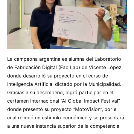
La campeona argentina es alumna del Laboratorio
de Fabricación Digital (Fab Lab) de Vicente López,
donde desarrolló su proyecto en el curso de
Inteligencia Artificial dictado por la Municipalidad.
Gracias a su desempeño, logró participar en el
certamen internacional “AI Global Impact Festival”,
donde presentó su proyecto “MotoVision”, por el
cual recibió un estímulo económico y se presentará
a una nueva instancia superior de la competencia.