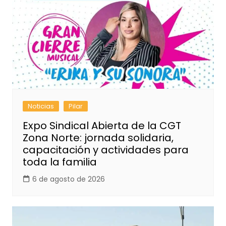
Noticias
Pilar
Expo Sindical Abierta de la CGT
Zona Norte: jornada solidaria,
capacitación y actividades para
toda la familia
6 de agosto de 2026