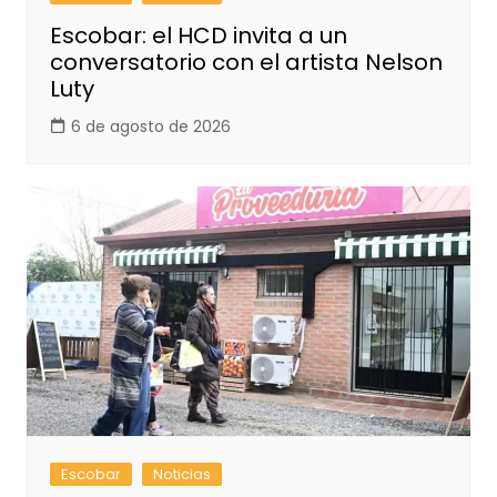
Escobar: el HCD invita a un
conversatorio con el artista Nelson
Luty
6 de agosto de 2026
Escobar
Noticias