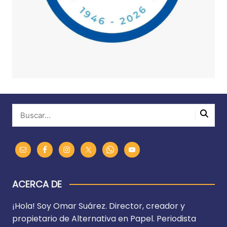
ACERCA DE
¡Hola! Soy Omar Suárez. Director, creador y
propietario de Alternativa en Papel. Periodista