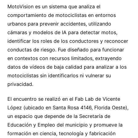
MotoVision es un sistema que analiza el
comportamiento de motociclistas en entornos
urbanos para prevenir accidentes, utilizando
cámaras y modelos de IA para detectar motos,
identificar los roles de los conductores y reconocer
conductas de riesgo. Fue diseñado para funcionar
en contextos con recursos limitados, extrayendo
datos de vídeos de baja calidad para analizar a los
motociclistas sin identificarlos ni vulnerar su
privacidad.
El encuentro se realizó en el Fab Lab de Vicente
López (ubicado en Santa Rosa 4146, Florida Oeste),
un espacio que depende de la Secretaría de
Educación y Empleo del municipio y promueve la
formación en ciencia, tecnología y fabricación