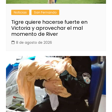
Noticias
San Fernando
Tigre quiere hacerse fuerte en
Victoria y aprovechar el mal
momento de River
8 de agosto de 2026