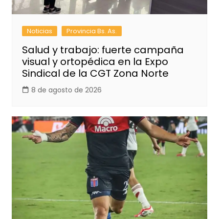
Noticias
Provincia Bs. As.
Salud y trabajo: fuerte campaña
visual y ortopédica en la Expo
Sindical de la CGT Zona Norte
8 de agosto de 2026