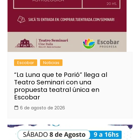
Escobar
Noticias
“La Luna que te Parió” llega al
Teatro Seminari con una
propuesta teatral única en
Escobar
6 de agosto de 2026