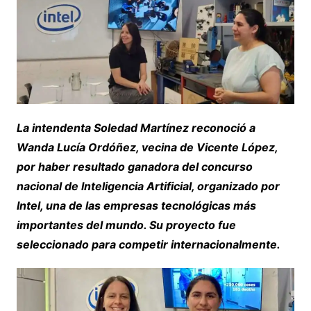
La intendenta Soledad Martínez reconoció a
Wanda Lucía Ordóñez, vecina de Vicente López,
por haber resultado ganadora del concurso
nacional de Inteligencia Artificial, organizado por
Intel, una de las empresas tecnológicas más
importantes del mundo. Su proyecto fue
seleccionado para competir internacionalmente.