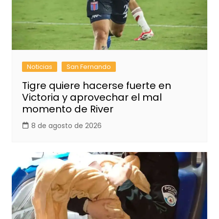
Noticias
San Fernando
Tigre quiere hacerse fuerte en
Victoria y aprovechar el mal
momento de River
8 de agosto de 2026