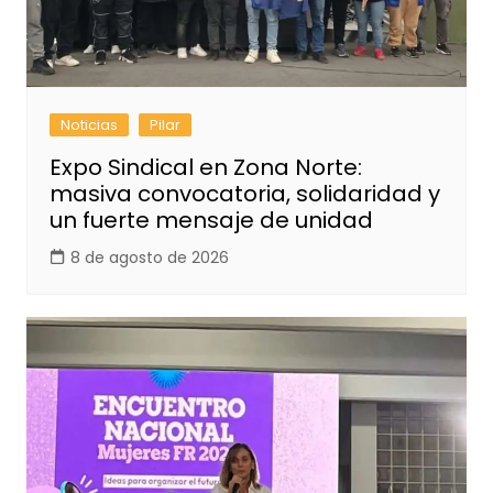
Noticias
Pilar
Expo Sindical en Zona Norte:
masiva convocatoria, solidaridad y
un fuerte mensaje de unidad
8 de agosto de 2026