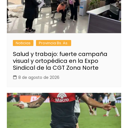
Noticias
Provincia Bs. As.
Salud y trabajo: fuerte campaña
visual y ortopédica en la Expo
Sindical de la CGT Zona Norte
8 de agosto de 2026