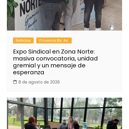
Noticias
Provincia Bs. As.
Expo Sindical en Zona Norte:
masiva convocatoria, unidad
gremial y un mensaje de
esperanza
8 de agosto de 2026