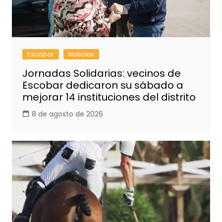
Escobar
Noticias
Jornadas Solidarias: vecinos de
Escobar dedicaron su sábado a
mejorar 14 instituciones del distrito
8 de agosto de 2026