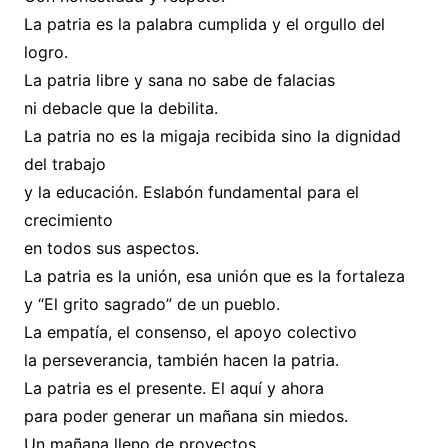
La patria es la palabra cumplida y el orgullo del
logro.
La patria libre y sana no sabe de falacias
ni debacle que la debilita.
La patria no es la migaja recibida sino la dignidad
del trabajo
y la educación. Eslabón fundamental para el
crecimiento
en todos sus aspectos.
La patria es la unión, esa unión que es la fortaleza
y “El grito sagrado” de un pueblo.
La empatía, el consenso, el apoyo colectivo
la perseverancia, también hacen la patria.
La patria es el presente. El aquí y ahora
para poder generar un mañana sin miedos.
Un mañana lleno de proyectos.