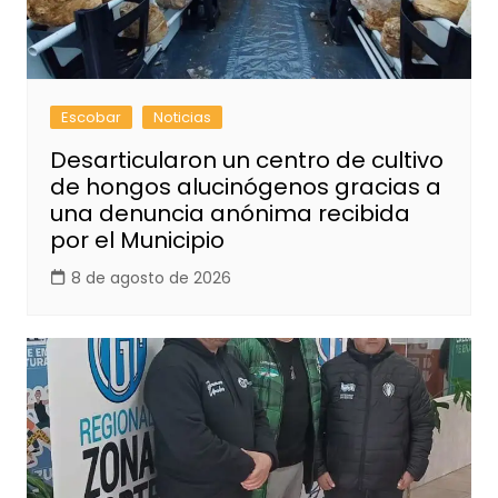
Escobar
Noticias
Desarticularon un centro de cultivo
de hongos alucinógenos gracias a
una denuncia anónima recibida
por el Municipio
8 de agosto de 2026