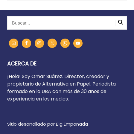
ACERCA DE
¡Hola! Soy Omar Suárez. Director, creador y
propietario de Alternativa en Papel. Periodista
formado en la UBA con más de 30 años de
experiencia en los medios.
Sitio desarrollado por Big Empanada