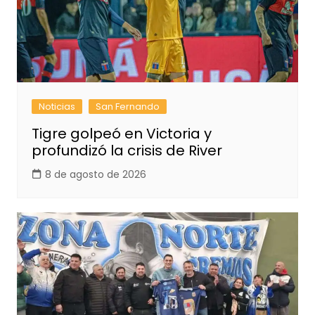
Noticias
San Fernando
Tigre golpeó en Victoria y
profundizó la crisis de River
8 de agosto de 2026