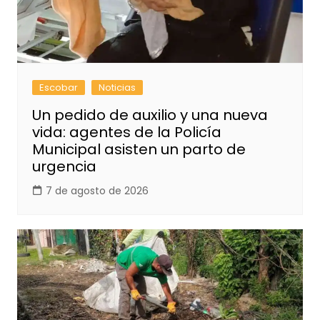
Escobar
Noticias
Un pedido de auxilio y una nueva
vida: agentes de la Policía
Municipal asisten un parto de
urgencia
7 de agosto de 2026