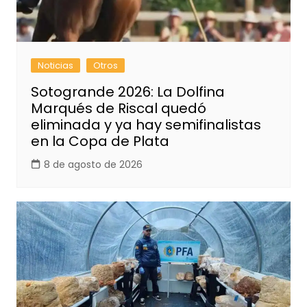
Noticias
Otros
Sotogrande 2026: La Dolfina
Marqués de Riscal quedó
eliminada y ya hay semifinalistas
en la Copa de Plata
8 de agosto de 2026