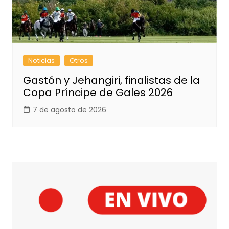
Noticias
Otros
Gastón y Jehangiri, finalistas de la
Copa Príncipe de Gales 2026
7 de agosto de 2026