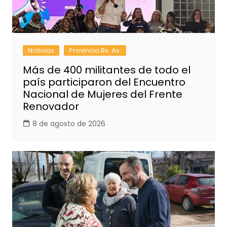
Noticias
Provincia Bs. As.
Más de 400 militantes de todo el
país participaron del Encuentro
Nacional de Mujeres del Frente
Renovador
8 de agosto de 2026