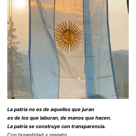
La patria no es de aquellos que juran
es de los que laburan, de manos que hacen.
La patria se construye con transparencia.
Con honestidad y respeto.