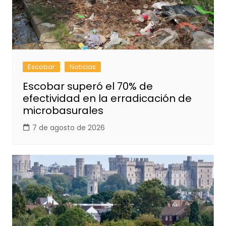
Escobar
Noticias
Escobar superó el 70% de
efectividad en la erradicación de
microbasurales
7 de agosto de 2026