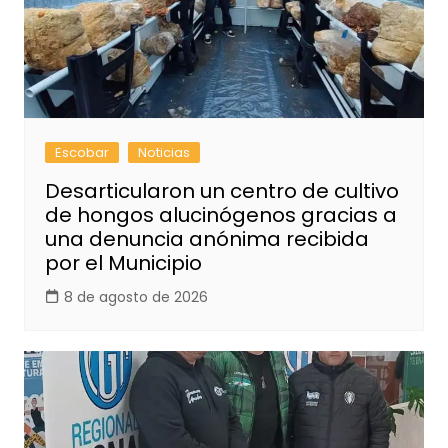
Escobar
Noticias
Desarticularon un centro de cultivo
de hongos alucinógenos gracias a
una denuncia anónima recibida
por el Municipio
8 de agosto de 2026