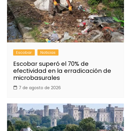
Escobar
Noticias
Escobar superó el 70% de
efectividad en la erradicación de
microbasurales
7 de agosto de 2026