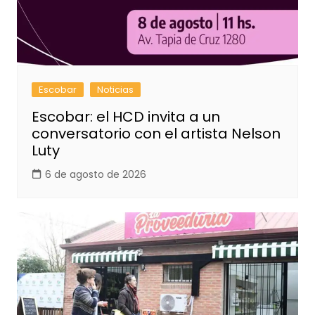
Escobar
Noticias
Escobar: el HCD invita a un
conversatorio con el artista Nelson
Luty
6 de agosto de 2026