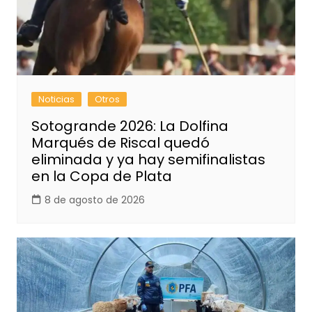
Noticias
Otros
Sotogrande 2026: La Dolfina
Marqués de Riscal quedó
eliminada y ya hay semifinalistas
en la Copa de Plata
8 de agosto de 2026