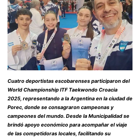
Cuatro deportistas escobarenses participaron del
World Championship ITF Taekwondo Croacia
2025, representando a la Argentina en la ciudad de
Porec, donde se consagraron campeonas y
campeones del mundo. Desde la Municipalidad se
brindó apoyo económico para acompañar el viaje
de las competidoras locales, facilitando su