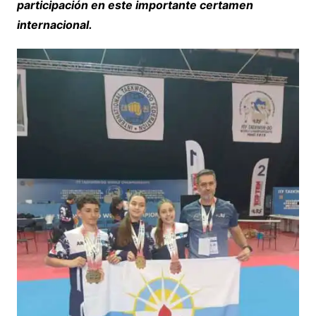
participación en este importante certamen
internacional.