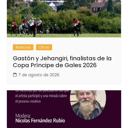
Noticias
Otros
Gastón y Jehangiri, finalistas de la
Copa Príncipe de Gales 2026
7 de agosto de 2026