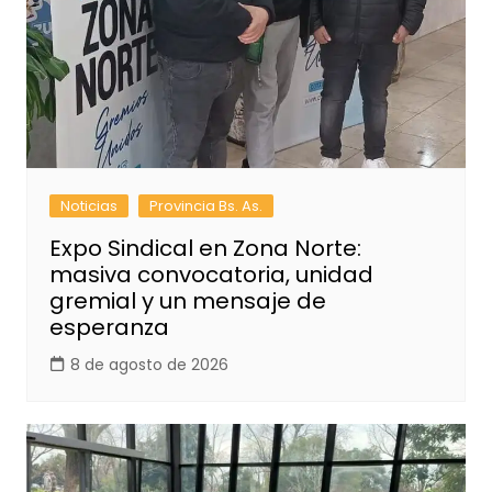
Noticias
Provincia Bs. As.
Expo Sindical en Zona Norte:
masiva convocatoria, unidad
gremial y un mensaje de
esperanza
8 de agosto de 2026