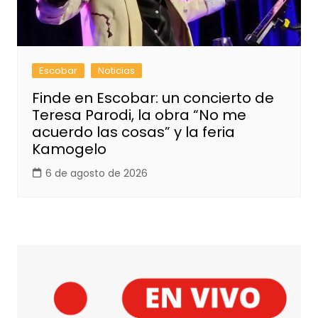
Escobar
Noticias
Finde en Escobar: un concierto de
Teresa Parodi, la obra “No me
acuerdo las cosas” y la feria
Kamogelo
6 de agosto de 2026