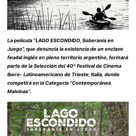
La película “LAGO ESCONDIDO, Soberanía en
Juego”, que denuncia la existencia de un enclave
feudal inglés en pleno territorio argentino, formará
parte de la Selección del 40º Festival de Cinema
Ibero- Latinoamericano de Trieste, Italia, donde
competirá en la Categoría “Contemporánea
Malvinas”.