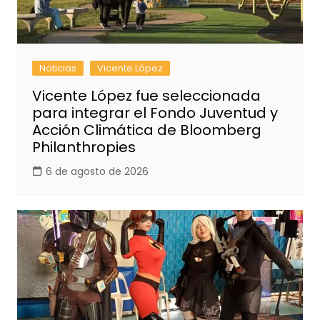
Noticias
Vicente López
Vicente López fue seleccionada
para integrar el Fondo Juventud y
Acción Climática de Bloomberg
Philanthropies
6 de agosto de 2026