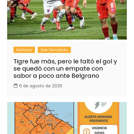
Noticias
San Fernando
Tigre fue más, pero le faltó el gol y
se quedó con un empate con
sabor a poco ante Belgrano
6 de agosto de 2026