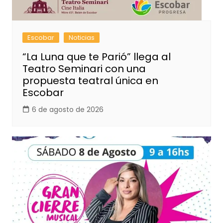
Escobar
Noticias
“La Luna que te Parió” llega al
Teatro Seminari con una
propuesta teatral única en
Escobar
6 de agosto de 2026