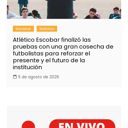
Escobar
Noticias
Atlético Escobar finalizó las
pruebas con una gran cosecha de
futbolistas para reforzar el
presente y el futuro de la
institución
5 de agosto de 2026