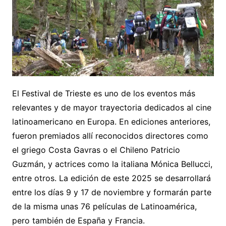
El Festival de Trieste es uno de los eventos más
relevantes y de mayor trayectoria dedicados al cine
latinoamericano en Europa. En ediciones anteriores,
fueron premiados allí reconocidos directores como
el griego Costa Gavras o el Chileno Patricio
Guzmán, y actrices como la italiana Mónica Bellucci,
entre otros. La edición de este 2025 se desarrollará
entre los días 9 y 17 de noviembre y formarán parte
de la misma unas 76 películas de Latinoamérica,
pero también de España y Francia.