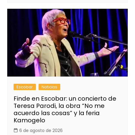
Escobar
Noticias
Finde en Escobar: un concierto de
Teresa Parodi, la obra “No me
acuerdo las cosas” y la feria
Kamogelo
6 de agosto de 2026