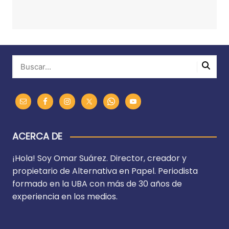
ACERCA DE
¡Hola! Soy Omar Suárez. Director, creador y
propietario de Alternativa en Papel. Periodista
formado en la UBA con más de 30 años de
experiencia en los medios.