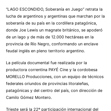
“LAGO ESCONDIDO, Soberanía en Juego” retrata la
lucha de argentinos y argentinas que marchan por la
soberanía de su país en la cordillera patagónica,
donde Joe Lewis un magnate británico, se apoderó
de un lago y de más de 12.000 hectáreas en la
provincia de Río Negro, conformando un enclave
feudal inglés en pleno territorio argentino.
La película documental fue realizada por la
productora correntina PAYÉ Cine y la cordobesa
MORELLO Producciones, con un equipo de técnicos
federales oriundos de provincias litoraleñas,
patagónicas y del centro del país, con dirección de
Camilo Gómez Montero.
Trieste será la 22º participación internacional del