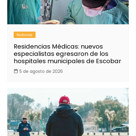
Noticias
Residencias Médicas: nuevos
especialistas egresaron de los
hospitales municipales de Escobar
5 de agosto de 2026