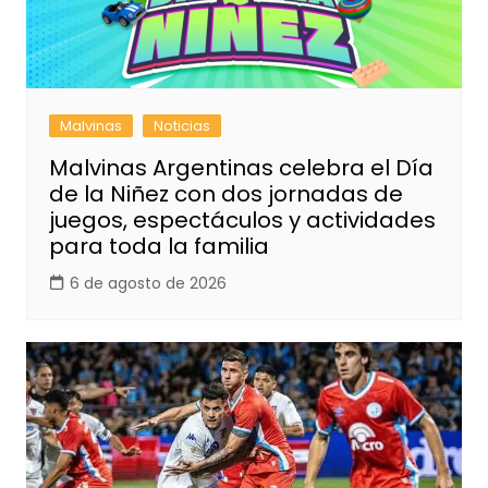
Malvinas
Noticias
Malvinas Argentinas celebra el Día
de la Niñez con dos jornadas de
juegos, espectáculos y actividades
para toda la familia
6 de agosto de 2026