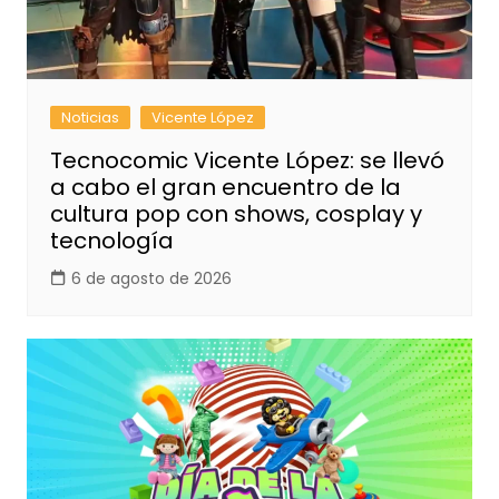
Noticias
Vicente López
Tecnocomic Vicente López: se llevó
a cabo el gran encuentro de la
cultura pop con shows, cosplay y
tecnología
6 de agosto de 2026