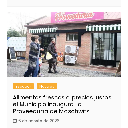
Escobar
Noticias
Alimentos frescos a precios justos:
el Municipio inaugura La
Proveeduría de Maschwitz
6 de agosto de 2026