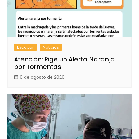
Escobar
Noticias
Atención: Rige un Alerta Naranja
por Tormentas
6 de agosto de 2026