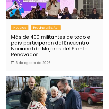
Noticias
Provincia Bs. As.
Más de 400 militantes de todo el
país participaron del Encuentro
Nacional de Mujeres del Frente
Renovador
8 de agosto de 2026