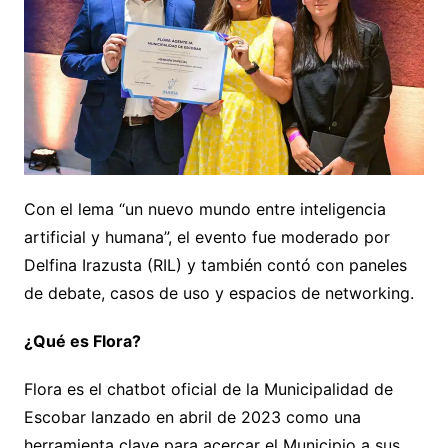
Con el lema “un nuevo mundo entre inteligencia
artificial y humana”, el evento fue moderado por
Delfina Irazusta (RIL) y también contó con paneles
de debate, casos de uso y espacios de networking.
¿Qué es Flora?
Flora es el chatbot oficial de la Municipalidad de
Escobar lanzado en abril de 2023 como una
herramienta clave para acercar el Municipio a sus