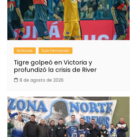
Noticias
San Fernando
Tigre golpeó en Victoria y
profundizó la crisis de River
8 de agosto de 2026