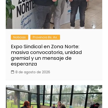
Noticias
Provincia Bs. As.
Expo Sindical en Zona Norte:
masiva convocatoria, unidad
gremial y un mensaje de
esperanza
8 de agosto de 2026