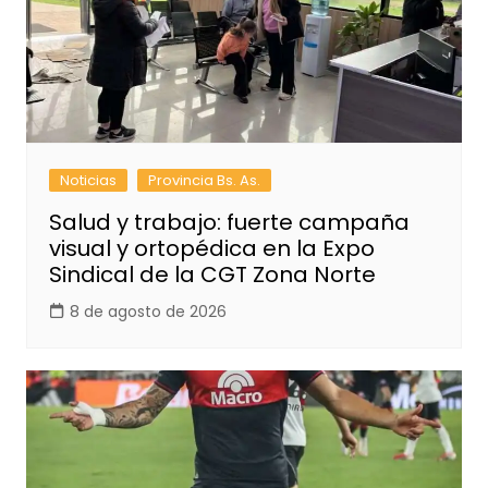
Noticias
Provincia Bs. As.
Salud y trabajo: fuerte campaña
visual y ortopédica en la Expo
Sindical de la CGT Zona Norte
8 de agosto de 2026