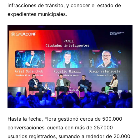
infracciones de tránsito, y conocer el estado de
expedientes municipales.
Hasta la fecha, Flora gestionó cerca de 500.000
conversaciones, cuenta con más de 257.000
usuarios registrados, sumando alrededor de 20.000