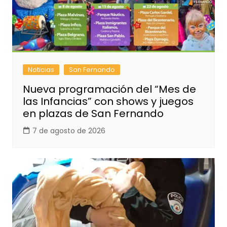
Noticias
San Fernando
Nueva programación del “Mes de
las Infancias” con shows y juegos
en plazas de San Fernando
7 de agosto de 2026