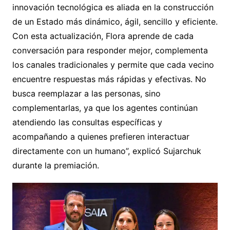
innovación tecnológica es aliada en la construcción
de un Estado más dinámico, ágil, sencillo y eficiente.
Con esta actualización, Flora aprende de cada
conversación para responder mejor, complementa
los canales tradicionales y permite que cada vecino
encuentre respuestas más rápidas y efectivas. No
busca reemplazar a las personas, sino
complementarlas, ya que los agentes continúan
atendiendo las consultas específicas y
acompañando a quienes prefieren interactuar
directamente con un humano”, explicó Sujarchuk
durante la premiación.