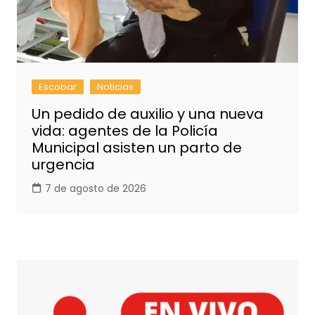
Escobar
Noticias
Un pedido de auxilio y una nueva
vida: agentes de la Policía
Municipal asisten un parto de
urgencia
7 de agosto de 2026