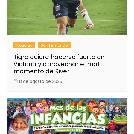
Noticias
San Fernando
Tigre quiere hacerse fuerte en
Victoria y aprovechar el mal
momento de River
8 de agosto de 2026