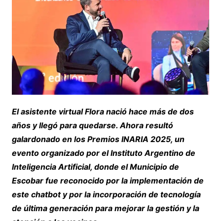
El asistente virtual Flora nació hace más de dos
años y llegó para quedarse. Ahora resultó
galardonado en los Premios INARIA 2025, un
evento organizado por el Instituto Argentino de
Inteligencia Artificial, donde el Municipio de
Escobar fue reconocido por la implementación de
este chatbot y por la incorporación de tecnología
de última generación para mejorar la gestión y la