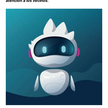
atención a los vecinos.