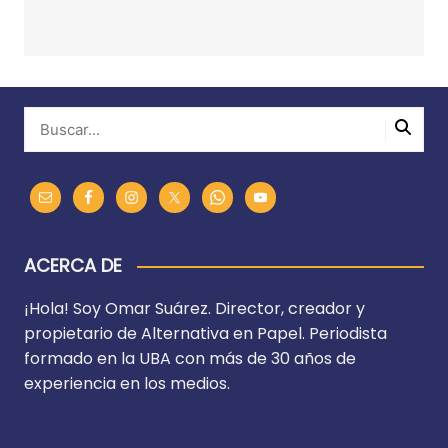
ACERCA DE
¡Hola! Soy Omar Suárez. Director, creador y
propietario de Alternativa en Papel. Periodista
formado en la UBA con más de 30 años de
experiencia en los medios.