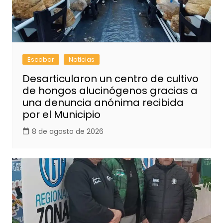
Escobar
Noticias
Desarticularon un centro de cultivo
de hongos alucinógenos gracias a
una denuncia anónima recibida
por el Municipio
8 de agosto de 2026