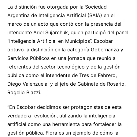
La distinción fue otorgada por la Sociedad
Argentina de Inteligencia Artificial (SAIA) en el
marco de un acto que contó con la presencia del
intendente Ariel Sujarchuk, quien participó del panel
“Inteligencia Artificial en Municipios”. Escobar
obtuvo la distinción en la categoría Gobernanza y
Servicios Públicos en una jornada que reunió a
referentes del sector tecnológico y de la gestión
pública como el intendente de Tres de Febrero,
Diego Valenzuela, y el jefe de Gabinete de Rosario,
Rogelio Biazzi.
“En Escobar decidimos ser protagonistas de esta
verdadera revolución, utilizando la inteligencia
artificial como una herramienta para fortalecer la
gestión pública. Flora es un ejemplo de cómo la