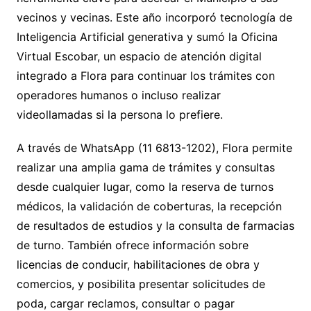
vecinos y vecinas. Este año incorporó tecnología de
Inteligencia Artificial generativa y sumó la Oficina
Virtual Escobar, un espacio de atención digital
integrado a Flora para continuar los trámites con
operadores humanos o incluso realizar
videollamadas si la persona lo prefiere.
A través de WhatsApp (11 6813-1202), Flora permite
realizar una amplia gama de trámites y consultas
desde cualquier lugar, como la reserva de turnos
médicos, la validación de coberturas, la recepción
de resultados de estudios y la consulta de farmacias
de turno. También ofrece información sobre
licencias de conducir, habilitaciones de obra y
comercios, y posibilita presentar solicitudes de
poda, cargar reclamos, consultar o pagar