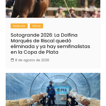
Noticias
Otros
Sotogrande 2026: La Dolfina
Marqués de Riscal quedó
eliminada y ya hay semifinalistas
en la Copa de Plata
8 de agosto de 2026