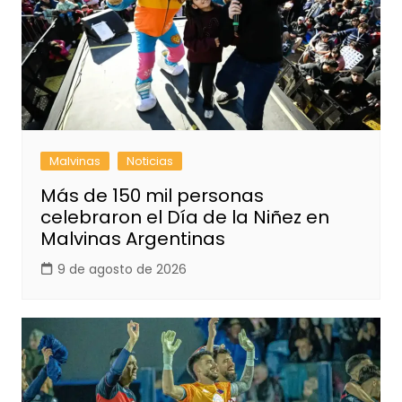
Malvinas
Noticias
Más de 150 mil personas
celebraron el Día de la Niñez en
Malvinas Argentinas
9 de agosto de 2026