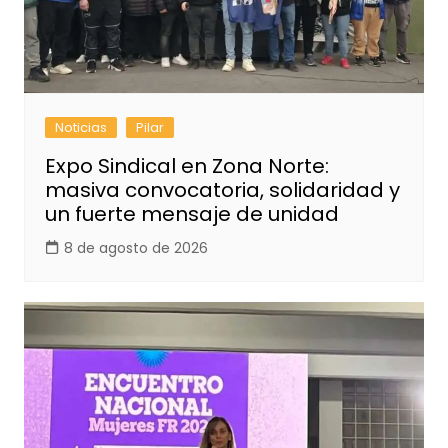
Noticias
Pilar
Expo Sindical en Zona Norte:
masiva convocatoria, solidaridad y
un fuerte mensaje de unidad
8 de agosto de 2026