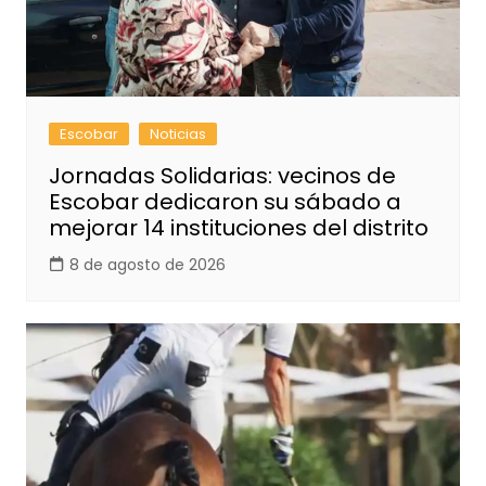
Escobar
Noticias
Jornadas Solidarias: vecinos de
Escobar dedicaron su sábado a
mejorar 14 instituciones del distrito
8 de agosto de 2026