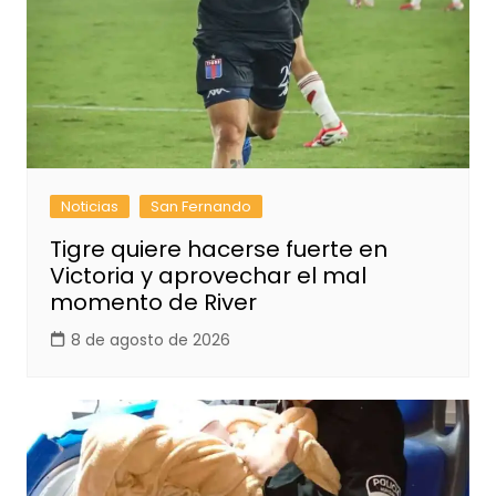
Noticias
San Fernando
Tigre quiere hacerse fuerte en
Victoria y aprovechar el mal
momento de River
8 de agosto de 2026