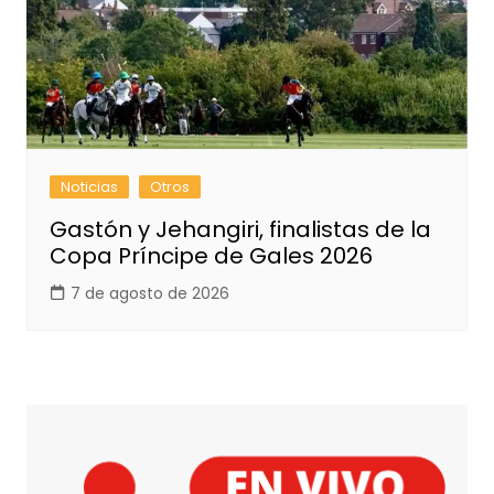
Noticias
Otros
Gastón y Jehangiri, finalistas de la
Copa Príncipe de Gales 2026
7 de agosto de 2026