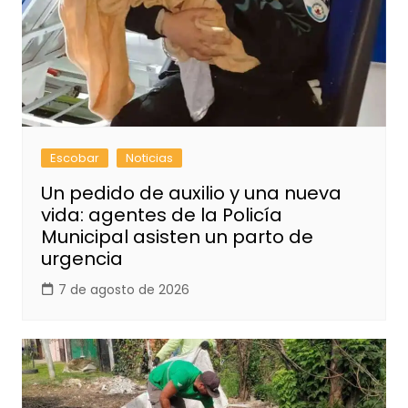
Escobar
Noticias
Un pedido de auxilio y una nueva
vida: agentes de la Policía
Municipal asisten un parto de
urgencia
7 de agosto de 2026