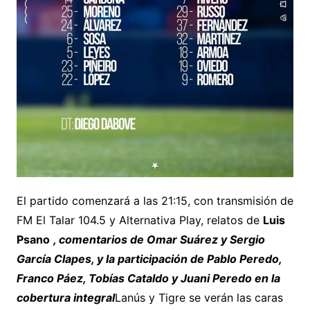
El partido comenzará a las 21:15, con transmisión de
FM El Talar 104.5 y Alternativa Play, relatos de
Luis
Psano
, comentarios de Omar Suárez y Sergio
García Clapes, y la participación de Pablo Peredo,
Franco Páez, Tobías Cataldo y Juani Peredo en la
cobertura integral
Lanús y Tigre se verán las caras