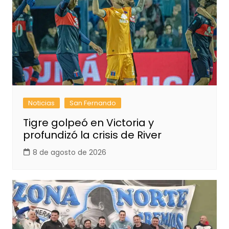
Noticias
San Fernando
Tigre golpeó en Victoria y
profundizó la crisis de River
8 de agosto de 2026