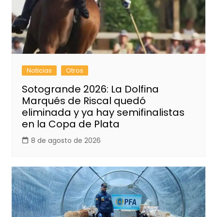
Noticias
Otros
Sotogrande 2026: La Dolfina
Marqués de Riscal quedó
eliminada y ya hay semifinalistas
en la Copa de Plata
8 de agosto de 2026