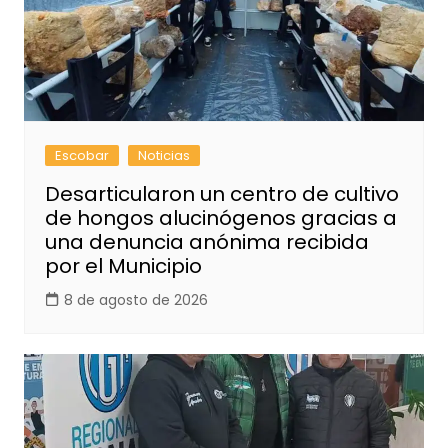
Escobar
Noticias
Desarticularon un centro de cultivo
de hongos alucinógenos gracias a
una denuncia anónima recibida
por el Municipio
8 de agosto de 2026