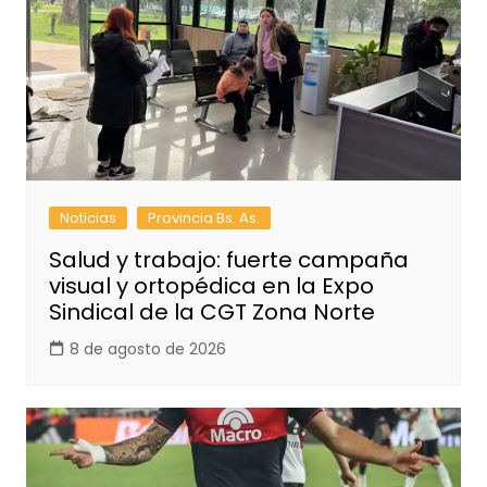
Noticias
Provincia Bs. As.
Salud y trabajo: fuerte campaña
visual y ortopédica en la Expo
Sindical de la CGT Zona Norte
8 de agosto de 2026