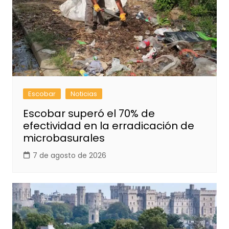
Escobar
Noticias
Escobar superó el 70% de
efectividad en la erradicación de
microbasurales
7 de agosto de 2026