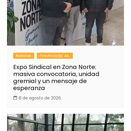
Noticias
Provincia Bs. As.
Expo Sindical en Zona Norte:
masiva convocatoria, unidad
gremial y un mensaje de
esperanza
8 de agosto de 2026