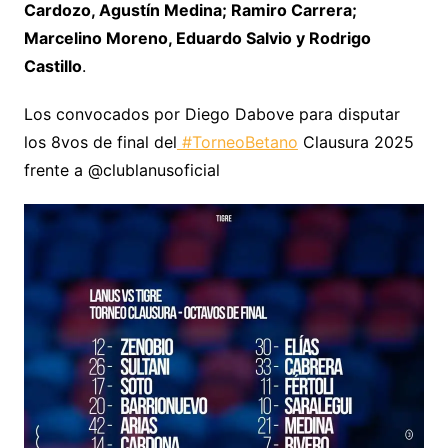
Cardozo, Agustín Medina; Ramiro Carrera;
Marcelino Moreno, Eduardo Salvio y Rodrigo
Castillo
.
Los convocados por Diego Dabove para disputar
los 8vos de final del
#TorneoBetano
Clausura 2025
frente a @clublanusoficial