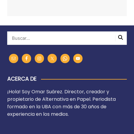
ACERCA DE
¡Hola! Soy Omar Suárez. Director, creador y
propietario de Alternativa en Papel. Periodista
formado en la UBA con más de 30 años de
experiencia en los medios.