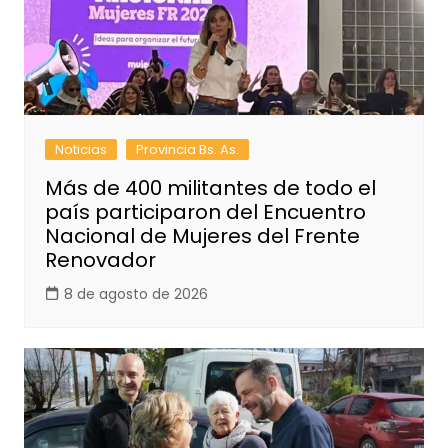
Noticias
Provincia Bs. As.
Más de 400 militantes de todo el
país participaron del Encuentro
Nacional de Mujeres del Frente
Renovador
8 de agosto de 2026