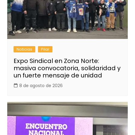
Noticias
Pilar
Expo Sindical en Zona Norte:
masiva convocatoria, solidaridad y
un fuerte mensaje de unidad
8 de agosto de 2026