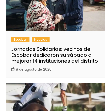
Escobar
Noticias
Jornadas Solidarias: vecinos de
Escobar dedicaron su sábado a
mejorar 14 instituciones del distrito
8 de agosto de 2026