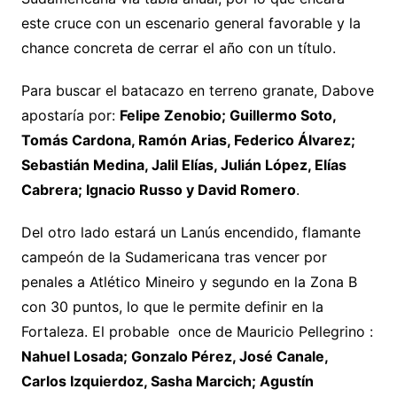
este cruce con un escenario general favorable y la
chance concreta de cerrar el año con un título.
Para buscar el batacazo en terreno granate, Dabove
apostaría por:
Felipe Zenobio; Guillermo Soto,
Tomás Cardona, Ramón Arias, Federico Álvarez;
Sebastián Medina, Jalil Elías, Julián López, Elías
Cabrera; Ignacio Russo y David Romero
.
Del otro lado estará un Lanús encendido, flamante
campeón de la Sudamericana tras vencer por
penales a Atlético Mineiro y segundo en la Zona B
con 30 puntos, lo que le permite definir en la
Fortaleza. El probable once de Mauricio Pellegrino :
Nahuel Losada; Gonzalo Pérez, José Canale,
Carlos Izquierdoz, Sasha Marcich; Agustín