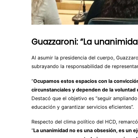
Guazzaroni: “La unanimida
Al asumir la presidencia del cuerpo, Guazzaro
subrayando la responsabilidad de representar
“
Ocupamos estos espacios con la convicció
circunstanciales y dependen de la voluntad 
Destacó que el objetivo es “seguir ampliando 
educación y garantizar servicios eficientes”.
Respecto del clima político del HCD, remarcó
“
La unanimidad no es una obsesión, es un ej