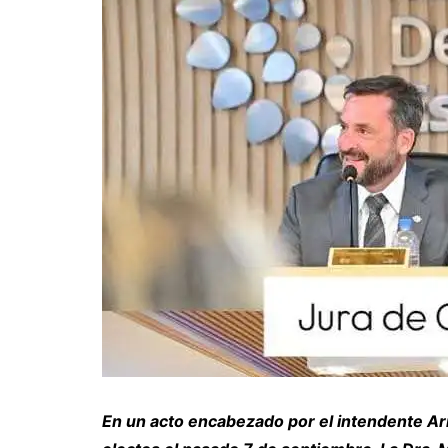
En un acto encabezado por el intendente Ar