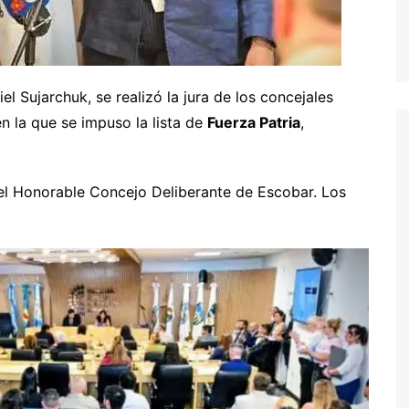
el Sujarchuk, se realizó la jura de los concejales
n la que se impuso la lista de
Fuerza Patria
,
l Honorable Concejo Deliberante de Escobar. Los