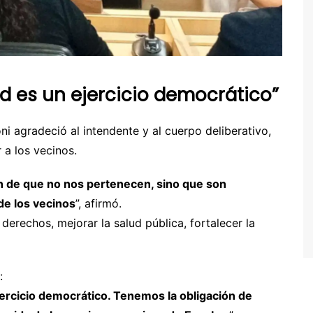
d es un ejercicio democrático”
ni agradeció al intendente y al cuerpo deliberativo,
 a los vecinos.
n de que no nos pertenecen, sino que son
de los vecinos
”, afirmó.
derechos, mejorar la salud pública, fortalecer la
:
ercicio democrático. Tenemos la obligación de