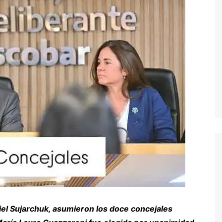
iel Sujarchuk, asumieron los doce concejales