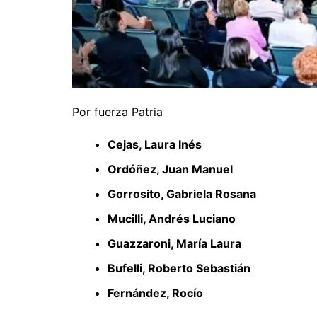
Por fuerza Patria
Cejas, Laura Inés
Ordóñez, Juan Manuel
Gorrosito, Gabriela Rosana
Mucilli, Andrés Luciano
Guazzaroni, María Laura
Bufelli, Roberto Sebastián
Fernández, Rocío