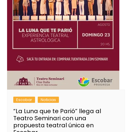
Escobar
Noticias
“La Luna que te Parió” llega al
Teatro Seminari con una
propuesta teatral única en