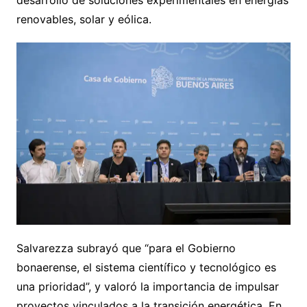
renovables, solar y eólica.
Salvarezza subrayó que “para el Gobierno
bonaerense, el sistema científico y tecnológico es
una prioridad”, y valoró la importancia de impulsar
proyectos vinculados a la transición energética. En