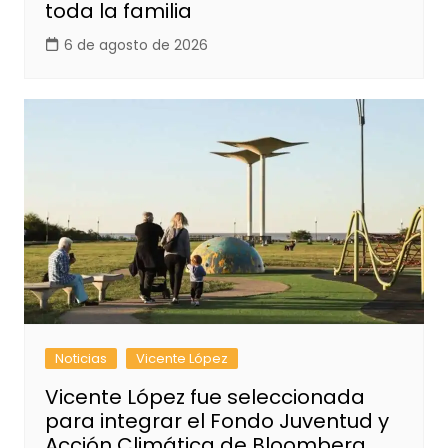
toda la familia
6 de agosto de 2026
Noticias
Vicente López
Vicente López fue seleccionada
para integrar el Fondo Juventud y
Acción Climática de Bloomberg