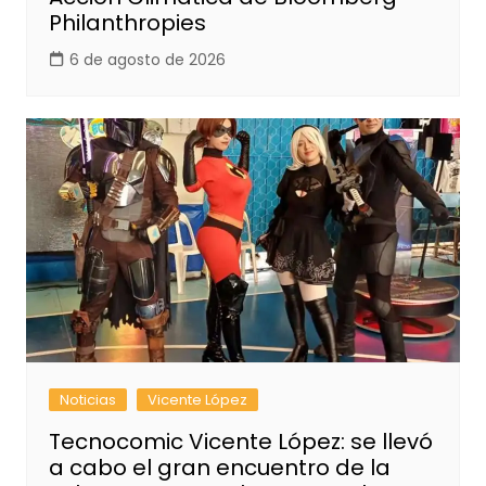
Philanthropies
6 de agosto de 2026
Noticias
Vicente López
Tecnocomic Vicente López: se llevó
a cabo el gran encuentro de la