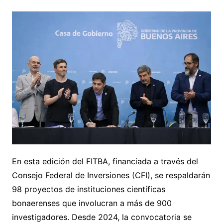
En esta edición del FITBA, financiada a través del
Consejo Federal de Inversiones (CFI), se respaldarán
98 proyectos de instituciones científicas
bonaerenses que involucran a más de 900
investigadores. Desde 2024, la convocatoria se