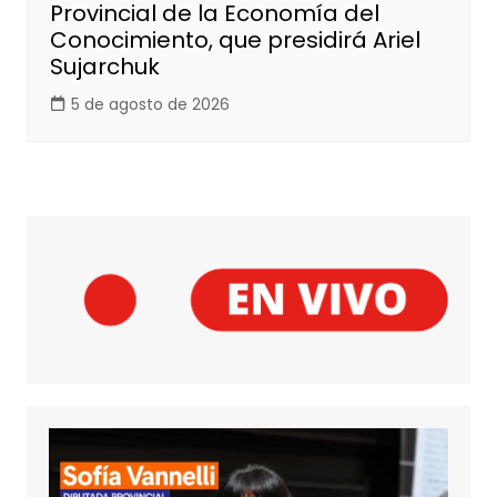
Provincial de la Economía del
Conocimiento, que presidirá Ariel
Sujarchuk
5 de agosto de 2026