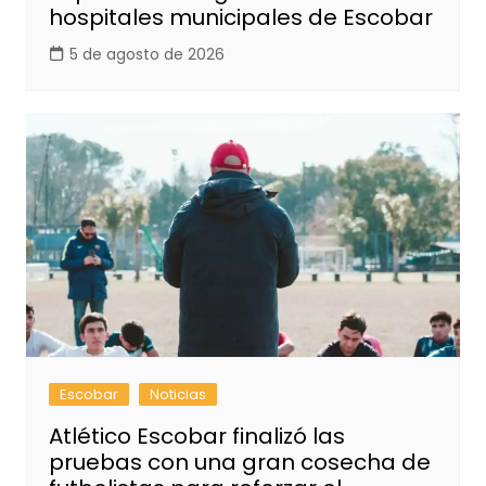
hospitales municipales de Escobar
5 de agosto de 2026
Escobar
Noticias
Atlético Escobar finalizó las
pruebas con una gran cosecha de