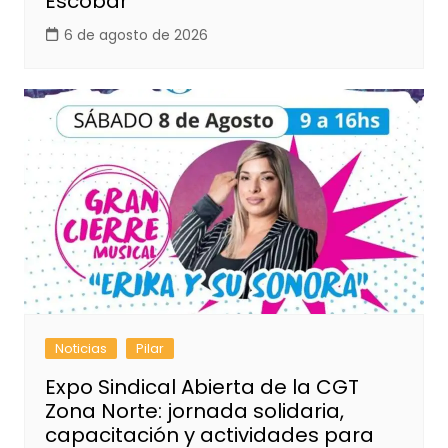
Escobar
6 de agosto de 2026
Noticias
Pilar
Expo Sindical Abierta de la CGT
Zona Norte: jornada solidaria,
capacitación y actividades para