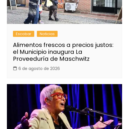
Escobar
Noticias
Alimentos frescos a precios justos:
el Municipio inaugura La
Proveeduría de Maschwitz
6 de agosto de 2026