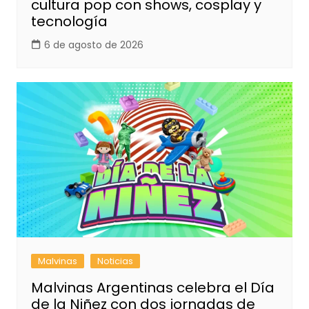
cultura pop con shows, cosplay y
tecnología
6 de agosto de 2026
Malvinas
Noticias
Malvinas Argentinas celebra el Día
de la Niñez con dos jornadas de