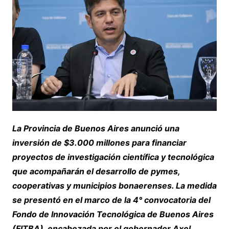
La Provincia de Buenos Aires anunció una
inversión de $3.000 millones para financiar
proyectos de investigación científica y tecnológica
que acompañarán el desarrollo de pymes,
cooperativas y municipios bonaerenses. La medida
se presentó en el marco de la 4° convocatoria del
Fondo de Innovación Tecnológica de Buenos Aires
(FITBA), encabezada por el gobernador Axel