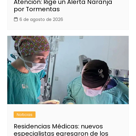
Atención: Rige un Alerta Naranja
por Tormentas
6 de agosto de 2026
Noticias
Residencias Médicas: nuevos
especialistas egresaron de los