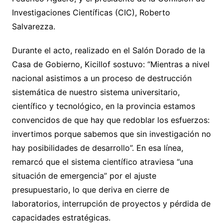
Investigaciones Científicas (CIC), Roberto
Salvarezza.
Durante el acto, realizado en el Salón Dorado de la
Casa de Gobierno, Kicillof sostuvo: “Mientras a nivel
nacional asistimos a un proceso de destrucción
sistemática de nuestro sistema universitario,
científico y tecnológico, en la provincia estamos
convencidos de que hay que redoblar los esfuerzos:
invertimos porque sabemos que sin investigación no
hay posibilidades de desarrollo”. En esa línea,
remarcó que el sistema científico atraviesa “una
situación de emergencia” por el ajuste
presupuestario, lo que deriva en cierre de
laboratorios, interrupción de proyectos y pérdida de
capacidades estratégicas.