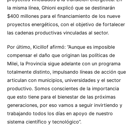
la misma línea, Ghioni explicó que se destinarán
$400 millones para el financiamiento de los nueve
proyectos energéticos, con el objetivo de fortalecer
las cadenas productivas vinculadas al sector.
Por último, Kicillof afirmó: “Aunque es imposible
compensar el daño que originan las políticas de
Milei, la Provincia sigue adelante con un programa
totalmente distinto, impulsando líneas de acción que
articulan con municipios, universidades y el sector
productivo. Somos conscientes de la importancia
que esto tiene para el bienestar de las próximas
generaciones, por eso vamos a seguir invirtiendo y
trabajando todos los días en apoyo de nuestro
sistema científico y tecnológico”.