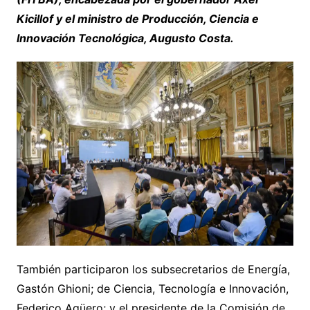
Kicillof y el ministro de Producción, Ciencia e
Innovación Tecnológica, Augusto Costa.
También participaron los subsecretarios de Energía,
Gastón Ghioni; de Ciencia, Tecnología e Innovación,
Federico Agüero; y el presidente de la Comisión de