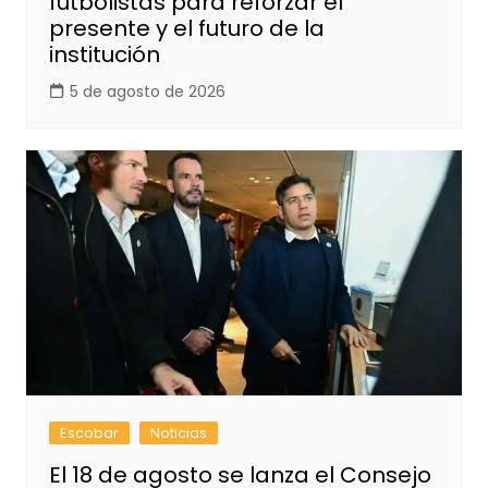
futbolistas para reforzar el
presente y el futuro de la
institución
5 de agosto de 2026
Escobar
Noticias
El 18 de agosto se lanza el Consejo