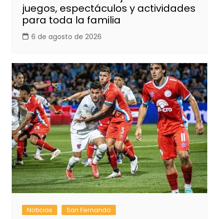
juegos, espectáculos y actividades
para toda la familia
6 de agosto de 2026
Noticias
San Fernando