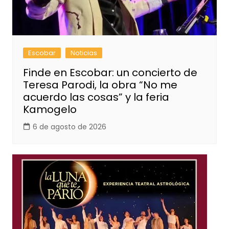
Escobar
Noticias
Finde en Escobar: un concierto de
Teresa Parodi, la obra “No me
acuerdo las cosas” y la feria
Kamogelo
6 de agosto de 2026