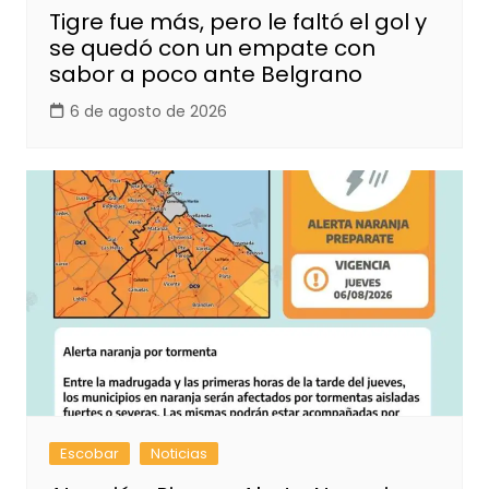
Tigre fue más, pero le faltó el gol y
se quedó con un empate con
sabor a poco ante Belgrano
6 de agosto de 2026
Escobar
Noticias