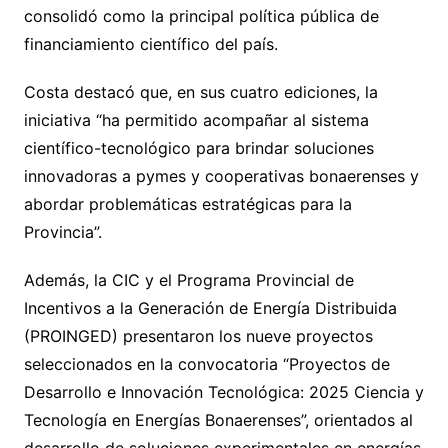
consolidó como la principal política pública de
financiamiento científico del país.
Costa destacó que, en sus cuatro ediciones, la
iniciativa “ha permitido acompañar al sistema
científico-tecnológico para brindar soluciones
innovadoras a pymes y cooperativas bonaerenses y
abordar problemáticas estratégicas para la
Provincia”.
Además, la CIC y el Programa Provincial de
Incentivos a la Generación de Energía Distribuida
(PROINGED) presentaron los nueve proyectos
seleccionados en la convocatoria “Proyectos de
Desarrollo e Innovación Tecnológica: 2025 Ciencia y
Tecnología en Energías Bonaerenses”, orientados al
desarrollo de soluciones experimentales en energías