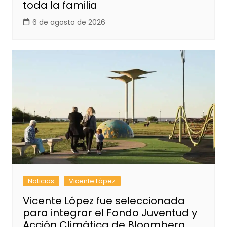
toda la familia
6 de agosto de 2026
Noticias
Vicente López
Vicente López fue seleccionada
para integrar el Fondo Juventud y
Acción Climática de Bloomberg