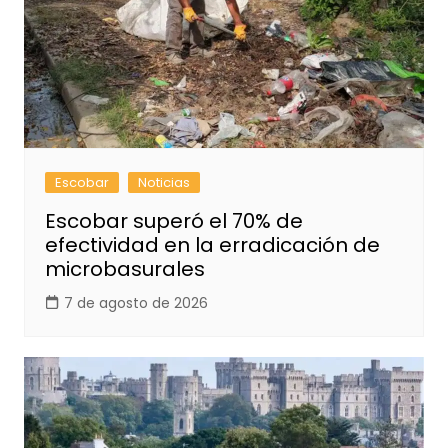
Escobar
Noticias
Escobar superó el 70% de
efectividad en la erradicación de
microbasurales
7 de agosto de 2026