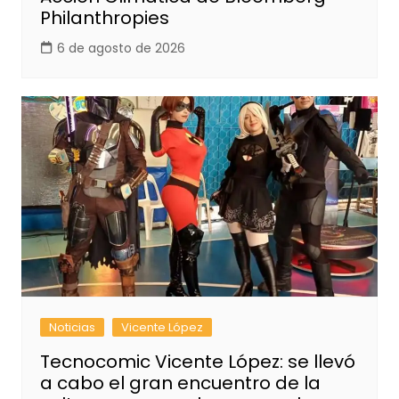
Philanthropies
6 de agosto de 2026
Noticias
Vicente López
Tecnocomic Vicente López: se llevó
a cabo el gran encuentro de la