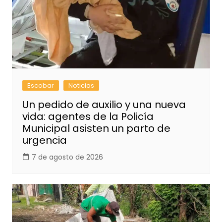
Escobar
Noticias
Un pedido de auxilio y una nueva
vida: agentes de la Policía
Municipal asisten un parto de
urgencia
7 de agosto de 2026