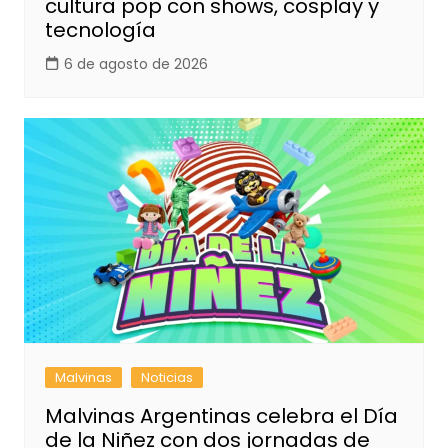
cultura pop con shows, cosplay y
tecnología
6 de agosto de 2026
Malvinas
Noticias
Malvinas Argentinas celebra el Día
de la Niñez con dos jornadas de