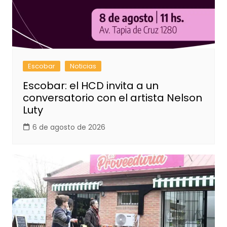
Escobar
Noticias
Escobar: el HCD invita a un
conversatorio con el artista Nelson
Luty
6 de agosto de 2026