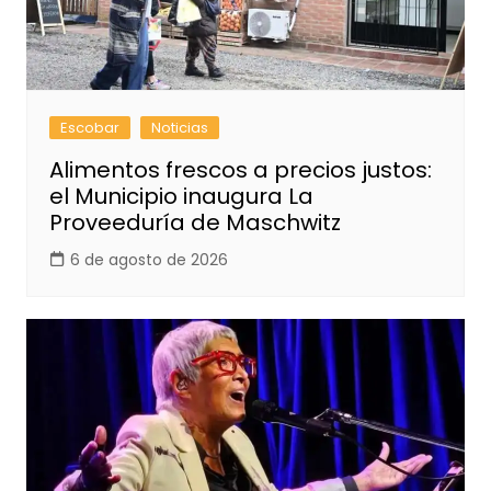
Escobar
Noticias
Alimentos frescos a precios justos:
el Municipio inaugura La
Proveeduría de Maschwitz
6 de agosto de 2026