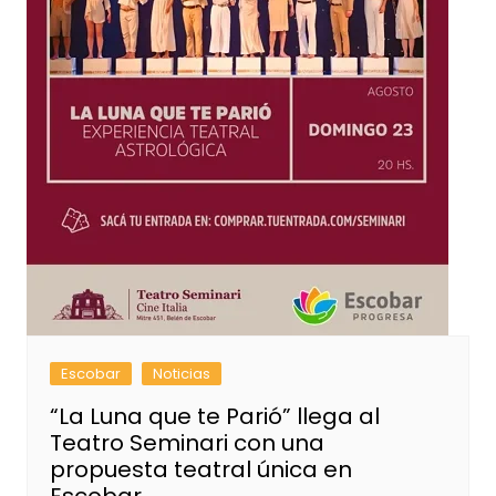
Escobar
Noticias
“La Luna que te Parió” llega al
Teatro Seminari con una
propuesta teatral única en