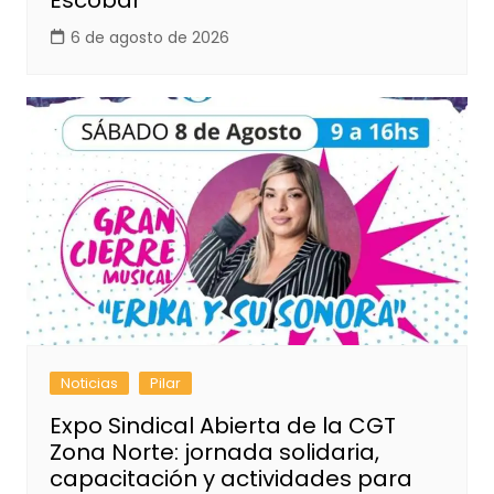
Escobar
6 de agosto de 2026
Noticias
Pilar
Expo Sindical Abierta de la CGT
Zona Norte: jornada solidaria,
capacitación y actividades para