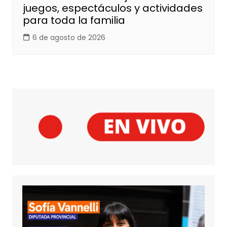
juegos, espectáculos y actividades
para toda la familia
6 de agosto de 2026