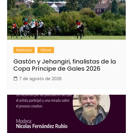
Noticias
Otros
Gastón y Jehangiri, finalistas de la
Copa Príncipe de Gales 2026
7 de agosto de 2026