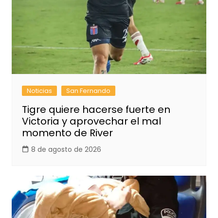
Noticias
San Fernando
Tigre quiere hacerse fuerte en
Victoria y aprovechar el mal
momento de River
8 de agosto de 2026