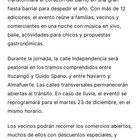
fiesta barrial para despedir el año. Con más de 12
ediciones, el evento reúne a familias, vecinos y
comerciantes en una noche con música en vivo,
baile, actividades para chicos y propuestas
gastronómicas.
Durante la jornada, la calle Independencia será
peatonal en los tramos comprendidos entre
Ituzaingó y Guido Spano, y entre Navarro y
Almafuerte. Las calles transversales permanecerán
abiertas al tránsito. En caso de lluvia, el evento se
reprogramará para el martes 23 de diciembre, en el
mismo horario.
Los vecinos podrán recorrer los comercios abiertos,
muchos de ellos con descuentos especiales, y