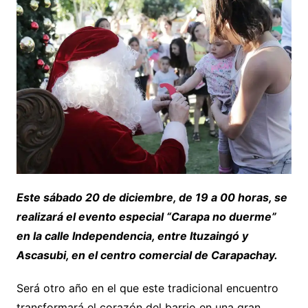
Este sábado 20 de diciembre, de 19 a 00 horas, se
realizará el evento especial “Carapa no duerme”
en la calle Independencia, entre Ituzaingó y
Ascasubi, en el centro comercial de Carapachay.
Será otro año en el que este tradicional encuentro
transformará el corazón del barrio en una gran