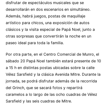
disfrutar de espectáculos musicales que se
desarrollarán en dos escenarios en simultáneo.
Además, habrá juegos, postas de maquillaje
artístico para chicos, una exposición de autos
clásicos y la visita especial de Papá Noel, junto a
otras sorpresas que convertirán la noche en un
paseo ideal para toda la familia.
Por otra parte, en el Centro Comercial de Munro, el
sábado 20 Papá Noel también estará presente de 10
a 15 h en distintas postas ubicadas sobre la calle
Vélez Sarsfield y la clásica Avenida Mitre. Durante la
jornada, se podrá disfrutar además de la recorrida
del Grinch, que se sacará fotos y repartirá
caramelos a lo largo de las ocho cuadras de Vélez
Sarsfield y las seis cuadras de Mitre.