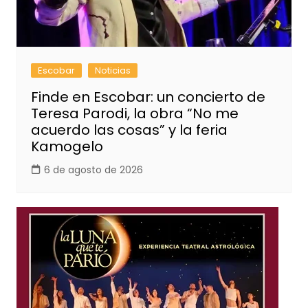
Escobar
Noticias
Finde en Escobar: un concierto de
Teresa Parodi, la obra “No me
acuerdo las cosas” y la feria
Kamogelo
6 de agosto de 2026