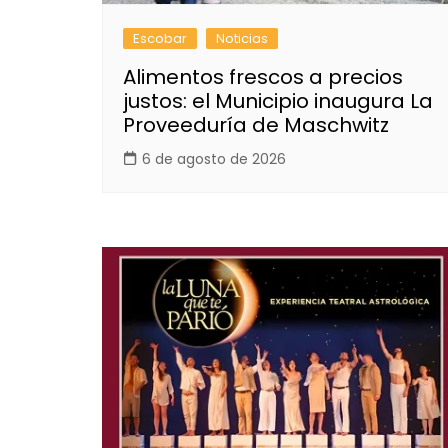
Escobar
Noticias
Alimentos frescos a precios
justos: el Municipio inaugura La
Proveeduría de Maschwitz
6 de agosto de 2026