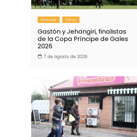
Noticias
Otros
Gastón y Jehangiri, finalistas
de la Copa Príncipe de Gales
2026
7 de agosto de 2026