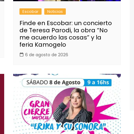
Escobar
Noticias
Finde en Escobar: un concierto
de Teresa Parodi, la obra “No
me acuerdo las cosas” y la
feria Kamogelo
6 de agosto de 2026