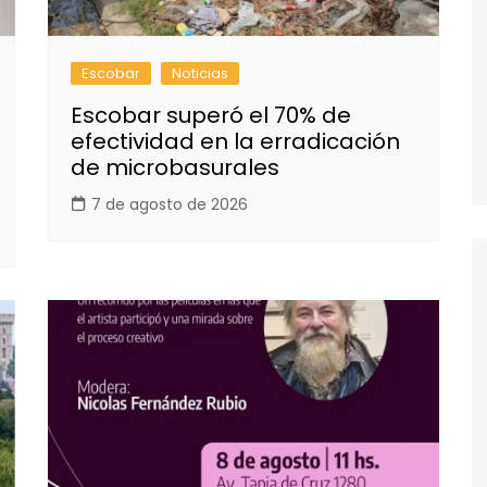
Escobar
Noticias
Escobar superó el 70% de
efectividad en la erradicación
de microbasurales
7 de agosto de 2026