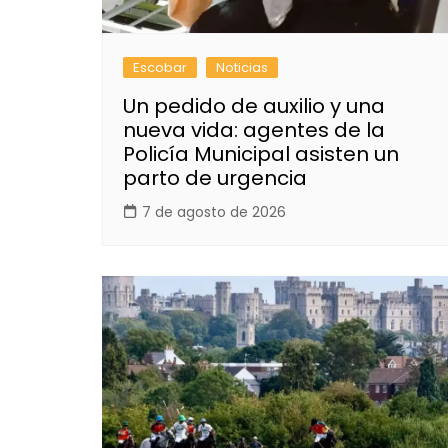
Escobar
Noticias
Un pedido de auxilio y una
nueva vida: agentes de la
Policía Municipal asisten un
parto de urgencia
7 de agosto de 2026