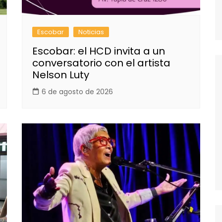
Escobar
Noticias
Escobar: el HCD invita a un
conversatorio con el artista
Nelson Luty
6 de agosto de 2026