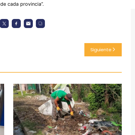
de cada provincia”.
Siguiente