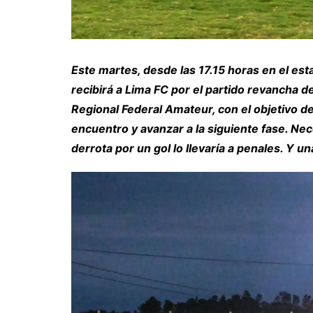
Este martes, desde las 17.15 horas en el es
recibirá a Lima FC por el partido revancha 
Regional Federal Amateur, con el objetivo de
encuentro y avanzar a la siguiente fase. Ne
derrota por un gol lo llevaría a penales. Y un