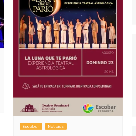
Escobar
Noticias