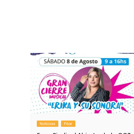
Noticias
Pilar