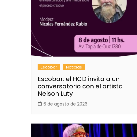
Escobar
Noticias
Escobar: el HCD invita a un
conversatorio con el artista
Nelson Luty
6 de agosto de 2026