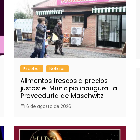
Escobar
Noticias
Alimentos frescos a precios
justos: el Municipio inaugura La
Proveeduría de Maschwitz
6 de agosto de 2026