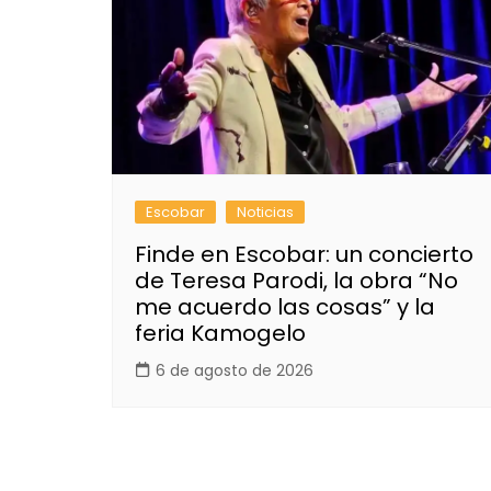
Escobar
Noticias
Finde en Escobar: un concierto
de Teresa Parodi, la obra “No
me acuerdo las cosas” y la
feria Kamogelo
6 de agosto de 2026