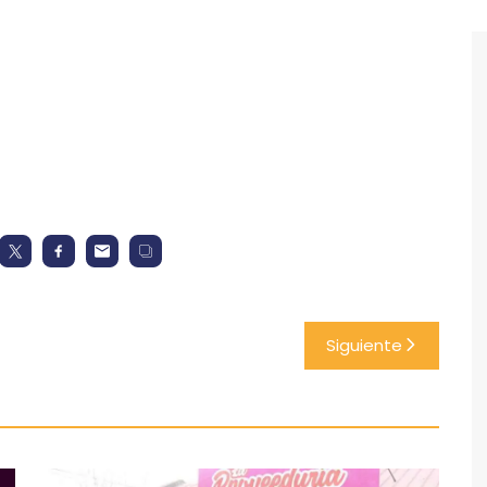
Siguiente