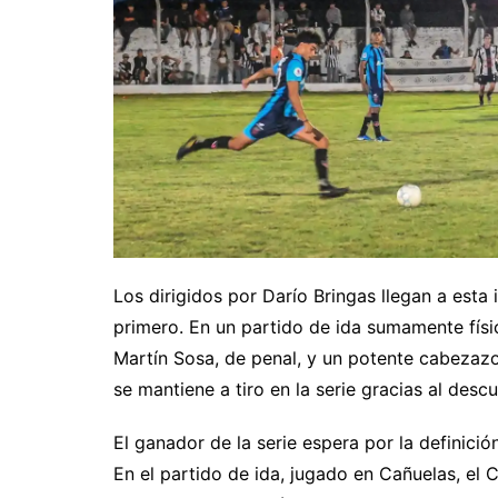
Los dirigidos por Darío Bringas llegan a esta
primero. En un partido de ida sumamente físi
Martín Sosa, de penal, y un potente cabezazo
se mantiene a tiro en la serie gracias al des
El ganador de la serie espera por la definici
En el partido de ida, jugado en Cañuelas, el 