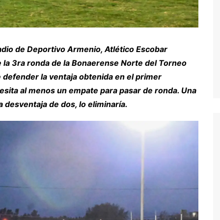
tadio de Deportivo Armenio, Atlético Escobar
de la 3ra ronda de la Bonaerense Norte del Torneo
 defender la ventaja obtenida en el primer
cesita al menos un empate para pasar de ronda. Una
a desventaja de dos, lo eliminaría.