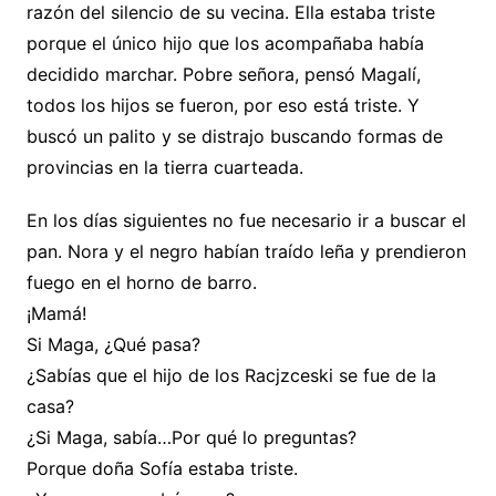
razón del silencio de su vecina. Ella estaba triste
porque el único hijo que los acompañaba había
decidido marchar. Pobre señora, pensó Magalí,
todos los hijos se fueron, por eso está triste. Y
buscó un palito y se distrajo buscando formas de
provincias en la tierra cuarteada.
En los días siguientes no fue necesario ir a buscar el
pan. Nora y el negro habían traído leña y prendieron
fuego en el horno de barro.
¡Mamá!
Si Maga, ¿Qué pasa?
¿Sabías que el hijo de los Racjzceski se fue de la
casa?
¿Si Maga, sabía…Por qué lo preguntas?
Porque doña Sofía estaba triste.