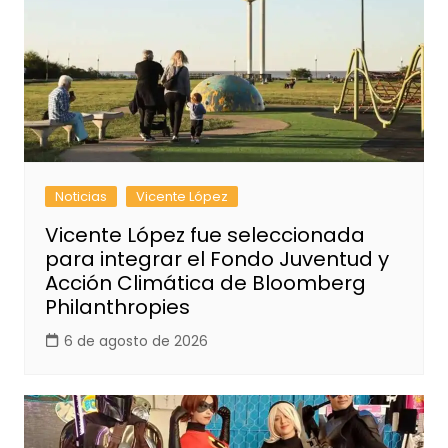
Noticias
Vicente López
Vicente López fue seleccionada
para integrar el Fondo Juventud y
Acción Climática de Bloomberg
Philanthropies
6 de agosto de 2026