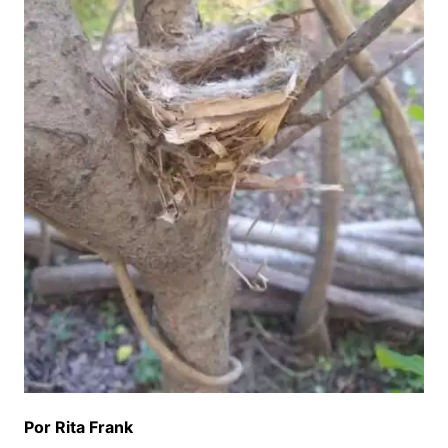
Por Rita Frank