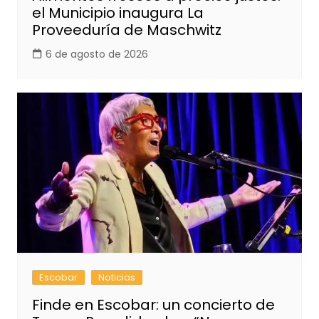
el Municipio inaugura La
Proveeduría de Maschwitz
6 de agosto de 2026
Escobar
Noticias
Finde en Escobar: un concierto de