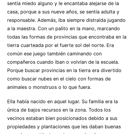
sentía miedo alguno y le encantaba alejarse de la
casa, porque a sus nueve años, se sentía adulta y
responsable. Además, iba siempre distraída jugando
a la maestra. Con un palito en la mano, marcando
todas las formas de provincias que encontraba en la
tierra cuarteada por el fuerte sol del norte. Era
común ese juego también caminando con
compañeros cuando iban o volvían de la escuela.
Porque buscar provincias en la tierra era divertido
como buscar nubes en el cielo con formas de
animales o monstruos o lo que fuera.
Ella había nacido en aquel lugar. Su familia era la
única de bajos recursos en la zona. Todos los
vecinos estaban bien posicionados debido a sus
propiedades y plantaciones que les daban buenas