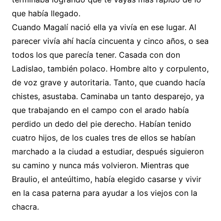
que había llegado.
Cuando Magalí nació ella ya vivía en ese lugar. Al
parecer vivía ahí hacía cincuenta y cinco años, o sea
todos los que parecía tener. Casada con don
Ladislao, también polaco. Hombre alto y corpulento,
de voz grave y autoritaria. Tanto, que cuando hacía
chistes, asustaba. Caminaba un tanto desparejo, ya
que trabajando en el campo con el arado había
perdido un dedo del pie derecho. Habían tenido
cuatro hijos, de los cuales tres de ellos se habían
marchado a la ciudad a estudiar, después siguieron
su camino y nunca más volvieron. Mientras que
Braulio, el anteúltimo, había elegido casarse y vivir
en la casa paterna para ayudar a los viejos con la
chacra.