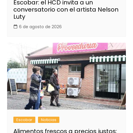
Escobar: el HCD invita a un
conversatorio con el artista Nelson
Luty
6 de agosto de 2026
Escobar
Noticias
Alimentos frescos a precios justos: