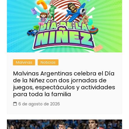
Malvinas
Noticias
Malvinas Argentinas celebra el Día
de la Niñez con dos jornadas de
juegos, espectáculos y actividades
para toda la familia
6 de agosto de 2026