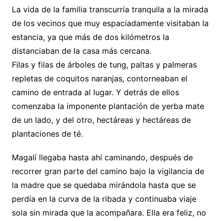
La vida de la familia transcurría tranquila a la mirada
de los vecinos que muy espaciadamente visitaban la
estancia, ya que más de dos kilómetros la
distanciaban de la casa más cercana.
Filas y filas de árboles de tung, paltas y palmeras
repletas de coquitos naranjas, contorneaban el
camino de entrada al lugar. Y detrás de ellos
comenzaba la imponente plantación de yerba mate
de un lado, y del otro, hectáreas y hectáreas de
plantaciones de té.
Magalí llegaba hasta ahí caminando, después de
recorrer gran parte del camino bajo la vigilancia de
la madre que se quedaba mirándola hasta que se
perdía en la curva de la ribada y continuaba viaje
sola sin mirada que la acompañara. Ella era feliz, no