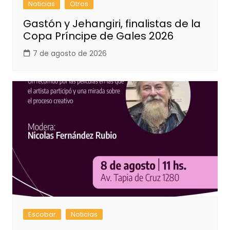
Noticias
Otros
Gastón y Jehangiri, finalistas de la
Copa Príncipe de Gales 2026
7 de agosto de 2026
Escobar
Noticias