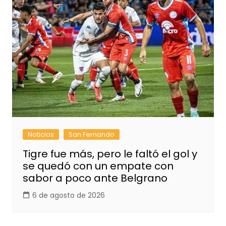
Noticias
San Fernando
Tigre fue más, pero le faltó el gol y
se quedó con un empate con
sabor a poco ante Belgrano
6 de agosto de 2026