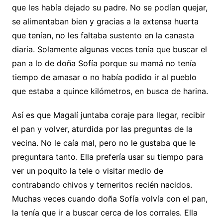
que les había dejado su padre. No se podían quejar,
se alimentaban bien y gracias a la extensa huerta
que tenían, no les faltaba sustento en la canasta
diaria. Solamente algunas veces tenía que buscar el
pan a lo de doña Sofía porque su mamá no tenía
tiempo de amasar o no había podido ir al pueblo
que estaba a quince kilómetros, en busca de harina.
Así es que Magalí juntaba coraje para llegar, recibir
el pan y volver, aturdida por las preguntas de la
vecina. No le caía mal, pero no le gustaba que le
preguntara tanto. Ella prefería usar su tiempo para
ver un poquito la tele o visitar medio de
contrabando chivos y terneritos recién nacidos.
Muchas veces cuando doña Sofía volvía con el pan,
la tenía que ir a buscar cerca de los corrales. Ella