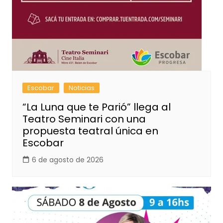
Escobar
Noticias
“La Luna que te Parió” llega al
Teatro Seminari con una
propuesta teatral única en
Escobar
6 de agosto de 2026