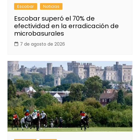
Escobar
Noticias
Escobar superó el 70% de
efectividad en la erradicación de
microbasurales
7 de agosto de 2026