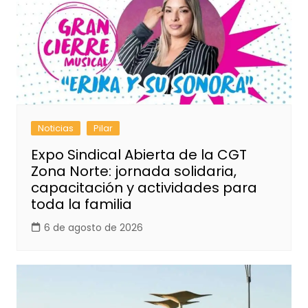
Noticias
Pilar
Expo Sindical Abierta de la CGT
Zona Norte: jornada solidaria,
capacitación y actividades para
toda la familia
6 de agosto de 2026