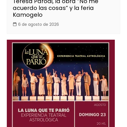
Teresa Parodi, la obra “No me
acuerdo las cosas” y la feria
Kamogelo
6 de agosto de 2026