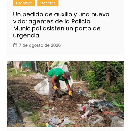
Escobar
Noticias
Un pedido de auxilio y una nueva
vida: agentes de la Policía
Municipal asisten un parto de
urgencia
7 de agosto de 2026