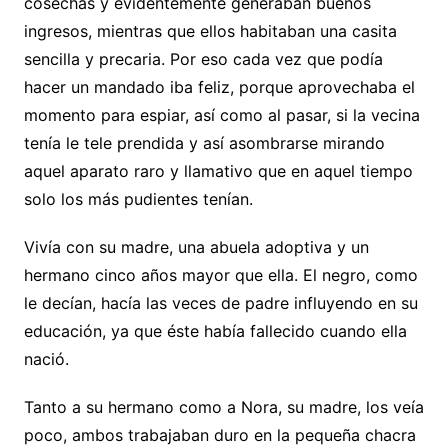
cosechas y evidentemente generaban buenos
ingresos, mientras que ellos habitaban una casita
sencilla y precaria. Por eso cada vez que podía
hacer un mandado iba feliz, porque aprovechaba el
momento para espiar, así como al pasar, si la vecina
tenía le tele prendida y así asombrarse mirando
aquel aparato raro y llamativo que en aquel tiempo
solo los más pudientes tenían.
Vivía con su madre, una abuela adoptiva y un
hermano cinco años mayor que ella. El negro, como
le decían, hacía las veces de padre influyendo en su
educación, ya que éste había fallecido cuando ella
nació.
Tanto a su hermano como a Nora, su madre, los veía
poco, ambos trabajaban duro en la pequeña chacra