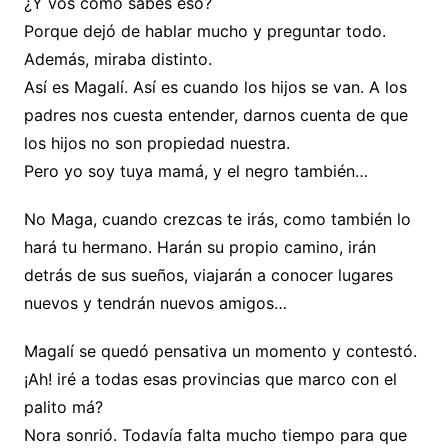
¿Y vos como sabés eso?
Porque dejó de hablar mucho y preguntar todo.
Además, miraba distinto.
Así es Magalí. Así es cuando los hijos se van. A los
padres nos cuesta entender, darnos cuenta de que
los hijos no son propiedad nuestra.
Pero yo soy tuya mamá, y el negro también…
No Maga, cuando crezcas te irás, como también lo
hará tu hermano. Harán su propio camino, irán
detrás de sus sueños, viajarán a conocer lugares
nuevos y tendrán nuevos amigos…
Magalí se quedó pensativa un momento y contestó.
¡Ah! iré a todas esas provincias que marco con el
palito má?
Nora sonrió. Todavía falta mucho tiempo para que