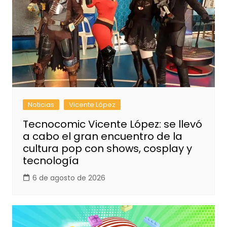
Noticias
Vicente López
Tecnocomic Vicente López: se llevó
a cabo el gran encuentro de la
cultura pop con shows, cosplay y
tecnología
6 de agosto de 2026