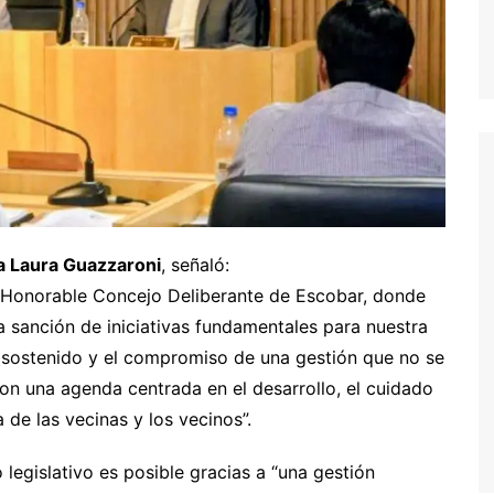
a Laura Guazzaroni
, señaló:
el Honorable Concejo Deliberante de Escobar, donde
 sanción de iniciativas fundamentales para nuestra
o sostenido y el compromiso de una gestión que no se
 con una agenda centrada en el desarrollo, el cuidado
 de las vecinas y los vecinos”.
legislativo es posible gracias a “una gestión