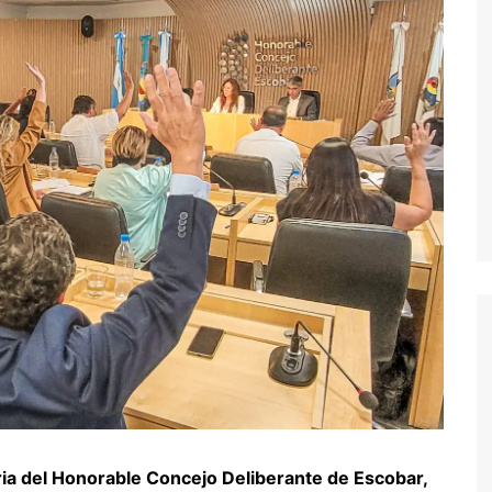
ria del Honorable Concejo Deliberante de Escobar,