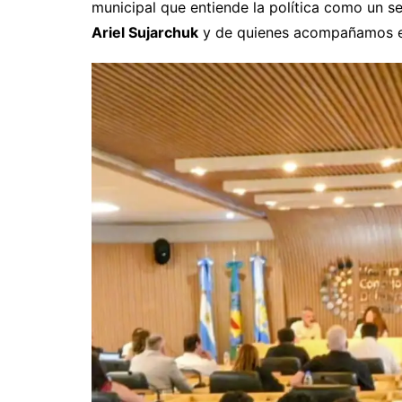
municipal que entiende la política como un s
Ariel Sujarchuk
y de quienes acompañamos es