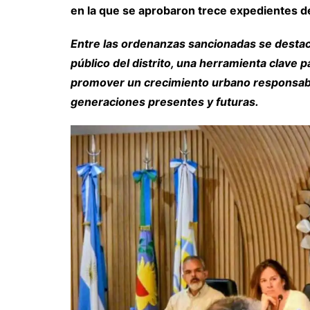
en la que se aprobaron trece expedientes d
Entre las ordenanzas sancionadas se destaca
público del distrito, una herramienta clave p
promover un crecimiento urbano responsable
generaciones presentes y futuras.