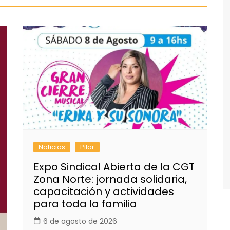
Noticias
Pilar
Expo Sindical Abierta de la CGT
Zona Norte: jornada solidaria,
capacitación y actividades
para toda la familia
6 de agosto de 2026