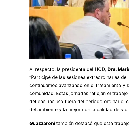
Al respecto, la presidenta del HCD,
Dra. Marí
“Participé de las sesiones extraordinarias d
continuamos avanzando en el tratamiento y la
comunidad. Estas jornadas reflejan el trabaj
detiene, incluso fuera del período ordinario,
del ambiente y la mejora de la calidad de vida
Guazzaroni
también destacó que este trabajo 