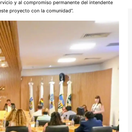
ervicio y al compromiso permanente del intendente
te proyecto con la comunidad”.