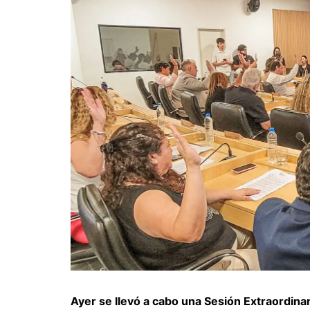
Ayer se llevó a cabo una Sesión Extraordina