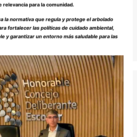
e relevancia para la comunidad
.
 la normativa que regula y protege el arbolado
ara fortalecer las políticas de cuidado ambiental,
 y garantizar un entorno más saludable para las