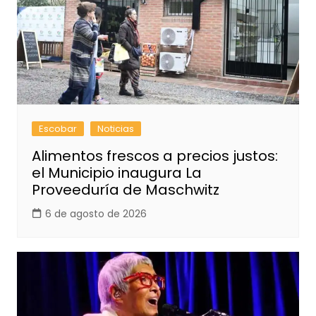
Escobar
Noticias
Alimentos frescos a precios justos:
el Municipio inaugura La
Proveeduría de Maschwitz
6 de agosto de 2026