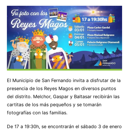
El Municipio de San Fernando invita a disfrutar de la
presencia de los Reyes Magos en diversos puntos
del distrito. Melchor, Gaspar y Baltasar recibirán las
cartitas de los más pequeños y se tomarán
fotografías con las familias.
De 17 a 19:30h, se encontrarán el sábado 3 de enero