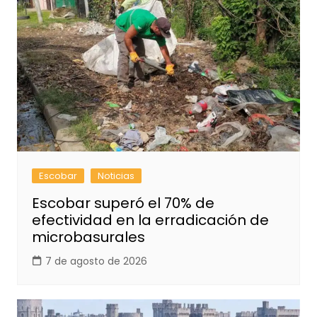
Escobar
Noticias
Escobar superó el 70% de
efectividad en la erradicación de
microbasurales
7 de agosto de 2026