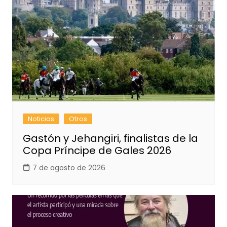
Noticias
Otros
Gastón y Jehangiri, finalistas de la
Copa Príncipe de Gales 2026
7 de agosto de 2026