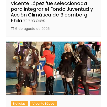
Vicente López fue seleccionada
para integrar el Fondo Juventud y
Acción Climática de Bloomberg
Philanthropies
6 de agosto de 2026
Noticias
Vicente López