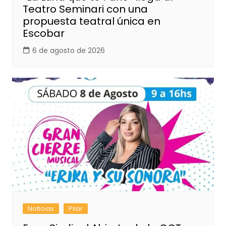
Teatro Seminari con una
propuesta teatral única en
Escobar
6 de agosto de 2026
Noticias
Pilar