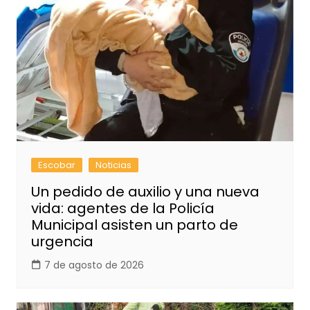
Escobar
Noticias
Un pedido de auxilio y una nueva
vida: agentes de la Policía
Municipal asisten un parto de
urgencia
7 de agosto de 2026