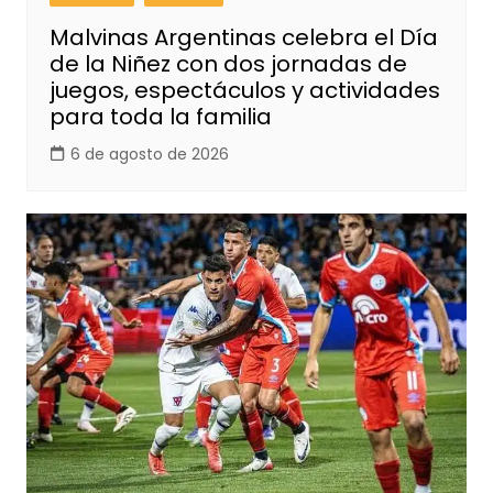
Malvinas Argentinas celebra el Día
de la Niñez con dos jornadas de
juegos, espectáculos y actividades
para toda la familia
6 de agosto de 2026