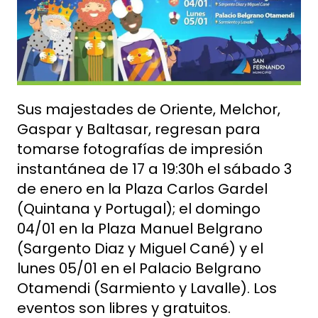
Sus majestades de Oriente, Melchor,
Gaspar y Baltasar, regresan para
tomarse fotografías de impresión
instantánea de 17 a 19:30h el sábado 3
de enero en la Plaza Carlos Gardel
(Quintana y Portugal); el domingo
04/01 en la Plaza Manuel Belgrano
(Sargento Diaz y Miguel Cané) y el
lunes 05/01 en el Palacio Belgrano
Otamendi (Sarmiento y Lavalle). Los
eventos son libres y gratuitos.