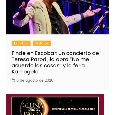
Escobar
Noticias
Finde en Escobar: un concierto de
Teresa Parodi, la obra “No me
acuerdo las cosas” y la feria
Kamogelo
6 de agosto de 2026