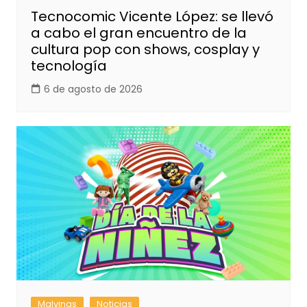
Tecnocomic Vicente López: se llevó
a cabo el gran encuentro de la
cultura pop con shows, cosplay y
tecnología
6 de agosto de 2026
Malvinas
Noticias