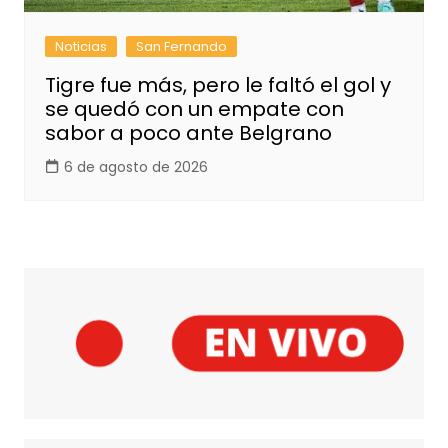
Noticias
San Fernando
Tigre fue más, pero le faltó el gol y
se quedó con un empate con
sabor a poco ante Belgrano
6 de agosto de 2026