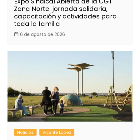
Expo Sindical Abierta de la CGT
Zona Norte: jornada solidaria,
capacitación y actividades para
toda la familia
6 de agosto de 2026
Noticias
Vicente López