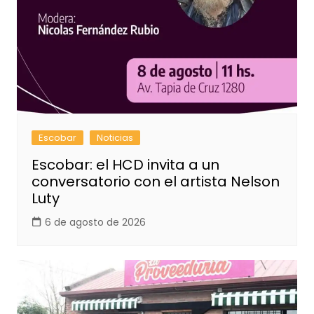
Escobar
Noticias
Escobar: el HCD invita a un
conversatorio con el artista Nelson
Luty
6 de agosto de 2026