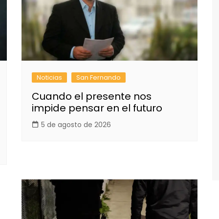
Noticias
San Fernando
Cuando el presente nos
impide pensar en el futuro
5 de agosto de 2026