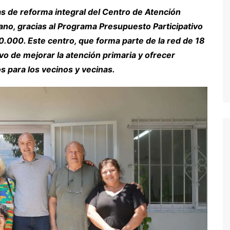
as de reforma integral del Centro de Atención
ano, gracias al Programa Presupuesto Participativo
.000. Este centro, que forma parte de la red de 18
ivo de mejorar la atención primaria y ofrecer
 para los vecinos y vecinas.