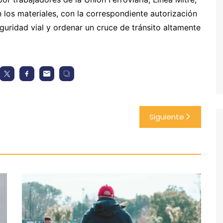
 los materiales, con la correspondiente autorización
seguridad vial y ordenar un cruce de tránsito altamente
Siguiente