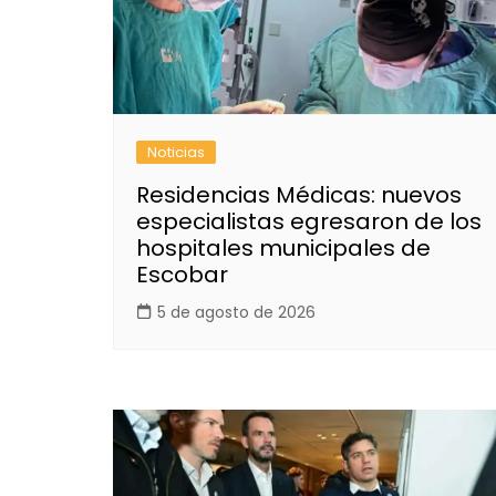
Noticias
Residencias Médicas: nuevos
especialistas egresaron de los
hospitales municipales de
Escobar
5 de agosto de 2026