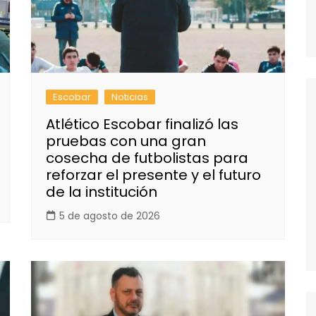
Escobar
Noticias
Atlético Escobar finalizó las
pruebas con una gran
cosecha de futbolistas para
reforzar el presente y el futuro
de la institución
5 de agosto de 2026