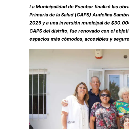
La Municipalidad de Escobar finalizó las obr
Primaria de la Salud (CAPS) Audelina Sambr
2025 y a una inversión municipal de $30.000
CAPS del distrito, fue renovado con el objet
espacios más cómodos, accesibles y seguros