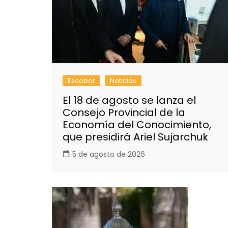
Escobar
Noticias
El 18 de agosto se lanza el
Consejo Provincial de la
Economía del Conocimiento,
que presidirá Ariel Sujarchuk
5 de agosto de 2026