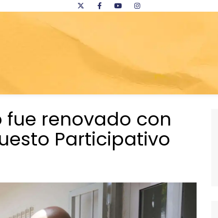
 fue renovado con
uesto Participativo