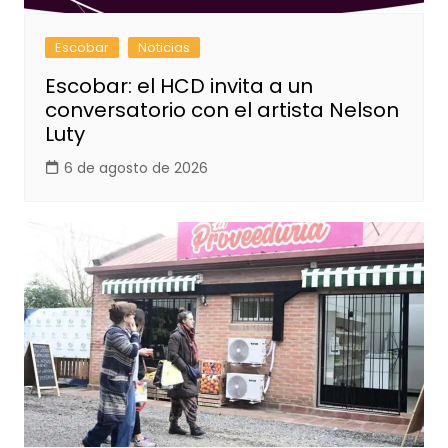
Escobar
Noticias
Escobar: el HCD invita a un
conversatorio con el artista Nelson
Luty
6 de agosto de 2026