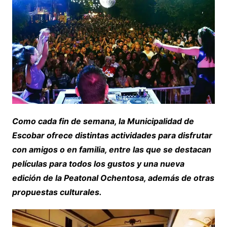
Como cada fin de semana, la Municipalidad de
Escobar ofrece distintas actividades para disfrutar
con amigos o en familia, entre las que se destacan
películas para todos los gustos y una nueva
edición de la Peatonal Ochentosa, además de otras
propuestas culturales.