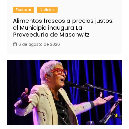
Escobar
Noticias
Alimentos frescos a precios justos:
el Municipio inaugura La
Proveeduría de Maschwitz
6 de agosto de 2026