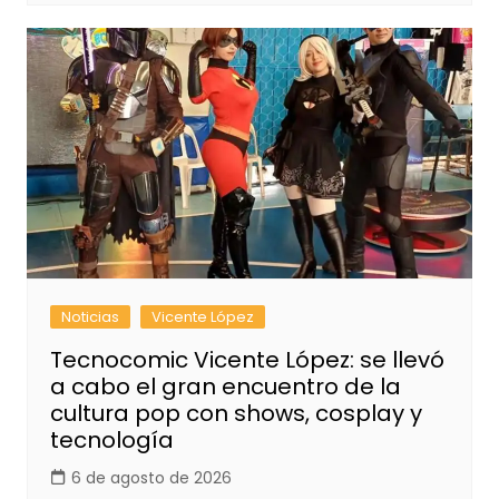
Noticias
Vicente López
Tecnocomic Vicente López: se llevó
a cabo el gran encuentro de la
cultura pop con shows, cosplay y
tecnología
6 de agosto de 2026