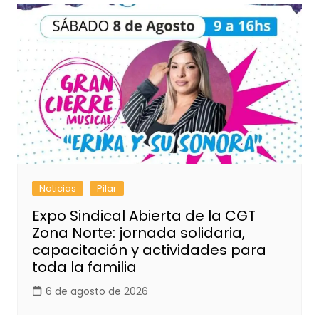
Noticias
Pilar
Expo Sindical Abierta de la CGT
Zona Norte: jornada solidaria,
capacitación y actividades para
toda la familia
6 de agosto de 2026