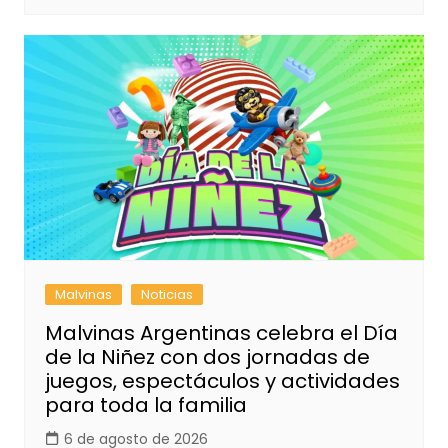
Malvinas
Noticias
Malvinas Argentinas celebra el Día
de la Niñez con dos jornadas de
juegos, espectáculos y actividades
para toda la familia
6 de agosto de 2026