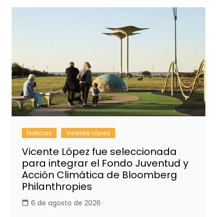
Noticias
Vicente López
Vicente López fue seleccionada
para integrar el Fondo Juventud y
Acción Climática de Bloomberg
Philanthropies
6 de agosto de 2026