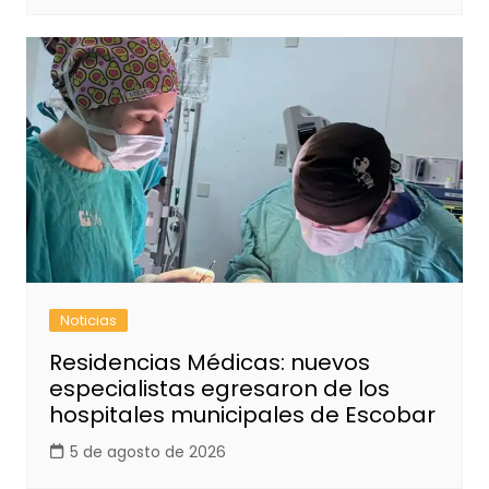
Noticias
Residencias Médicas: nuevos
especialistas egresaron de los
hospitales municipales de Escobar
5 de agosto de 2026