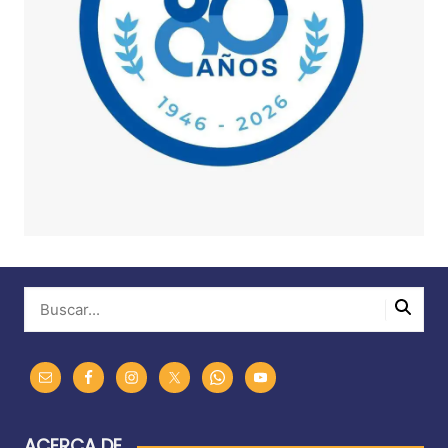
ACERCA DE