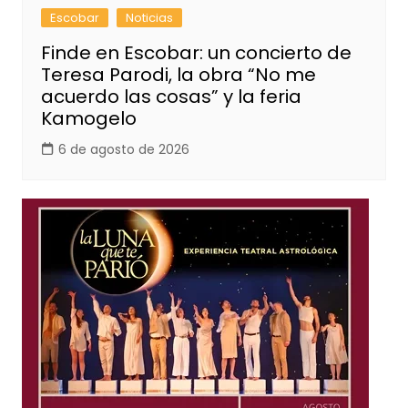
Escobar
Noticias
Finde en Escobar: un concierto de
Teresa Parodi, la obra “No me
acuerdo las cosas” y la feria
Kamogelo
6 de agosto de 2026