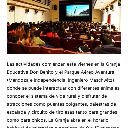
Las actividades comienzan este viernes en la Granja
Educativa Don Benito y el Parque Aéreo Aventura
(Mendoza e Independencia, Ingeniero Maschwitz)
donde se puede interactuar con diferentes animales,
conocer el sistema de vida rural y disfrutar de
atracciones como puentes colgantes, palestras de
escalada y circuito de tirolesas tanto para grandes
como para chicos. La Granja abre en el horario