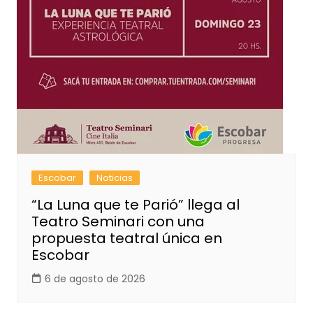
Escobar
Noticias
“La Luna que te Parió” llega al
Teatro Seminari con una
propuesta teatral única en
Escobar
6 de agosto de 2026