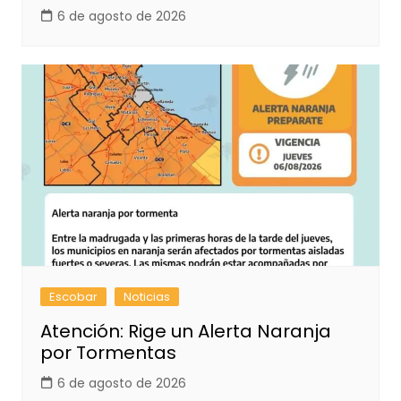
6 de agosto de 2026
Escobar
Noticias
Atención: Rige un Alerta Naranja
por Tormentas
6 de agosto de 2026