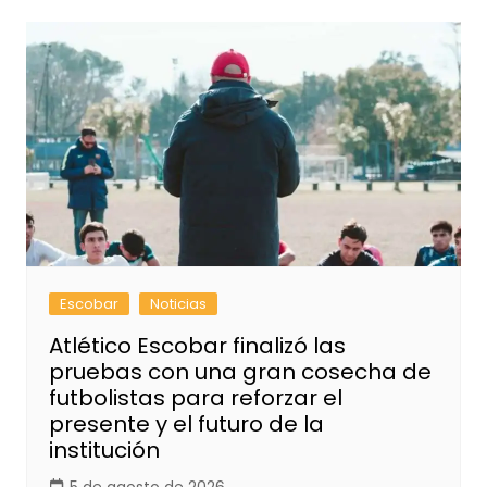
Escobar
Noticias
Atlético Escobar finalizó las
pruebas con una gran cosecha de
futbolistas para reforzar el
presente y el futuro de la
institución
5 de agosto de 2026