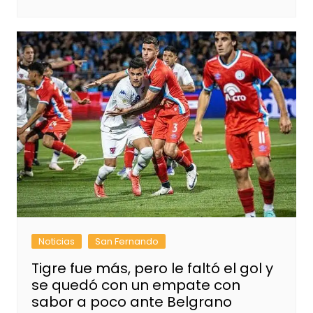
Noticias
San Fernando
Tigre fue más, pero le faltó el gol y
se quedó con un empate con
sabor a poco ante Belgrano