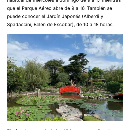
habitual de miércoles a domingo de 9 a 17 mientras
que el Parque Aéreo abre de 9 a 16. También se
puede conocer el Jardín Japonés (Alberdi y
Spadaccini, Belén de Escobar), de 10 a 18 horas.