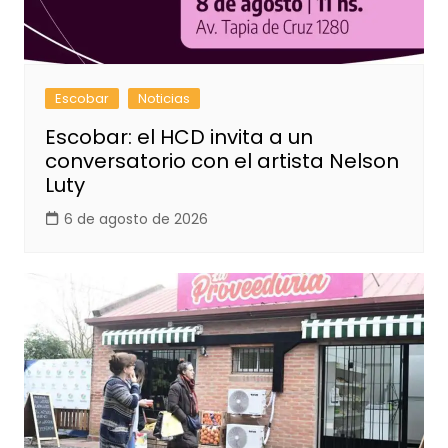
Escobar
Noticias
Escobar: el HCD invita a un
conversatorio con el artista Nelson
Luty
6 de agosto de 2026