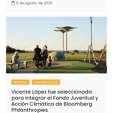
6 de agosto de 2026
Noticias
Vicente López
Vicente López fue seleccionada
para integrar el Fondo Juventud y
Acción Climática de Bloomberg
Philanthropies