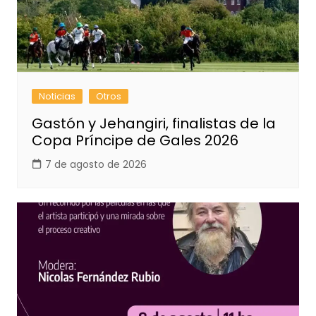
Noticias
Otros
Gastón y Jehangiri, finalistas de la
Copa Príncipe de Gales 2026
7 de agosto de 2026