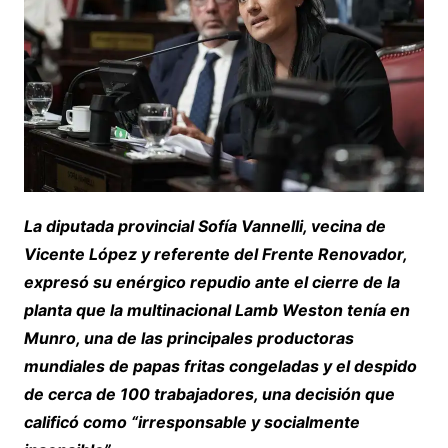
La diputada provincial Sofía Vannelli, vecina de
Vicente López y referente del Frente Renovador,
expresó su enérgico repudio ante el cierre de la
planta que la multinacional Lamb Weston tenía en
Munro, una de las principales productoras
mundiales de papas fritas congeladas y el despido
de cerca de 100 trabajadores, una decisión que
calificó como “irresponsable y socialmente