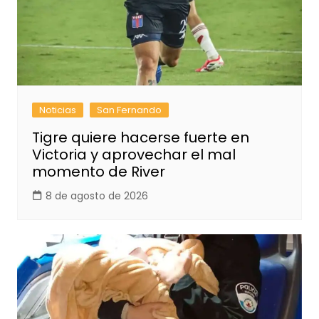
Noticias
San Fernando
Tigre quiere hacerse fuerte en
Victoria y aprovechar el mal
momento de River
8 de agosto de 2026