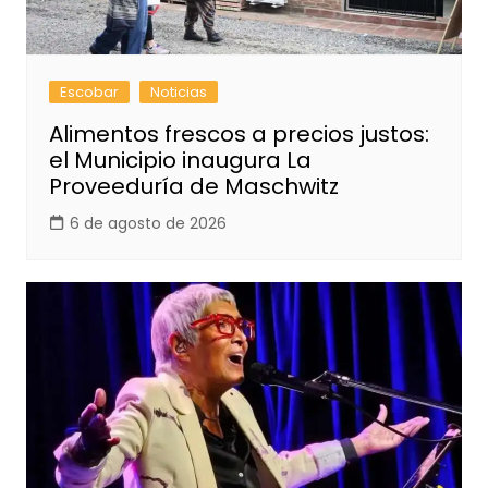
Escobar
Noticias
Alimentos frescos a precios justos:
el Municipio inaugura La
Proveeduría de Maschwitz
6 de agosto de 2026