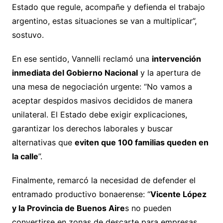
Estado que regule, acompañe y defienda el trabajo
argentino, estas situaciones se van a multiplicar”,
sostuvo.
En ese sentido, Vannelli reclamó una
intervención
inmediata del Gobierno Nacional
y la apertura de
una mesa de negociación urgente: “No vamos a
aceptar despidos masivos decididos de manera
unilateral. El Estado debe exigir explicaciones,
garantizar los derechos laborales y buscar
alternativas que
eviten que 100 familias queden en
la calle
”.
Finalmente, remarcó la necesidad de defender el
entramado productivo bonaerense: “
Vicente López
y la Provincia de Buenos Aire
s no pueden
convertirse en zonas de descarte para empresas