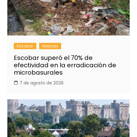
Escobar
Noticias
Escobar superó el 70% de
efectividad en la erradicación de
microbasurales
7 de agosto de 2026