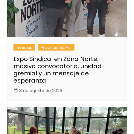
Noticias
Provincia Bs. As.
Expo Sindical en Zona Norte:
masiva convocatoria, unidad
gremial y un mensaje de
esperanza
8 de agosto de 2026