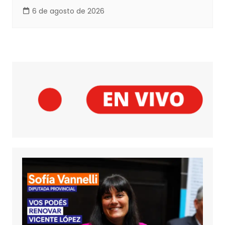
6 de agosto de 2026