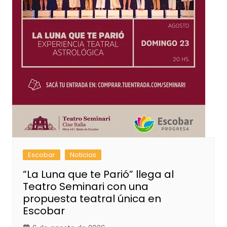
Escobar
Noticias
“La Luna que te Parió” llega al
Teatro Seminari con una
propuesta teatral única en
Escobar