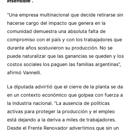
insensible”.
“Una empresa multinacional que decide retirarse sin
hacerse cargo del impacto que genera en la
comunidad demuestra una absoluta falta de
compromiso con el país y con los trabajadores que
durante años sostuvieron su producción. No se
puede naturalizar que las ganancias se queden y los
costos sociales los paguen las familias argentinas”,
afirmó Vannelli.
La diputada advirtió que el cierre de la planta se da
en un contexto económico que golpea con fuerza a
la industria nacional. “La ausencia de políticas
activas para proteger la producción y el empleo
está dejando a la deriva a miles de trabajadores.
Desde el Frente Renovador advertimos que sin un