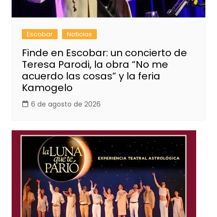
Escobar
Noticias
Finde en Escobar: un concierto de
Teresa Parodi, la obra “No me
acuerdo las cosas” y la feria
Kamogelo
6 de agosto de 2026