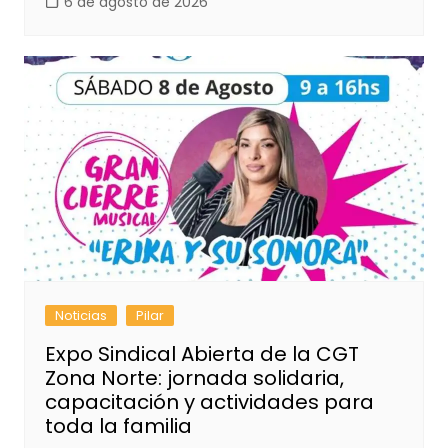
6 de agosto de 2026
Noticias
Pilar
Expo Sindical Abierta de la CGT
Zona Norte: jornada solidaria,
capacitación y actividades para
toda la familia