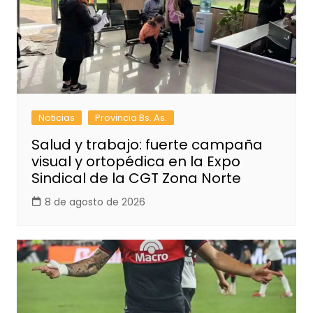
Noticias
Provincia Bs. As.
Salud y trabajo: fuerte campaña
visual y ortopédica en la Expo
Sindical de la CGT Zona Norte
8 de agosto de 2026