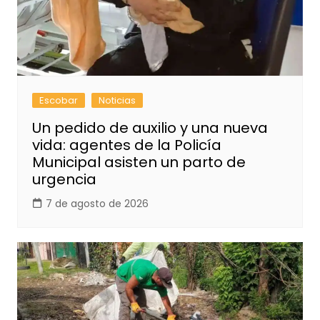
Escobar
Noticias
Un pedido de auxilio y una nueva
vida: agentes de la Policía
Municipal asisten un parto de
urgencia
7 de agosto de 2026