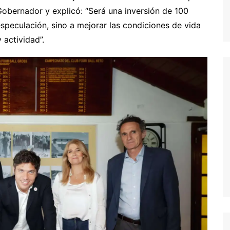
Gobernador y explicó: “Será una inversión de 100
especulación, sino a mejorar las condiciones de vida
actividad”.