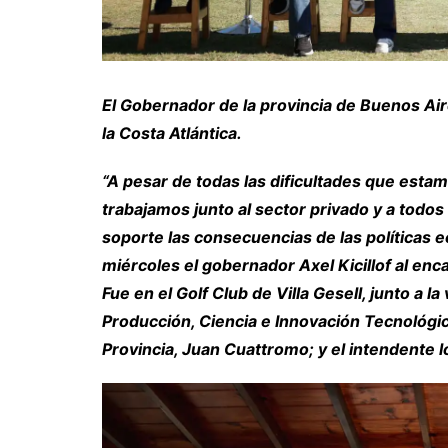
El Gobernador de la provincia de Buenos Ai
la Costa Atlántica.
“A pesar de todas las dificultades que esta
trabajamos junto al sector privado y a todo
soporte las consecuencias de las políticas 
miércoles el gobernador Axel Kicillof al en
Fue en el Golf Club de Villa Gesell, junto a 
Producción, Ciencia e Innovación Tecnológi
Provincia, Juan Cuattromo; y el intendente l