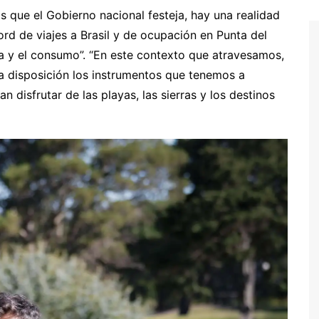
s que el Gobierno nacional festeja, hay una realidad
rd de viajes a Brasil y de ocupación en Punta del
tria y el consumo”. “En este contexto que atravesamos,
 disposición los instrumentos que tenemos a
 disfrutar de las playas, las sierras y los destinos