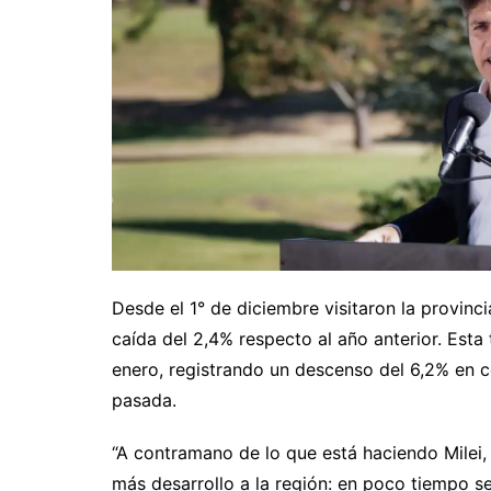
Desde el 1° de diciembre visitaron la provinci
caída del 2,4% respecto al año anterior. Esta
enero, registrando un descenso del 6,2% en
pasada.
“A contramano de lo que está haciendo Milei,
más desarrollo a la región: en poco tiempo se 