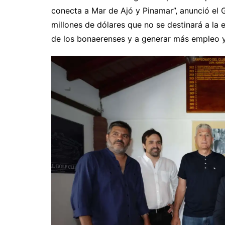
conecta a Mar de Ajó y Pinamar”, anunció el 
millones de dólares que no se destinará a la 
de los bonaerenses y a generar más empleo y 