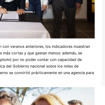
 con veranos anteriores, los indicadores muestran
ías más cortas y que gastan menos: además, se
esplomó por no poder contar con capacidad de
tica del Gobierno nacional sobre los miles de
erno se convirtió prácticamente en una agencia para