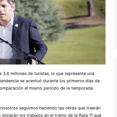
a 3,6 millones de turistas, lo que representa una
 tendencia se acentuó durante los primeros días de
 comparación al mismo período de la temporada
 nosotros seguimos haciendo las obras que traerán
iniciarán los trabajos en el tramo de la Ruta 11 que