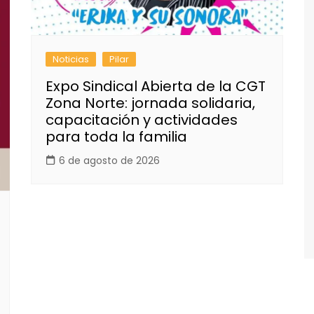
Noticias
Pilar
Expo Sindical Abierta de la CGT
Zona Norte: jornada solidaria,
capacitación y actividades
para toda la familia
6 de agosto de 2026