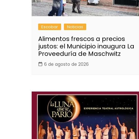
Escobar
Noticias
Alimentos frescos a precios
justos: el Municipio inaugura La
Proveeduría de Maschwitz
6 de agosto de 2026