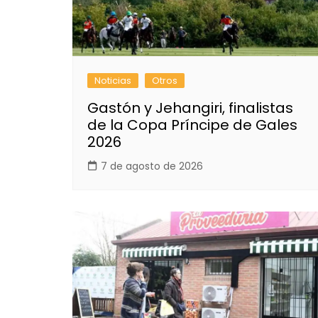
Noticias
Otros
Gastón y Jehangiri, finalistas
de la Copa Príncipe de Gales
2026
7 de agosto de 2026