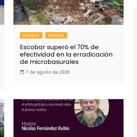
Escobar
Noticias
Escobar superó el 70% de
efectividad en la erradicación
de microbasurales
7 de agosto de 2026