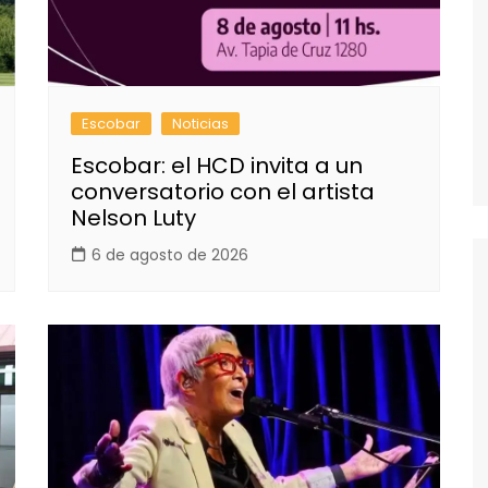
Escobar
Noticias
Escobar: el HCD invita a un
conversatorio con el artista
Nelson Luty
6 de agosto de 2026