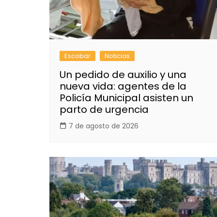
Escobar
Noticias
Un pedido de auxilio y una
nueva vida: agentes de la
Policía Municipal asisten un
parto de urgencia
7 de agosto de 2026