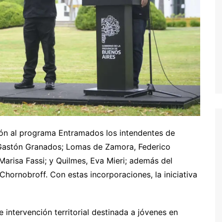
ión al programa Entramados los intendentes de
 Gastón Granados; Lomas de Zamora, Federico
 Marisa Fassi; y Quilmes, Eva Mieri; además del
Chornobroff. Con estas incorporaciones, la iniciativa
 intervención territorial destinada a jóvenes en