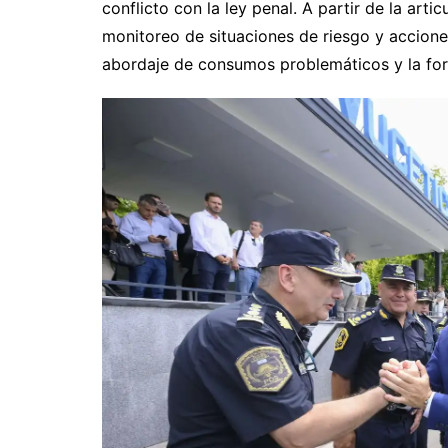
conflicto con la ley penal. A partir de la arti
monitoreo de situaciones de riesgo y acciones
abordaje de consumos problemáticos y la for