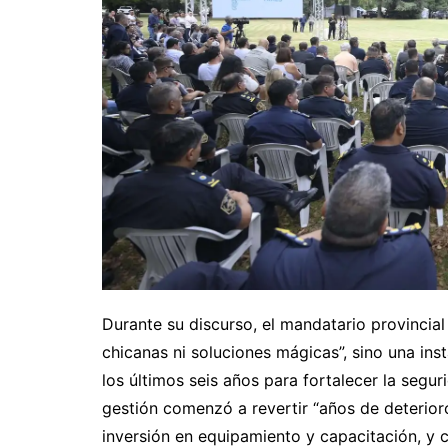
Durante su discurso, el mandatario provincia
chicanas ni soluciones mágicas”, sino una ins
los últimos seis años para fortalecer la segur
gestión comenzó a revertir “años de deterior
inversión en equipamiento y capacitación, y 