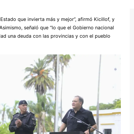
Estado que invierta más y mejor”, afirmó Kicillof, y
. Asimismo, señaló que “lo que el Gobierno nacional
dad una deuda con las provincias y con el pueblo