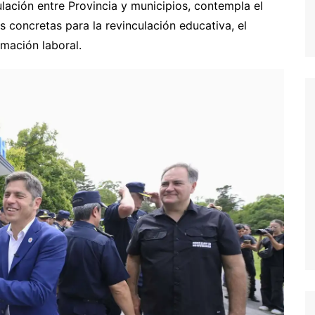
culación entre Provincia y municipios, contempla el
 concretas para la revinculación educativa, el
mación laboral.