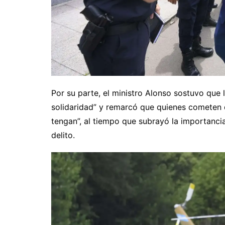
Por su parte, el ministro Alonso sostuvo que 
solidaridad” y remarcó que quienes cometen 
tengan”, al tiempo que subrayó la importancia
delito.