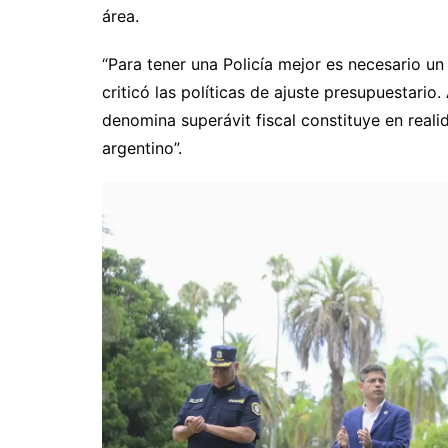
área.
“Para tener una Policía mejor es necesario un 
criticó las políticas de ajuste presupuestario
denomina superávit fiscal constituye en reali
argentino”.