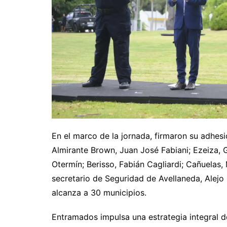
En el marco de la jornada, firmaron su adhes
Almirante Brown, Juan José Fabiani; Ezeiza,
Otermín; Berisso, Fabián Cagliardi; Cañuelas,
secretario de Seguridad de Avellaneda, Alejo 
alcanza a 30 municipios.
Entramados impulsa una estrategia integral de