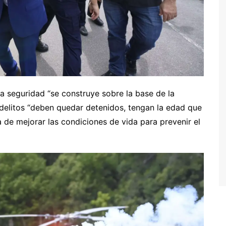
la seguridad “se construye sobre la base de la
delitos “deben quedar detenidos, tengan la edad que
 de mejorar las condiciones de vida para prevenir el