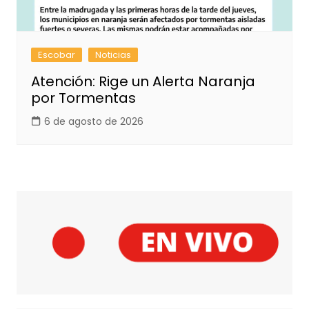
Escobar
Noticias
Atención: Rige un Alerta Naranja
por Tormentas
6 de agosto de 2026