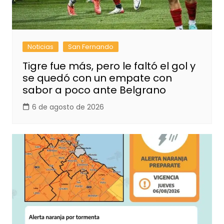
Noticias
San Fernando
Tigre fue más, pero le faltó el gol y
se quedó con un empate con
sabor a poco ante Belgrano
6 de agosto de 2026