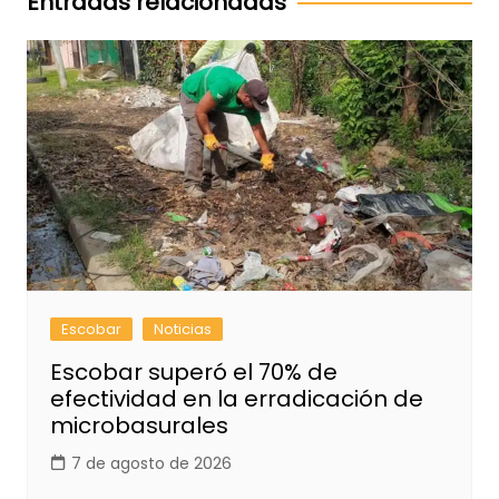
Entradas relacionadas
Escobar
Noticias
Escobar superó el 70% de
efectividad en la erradicación de
microbasurales
7 de agosto de 2026