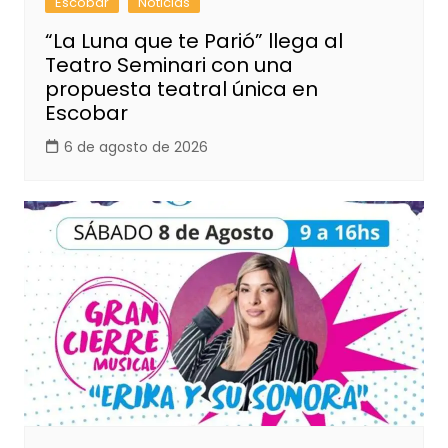
Escobar
Noticias
“La Luna que te Parió” llega al
Teatro Seminari con una
propuesta teatral única en
Escobar
6 de agosto de 2026