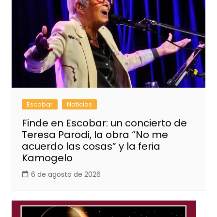
Escobar
Noticias
Finde en Escobar: un concierto de
Teresa Parodi, la obra “No me
acuerdo las cosas” y la feria
Kamogelo
6 de agosto de 2026