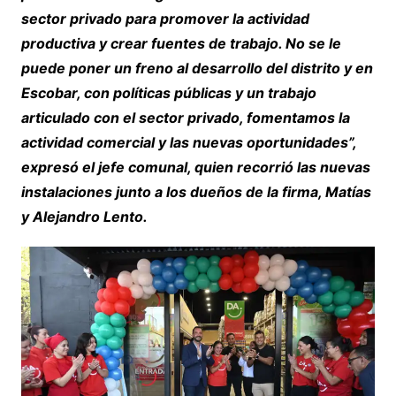
sector privado para promover la actividad
productiva y crear fuentes de trabajo. No se le
puede poner un freno al desarrollo del distrito y en
Escobar, con políticas públicas y un trabajo
articulado con el sector privado, fomentamos la
actividad comercial y las nuevas oportunidades”,
expresó el jefe comunal, quien recorrió las nuevas
instalaciones junto a los dueños de la firma, Matías
y Alejandro Lento.