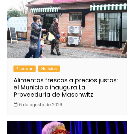
Escobar
Noticias
Alimentos frescos a precios justos:
el Municipio inaugura La
Proveeduría de Maschwitz
6 de agosto de 2026