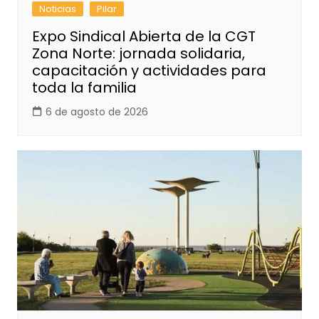
Noticias
Pilar
Expo Sindical Abierta de la CGT
Zona Norte: jornada solidaria,
capacitación y actividades para
toda la familia
6 de agosto de 2026