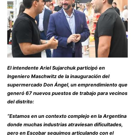
El intendente Ariel Sujarchuk participó en
Ingeniero Maschwitz de la inauguración del
supermercado Don Ángel, un emprendimiento que
generó 67 nuevos puestos de trabajo para vecinos
del distrito:
“Estamos en un contexto complejo en la Argentina
donde muchas industrias atraviesan dificultades,
pero en Escobar seguimos articulando con el