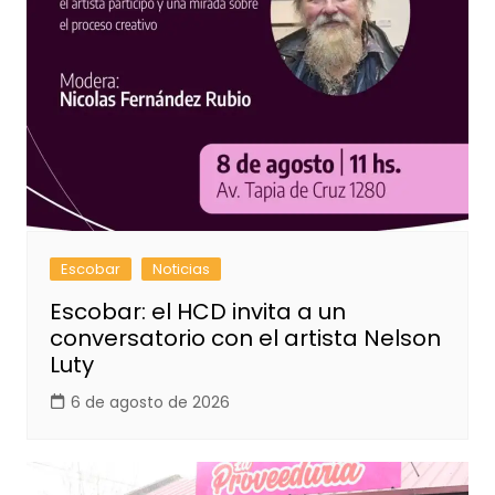
Escobar
Noticias
Escobar: el HCD invita a un
conversatorio con el artista Nelson
Luty
6 de agosto de 2026