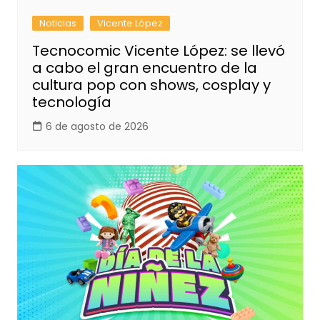
Noticias
Vicente López
Tecnocomic Vicente López: se llevó
a cabo el gran encuentro de la
cultura pop con shows, cosplay y
tecnología
6 de agosto de 2026