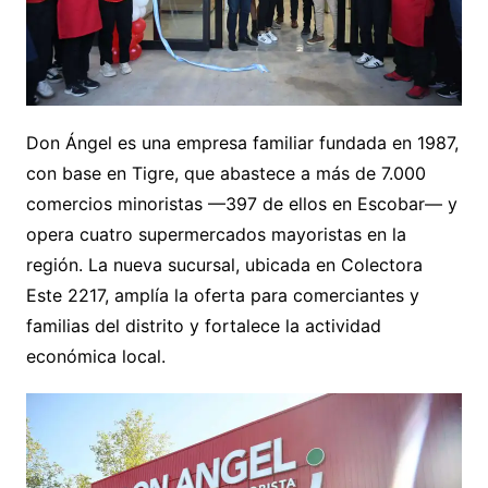
Don Ángel es una empresa familiar fundada en 1987,
con base en Tigre, que abastece a más de 7.000
comercios minoristas —397 de ellos en Escobar— y
opera cuatro supermercados mayoristas en la
región. La nueva sucursal, ubicada en Colectora
Este 2217, amplía la oferta para comerciantes y
familias del distrito y fortalece la actividad
económica local.