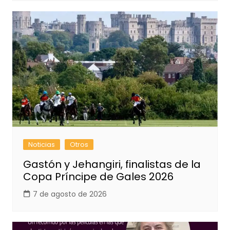
Noticias
Otros
Gastón y Jehangiri, finalistas de la
Copa Príncipe de Gales 2026
7 de agosto de 2026