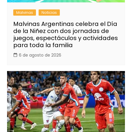
Malvinas
Noticias
Malvinas Argentinas celebra el Día
de la Niñez con dos jornadas de
juegos, espectáculos y actividades
para toda la familia
6 de agosto de 2026