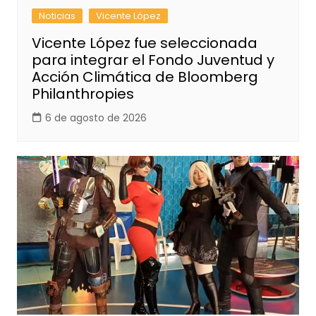
Noticias
Vicente López
Vicente López fue seleccionada
para integrar el Fondo Juventud y
Acción Climática de Bloomberg
Philanthropies
6 de agosto de 2026