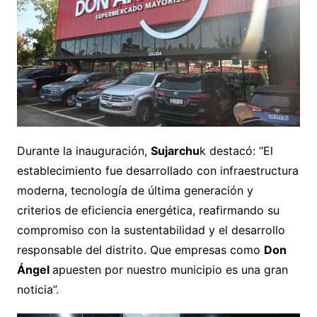
Durante la inauguración,
Sujarchu
k destacó: “El
establecimiento fue desarrollado con infraestructura
moderna, tecnología de última generación y
criterios de eficiencia energética, reafirmando su
compromiso con la sustentabilidad y el desarrollo
responsable del distrito. Que empresas como
Don
Ángel
apuesten por nuestro municipio es una gran
noticia”.