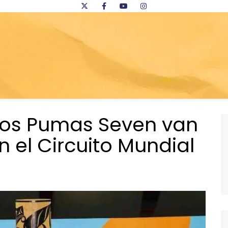
Los Pumas Seven van
 el Circuito Mundial