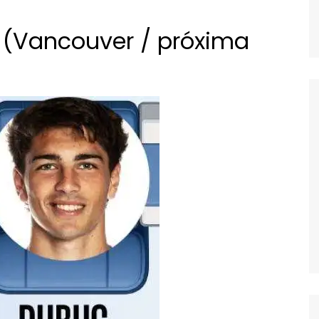
no (Vancouver / próxima