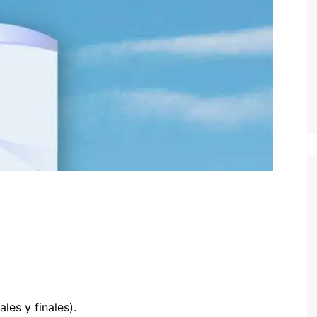
les y finales).