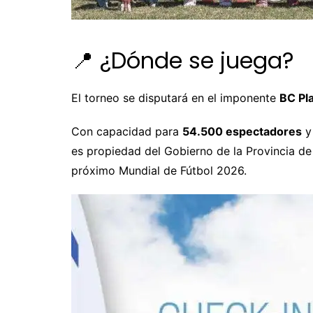
📍 ¿Dónde se juega?
El torneo se disputará en el imponente
BC Pl
Con capacidad para
54.500 espectadores
y 
es propiedad del Gobierno de la Provincia de
próximo Mundial de Fútbol 2026.