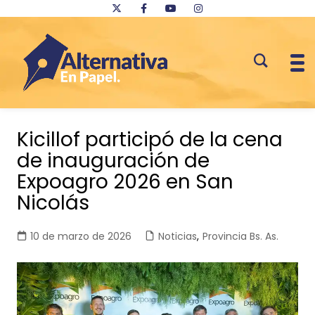
Saltar
al
Kicillof participó de la cena
contenido
de inauguración de
Expoagro 2026 en San
Nicolás
10 de marzo de 2026
Noticias
,
Provincia Bs. As.