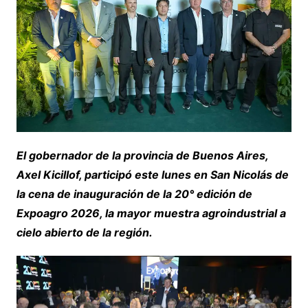
El gobernador de la provincia de Buenos Aires,
Axel Kicillof, participó este lunes en San Nicolás de
la cena de inauguración de la 20° edición de
Expoagro 2026, la mayor muestra agroindustrial a
cielo abierto de la región.