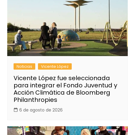
Noticias
Vicente López
Vicente López fue seleccionada
para integrar el Fondo Juventud y
Acción Climática de Bloomberg
Philanthropies
6 de agosto de 2026