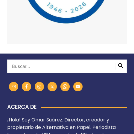
ACERCA DE
¡Hola! Soy Omar Suárez. Director, creador y
propietario de Alternativa en Papel. Periodista