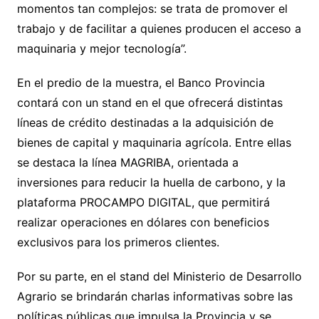
momentos tan complejos: se trata de promover el
trabajo y de facilitar a quienes producen el acceso a
maquinaria y mejor tecnología”.
En el predio de la muestra, el Banco Provincia
contará con un stand en el que ofrecerá distintas
líneas de crédito destinadas a la adquisición de
bienes de capital y maquinaria agrícola. Entre ellas
se destaca la línea MAGRIBA, orientada a
inversiones para reducir la huella de carbono, y la
plataforma PROCAMPO DIGITAL, que permitirá
realizar operaciones en dólares con beneficios
exclusivos para los primeros clientes.
Por su parte, en el stand del Ministerio de Desarrollo
Agrario se brindarán charlas informativas sobre las
políticas públicas que impulsa la Provincia y se