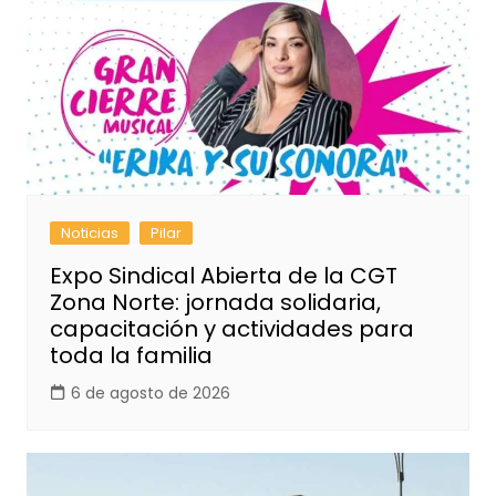
Noticias
Pilar
Expo Sindical Abierta de la CGT
Zona Norte: jornada solidaria,
capacitación y actividades para
toda la familia
6 de agosto de 2026