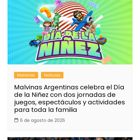
Malvinas
Noticias
Malvinas Argentinas celebra el Día
de la Niñez con dos jornadas de
juegos, espectáculos y actividades
para toda la familia
6 de agosto de 2026