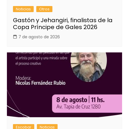
Noticias
Otros
Gastón y Jehangiri, finalistas de la
Copa Príncipe de Gales 2026
7 de agosto de 2026
Escobar
Noticias