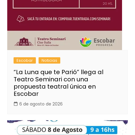
Escobar
Noticias
“La Luna que te Parió” llega al
Teatro Seminari con una
propuesta teatral única en
Escobar
6 de agosto de 2026