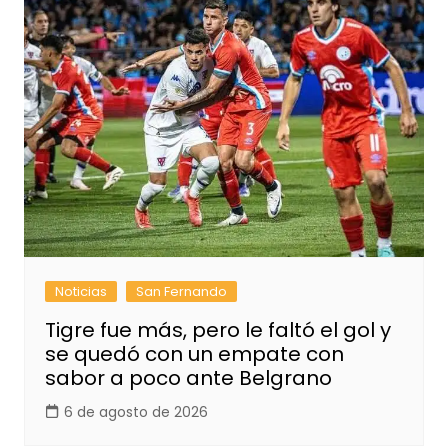
Noticias
San Fernando
Tigre fue más, pero le faltó el gol y
se quedó con un empate con
sabor a poco ante Belgrano
6 de agosto de 2026