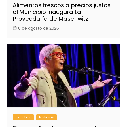
Alimentos frescos a precios justos:
el Municipio inaugura La
Proveeduría de Maschwitz
6 de agosto de 2026
Escobar
Noticias