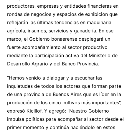
productores, empresas y entidades financieras en
rondas de negocios y espacios de exhibición que
reflejarán las últimas tendencias en maquinaria
agrícola, insumos, servicios y ganadería. En ese
marco, el Gobierno bonaerense desplegará un
fuerte acompañamiento al sector productivo
mediante la participación activa del Ministerio de
Desarrollo Agrario y del Banco Provincia.
“Hemos venido a dialogar y a escuchar las
inquietudes de todos los actores que forman parte
de una provincia de Buenos Aires que es líder en la
producción de los cinco cultivos más importantes”,
expresó Kicillof. Y agregó: “Nuestro Gobierno
impulsa políticas para acompañar al sector desde el
primer momento y continúa haciéndolo en estos