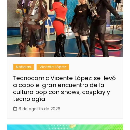
Noticias
Vicente López
Tecnocomic Vicente López: se llevó
a cabo el gran encuentro de la
cultura pop con shows, cosplay y
tecnología
6 de agosto de 2026