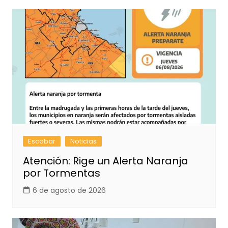
Escobar
Noticias
Atención: Rige un Alerta Naranja
por Tormentas
6 de agosto de 2026