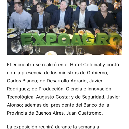
El encuentro se realizó en el Hotel Colonial y contó
con la presencia de los ministros de Gobierno,
Carlos Bianco; de Desarrollo Agrario, Javier
Rodríguez; de Producción, Ciencia e Innovación
Tecnológica, Augusto Costa; y de Seguridad, Javier
Alonso; además del presidente del Banco de la
Provincia de Buenos Aires, Juan Cuattromo.
La exposición reunirá durante la semana a