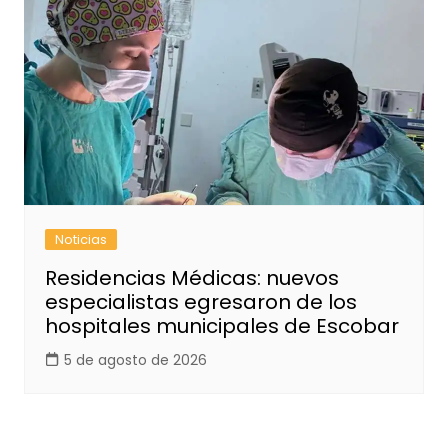
Noticias
Residencias Médicas: nuevos
especialistas egresaron de los
hospitales municipales de Escobar
5 de agosto de 2026