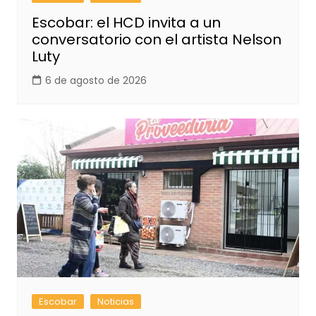
Escobar: el HCD invita a un
conversatorio con el artista Nelson
Luty
6 de agosto de 2026
Escobar
Noticias