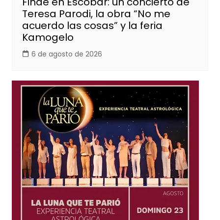
Finde en Escobar: un concierto de
Teresa Parodi, la obra “No me
acuerdo las cosas” y la feria
Kamogelo
6 de agosto de 2026