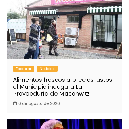
Escobar
Noticias
Alimentos frescos a precios justos:
el Municipio inaugura La
Proveeduría de Maschwitz
6 de agosto de 2026