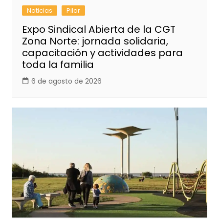
Noticias
Pilar
Expo Sindical Abierta de la CGT
Zona Norte: jornada solidaria,
capacitación y actividades para
toda la familia
6 de agosto de 2026