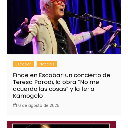
Escobar
Noticias
Finde en Escobar: un concierto de
Teresa Parodi, la obra “No me
acuerdo las cosas” y la feria
Kamogelo
6 de agosto de 2026