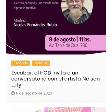
Escobar
Noticias
Escobar: el HCD invita a un
conversatorio con el artista Nelson
Luty
6 de agosto de 2026