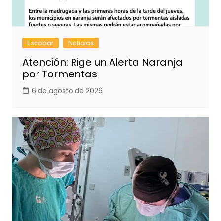
Escobar
Noticias
Atención: Rige un Alerta Naranja
por Tormentas
6 de agosto de 2026