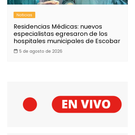
Noticias
Residencias Médicas: nuevos
especialistas egresaron de los
hospitales municipales de Escobar
5 de agosto de 2026