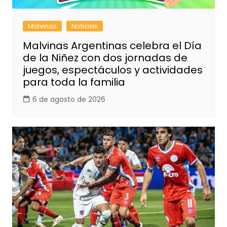
Malvinas
Noticias
Malvinas Argentinas celebra el Día
de la Niñez con dos jornadas de
juegos, espectáculos y actividades
para toda la familia
6 de agosto de 2026