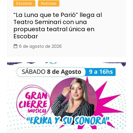
Escobar
Noticias
“La Luna que te Parió” llega al
Teatro Seminari con una
propuesta teatral única en
Escobar
6 de agosto de 2026