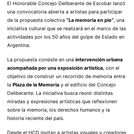
El Honorable Concejo Deliberante de Escobar lanzó
una convocatoria abierta a artistas para participar
de la propuesta colectiva
“La memoria en pie”
, una
iniciativa cultural que se realizará en el marco de las
actividades por los 50 años del golpe de Estado en
Argentina.
La propuesta consiste en una
intervención urbana
acompañada por una exposición artística
, con el
objetivo de construir un recorrido de memoria entre
la
Plaza de la Memoria
y el edificio del Concejo
Deliberante. La iniciativa busca reunir distintas
miradas y expresiones artísticas que reflexionen
sobre la memoria, los derechos humanos y la
historia reciente del país.
Desde el HCD invitan a artistas visuales y creadores