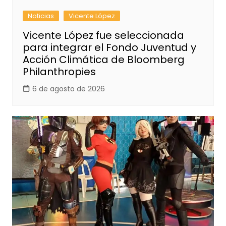
Noticias
Vicente López
Vicente López fue seleccionada
para integrar el Fondo Juventud y
Acción Climática de Bloomberg
Philanthropies
6 de agosto de 2026