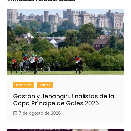
Noticias
Otros
Gastón y Jehangiri, finalistas de la
Copa Príncipe de Gales 2026
7 de agosto de 2026