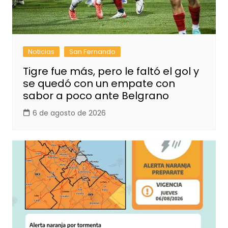
Noticias
San Fernando
Tigre fue más, pero le faltó el gol y
se quedó con un empate con
sabor a poco ante Belgrano
6 de agosto de 2026