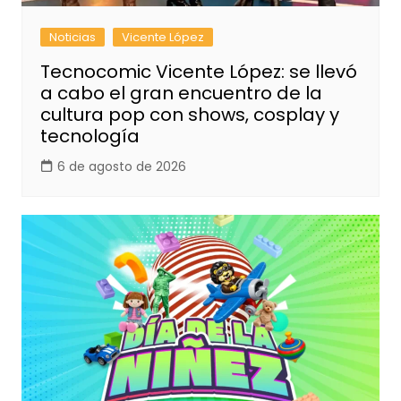
Noticias
Vicente López
Tecnocomic Vicente López: se llevó
a cabo el gran encuentro de la
cultura pop con shows, cosplay y
tecnología
6 de agosto de 2026