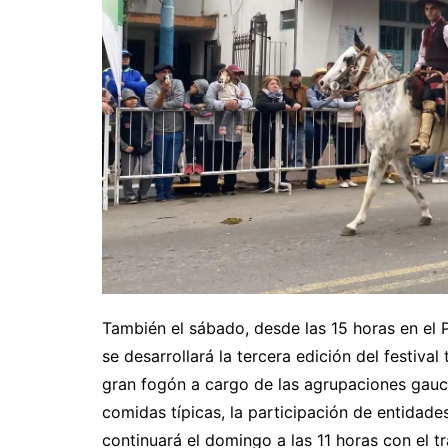
También el sábado, desde las 15 horas en el 
se desarrollará la tercera edición del festival
gran fogón a cargo de las agrupaciones gaucha
comidas típicas, la participación de entidades
continuará el domingo a las 11 horas con el t