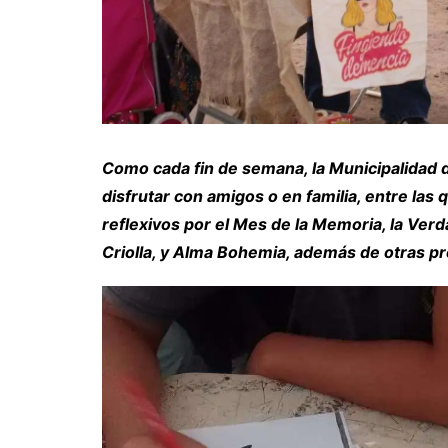
Como cada fin de semana, la Municipalidad d
disfrutar con amigos o en familia, entre las
reflexivos por el Mes de la Memoria, la Verdad
Criolla, y Alma Bohemia, además de otras p