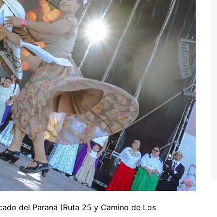
ercado del Paraná (Ruta 25 y Camino de Los