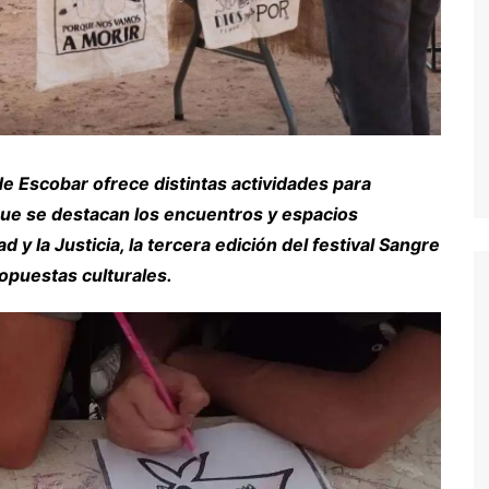
e Escobar ofrece distintas actividades para
 que se destacan los encuentros y espacios
 y la Justicia, la tercera edición del festival Sangre
ropuestas culturales.