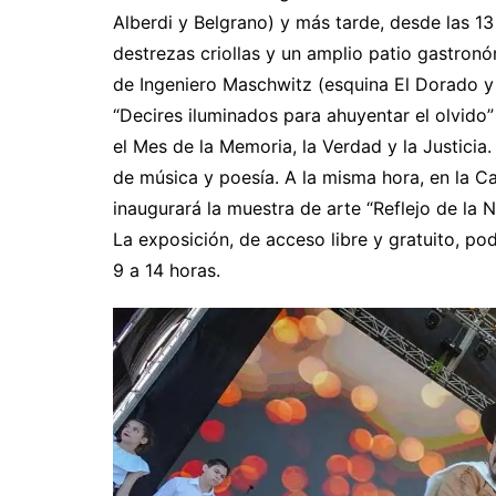
Alberdi y Belgrano) y más tarde, desde las 13
destrezas criollas y un amplio patio gastronó
de Ingeniero Maschwitz (esquina El Dorado y A
“Decires iluminados para ahuyentar el olvido
el Mes de la Memoria, la Verdad y la Justicia.
de música y poesía. A la misma hora, en la Ca
inaugurará la muestra de arte “Reflejo de la N
La exposición, de acceso libre y gratuito, podr
9 a 14 horas.