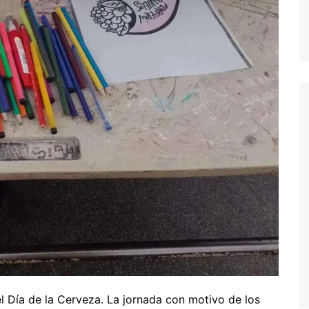
l Día de la Cerveza. La jornada con motivo de los