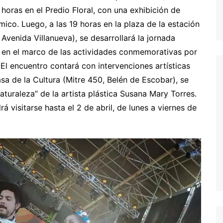
 horas en el Predio Floral, con una exhibición de
mico. Luego, a las 19 horas en la plaza de la estación
venida Villanueva), se desarrollará la jornada
” en el marco de las actividades conmemorativas por
 El encuentro contará con intervenciones artísticas
sa de la Cultura (Mitre 450, Belén de Escobar), se
aturaleza” de la artista plástica Susana Mary Torres.
á visitarse hasta el 2 de abril, de lunes a viernes de