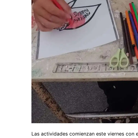
Las actividades comienzan este viernes con e