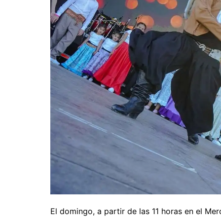
El domingo, a partir de las 11 horas en el M