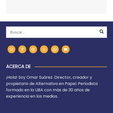
ACERCA DE
¡Hola! Soy Omar Suárez. Director, creador y
propietario de Alternativa en Papel. Periodista
formado en la UBA con más de 30 años de
experiencia en los medios.