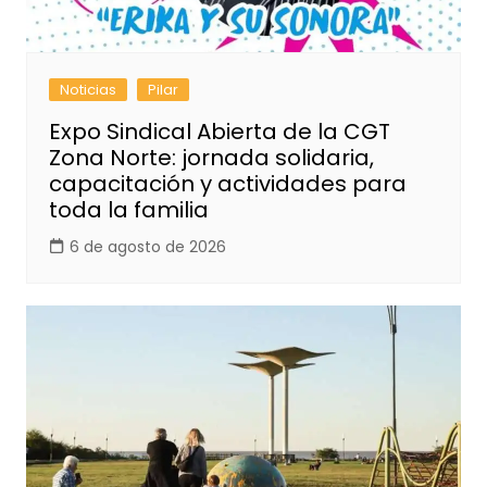
Noticias
Pilar
Expo Sindical Abierta de la CGT
Zona Norte: jornada solidaria,
capacitación y actividades para
toda la familia
6 de agosto de 2026