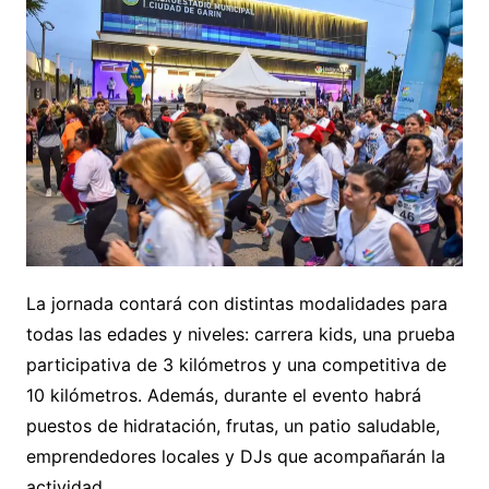
La jornada contará con distintas modalidades para
todas las edades y niveles: carrera kids, una prueba
participativa de 3 kilómetros y una competitiva de
10 kilómetros. Además, durante el evento habrá
puestos de hidratación, frutas, un patio saludable,
emprendedores locales y DJs que acompañarán la
actividad.