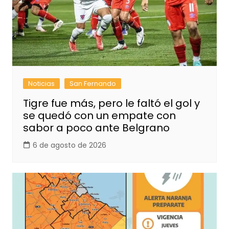
Noticias
San Fernando
Tigre fue más, pero le faltó el gol y
se quedó con un empate con
sabor a poco ante Belgrano
6 de agosto de 2026