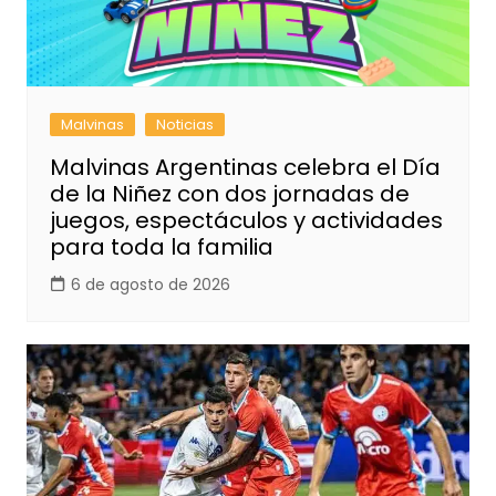
Malvinas
Noticias
Malvinas Argentinas celebra el Día
de la Niñez con dos jornadas de
juegos, espectáculos y actividades
para toda la familia
6 de agosto de 2026