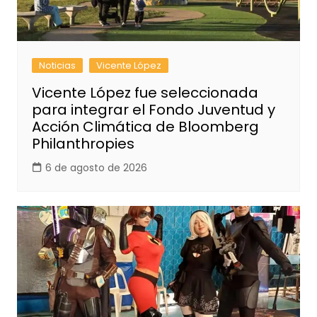
Noticias
Vicente López
Vicente López fue seleccionada
para integrar el Fondo Juventud y
Acción Climática de Bloomberg
Philanthropies
6 de agosto de 2026