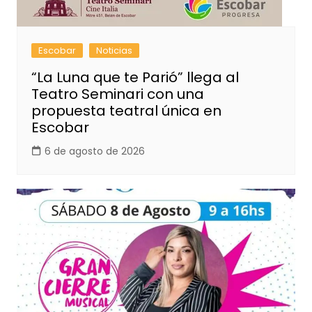
Escobar
Noticias
“La Luna que te Parió” llega al
Teatro Seminari con una
propuesta teatral única en
Escobar
6 de agosto de 2026