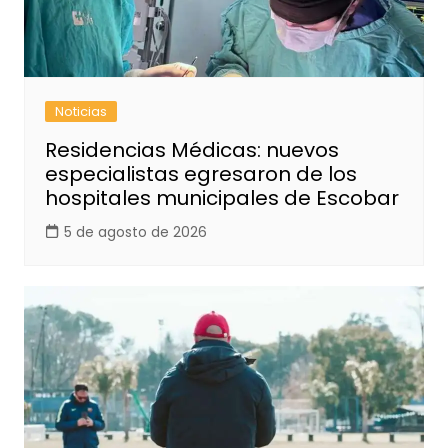
Noticias
Residencias Médicas: nuevos
especialistas egresaron de los
hospitales municipales de Escobar
5 de agosto de 2026