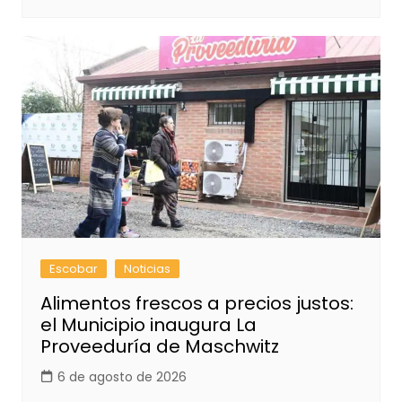
Escobar
Noticias
Alimentos frescos a precios justos:
el Municipio inaugura La
Proveeduría de Maschwitz
6 de agosto de 2026