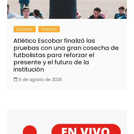
Escobar
Noticias
Atlético Escobar finalizó las
pruebas con una gran cosecha de
futbolistas para reforzar el
presente y el futuro de la
institución
5 de agosto de 2026