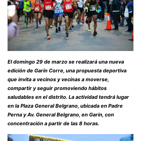
El domingo 29 de marzo se realizará una nueva
edición de Garín Corre, una propuesta deportiva
que invita a vecinos y vecinas a moverse,
compartir y seguir promoviendo hábitos
saludables en el distrito. La actividad tendrá lugar
en la Plaza General Belgrano, ubicada en Padre
Perna y Av. General Belgrano, en Garín, con
concentración a partir de las 8 horas.