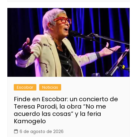
Escobar
Noticias
Finde en Escobar: un concierto de
Teresa Parodi, la obra “No me
acuerdo las cosas” y la feria
Kamogelo
6 de agosto de 2026