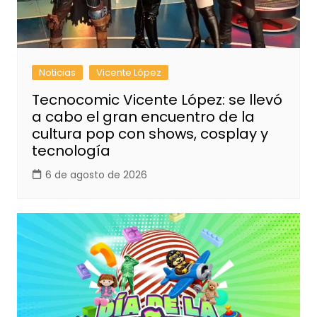
Noticias
Vicente López
Tecnocomic Vicente López: se llevó
a cabo el gran encuentro de la
cultura pop con shows, cosplay y
tecnología
6 de agosto de 2026