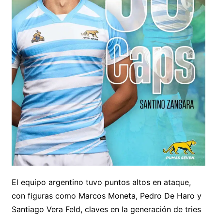
El equipo argentino tuvo puntos altos en ataque,
con figuras como Marcos Moneta, Pedro De Haro y
Santiago Vera Feld, claves en la generación de tries