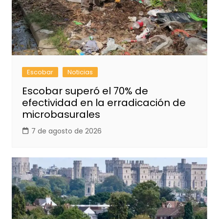
Escobar
Noticias
Escobar superó el 70% de
efectividad en la erradicación de
microbasurales
7 de agosto de 2026