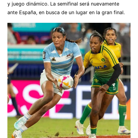
y juego dinámico. La semifinal será nuevamente
ante España, en busca de un lugar en la gran final.