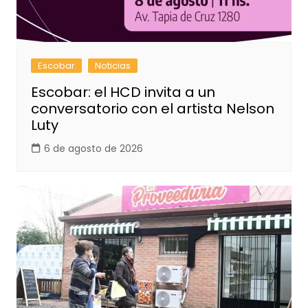
Escobar
Noticias
Escobar: el HCD invita a un
conversatorio con el artista Nelson
Luty
6 de agosto de 2026