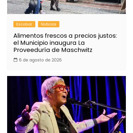
Escobar
Noticias
Alimentos frescos a precios justos:
el Municipio inaugura La
Proveeduría de Maschwitz
6 de agosto de 2026