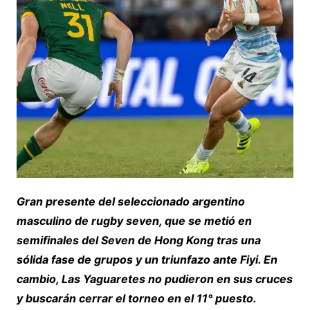
Gran presente del seleccionado argentino
masculino de rugby seven, que se metió en
semifinales del Seven de Hong Kong tras una
sólida fase de grupos y un triunfazo ante Fiyi. En
cambio, Las Yaguaretes no pudieron en sus cruces
y buscarán cerrar el torneo en el 11° puesto.