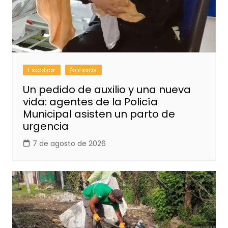
Escobar
Noticias
Un pedido de auxilio y una nueva
vida: agentes de la Policía
Municipal asisten un parto de
urgencia
7 de agosto de 2026