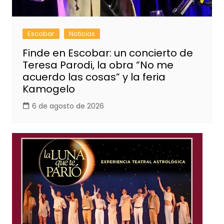
Escobar
Noticias
Finde en Escobar: un concierto de
Teresa Parodi, la obra “No me
acuerdo las cosas” y la feria
Kamogelo
6 de agosto de 2026