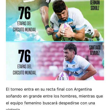
El torneo entra en su recta final con Argentina
soñando en grande entre los hombres, mientras que
el equipo femenino buscará despedirse con una
victoria.