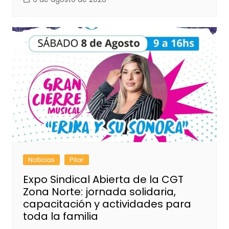
Noticias
Pilar
Expo Sindical Abierta de la CGT
Zona Norte: jornada solidaria,
capacitación y actividades para
toda la familia