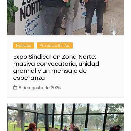
Noticias
Provincia Bs. As.
Expo Sindical en Zona Norte:
masiva convocatoria, unidad
gremial y un mensaje de
esperanza
8 de agosto de 2026