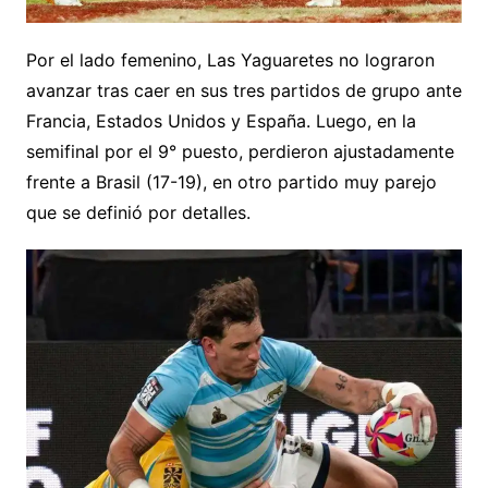
Por el lado femenino, Las Yaguaretes no lograron
avanzar tras caer en sus tres partidos de grupo ante
Francia, Estados Unidos y España. Luego, en la
semifinal por el 9° puesto, perdieron ajustadamente
frente a Brasil (17-19), en otro partido muy parejo
que se definió por detalles.