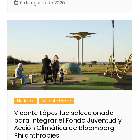
6 de agosto de 2026
Noticias
Vicente López
Vicente López fue seleccionada
para integrar el Fondo Juventud y
Acción Climática de Bloomberg
Philanthropies