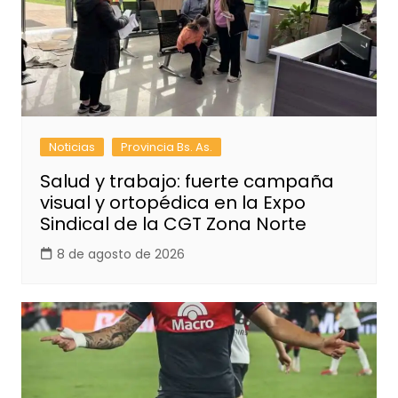
Noticias
Provincia Bs. As.
Salud y trabajo: fuerte campaña
visual y ortopédica en la Expo
Sindical de la CGT Zona Norte
8 de agosto de 2026