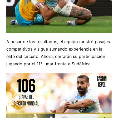
A pesar de los resultados, el equipo mostró pasajes
competitivos y sigue sumando experiencia en la
élite del circuito. Ahora, cerrarán su participación
jugando por el 11° lugar frente a Sudáfrica.