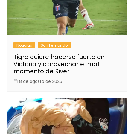
Noticias
San Fernando
Tigre quiere hacerse fuerte en
Victoria y aprovechar el mal
momento de River
8 de agosto de 2026