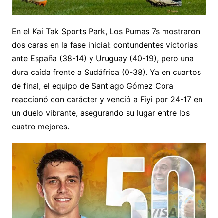
En el Kai Tak Sports Park, Los Pumas 7s mostraron
dos caras en la fase inicial: contundentes victorias
ante España (38-14) y Uruguay (40-19), pero una
dura caída frente a Sudáfrica (0-38). Ya en cuartos
de final, el equipo de Santiago Gómez Cora
reaccionó con carácter y venció a Fiyi por 24-17 en
un duelo vibrante, asegurando su lugar entre los
cuatro mejores.