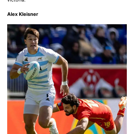
Alex Kleisner