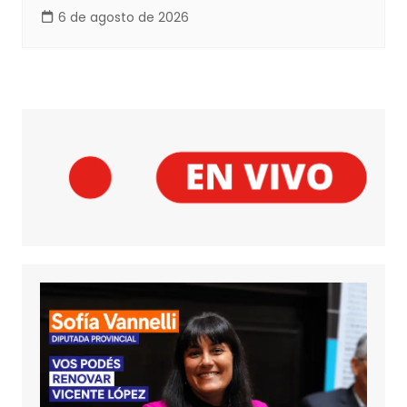
6 de agosto de 2026