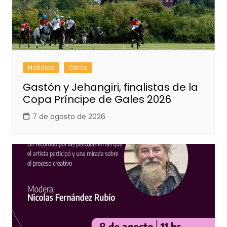
Noticias
Otros
Gastón y Jehangiri, finalistas de la
Copa Príncipe de Gales 2026
7 de agosto de 2026