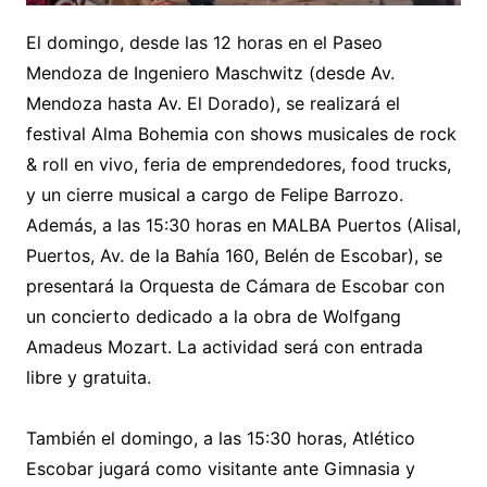
El domingo, desde las 12 horas en el Paseo
Mendoza de Ingeniero Maschwitz (desde Av.
Mendoza hasta Av. El Dorado), se realizará el
festival Alma Bohemia con shows musicales de rock
& roll en vivo, feria de emprendedores, food trucks,
y un cierre musical a cargo de Felipe Barrozo.
Además, a las 15:30 horas en MALBA Puertos (Alisal,
Puertos, Av. de la Bahía 160, Belén de Escobar), se
presentará la Orquesta de Cámara de Escobar con
un concierto dedicado a la obra de Wolfgang
Amadeus Mozart. La actividad será con entrada
libre y gratuita.
También el domingo, a las 15:30 horas, Atlético
Escobar jugará como visitante ante Gimnasia y