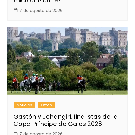
microbasurales
7 de agosto de 2026
Noticias
Otros
Gastón y Jehangiri, finalistas de la
Copa Príncipe de Gales 2026
7 de agosto de 2026