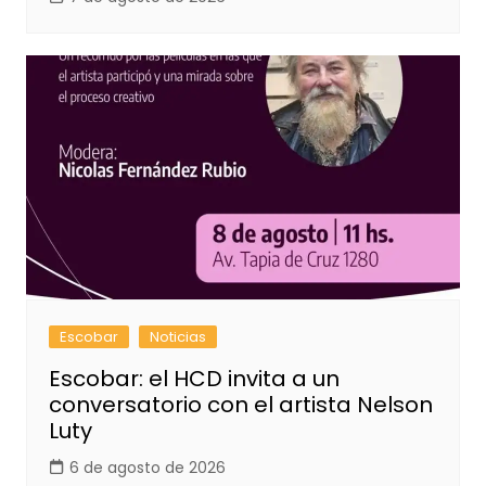
Escobar
Noticias
Escobar: el HCD invita a un
conversatorio con el artista Nelson
Luty
6 de agosto de 2026