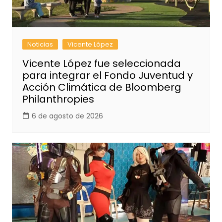
Noticias
Vicente López
Vicente López fue seleccionada
para integrar el Fondo Juventud y
Acción Climática de Bloomberg
Philanthropies
6 de agosto de 2026