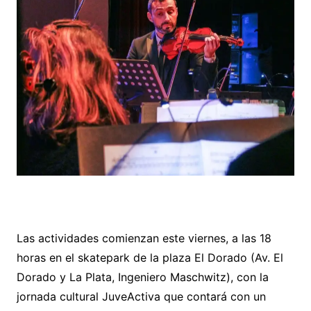
Las actividades comienzan este viernes, a las 18
horas en el skatepark de la plaza El Dorado (Av. El
Dorado y La Plata, Ingeniero Maschwitz), con la
jornada cultural JuveActiva que contará con un