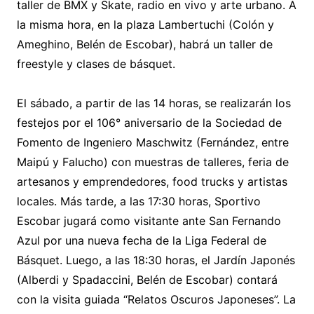
taller de BMX y Skate, radio en vivo y arte urbano. A
la misma hora, en la plaza Lambertuchi (Colón y
Ameghino, Belén de Escobar), habrá un taller de
freestyle y clases de básquet.
El sábado, a partir de las 14 horas, se realizarán los
festejos por el 106° aniversario de la Sociedad de
Fomento de Ingeniero Maschwitz (Fernández, entre
Maipú y Falucho) con muestras de talleres, feria de
artesanos y emprendedores, food trucks y artistas
locales. Más tarde, a las 17:30 horas, Sportivo
Escobar jugará como visitante ante San Fernando
Azul por una nueva fecha de la Liga Federal de
Básquet. Luego, a las 18:30 horas, el Jardín Japonés
(Alberdi y Spadaccini, Belén de Escobar) contará
con la visita guiada “Relatos Oscuros Japoneses”. La