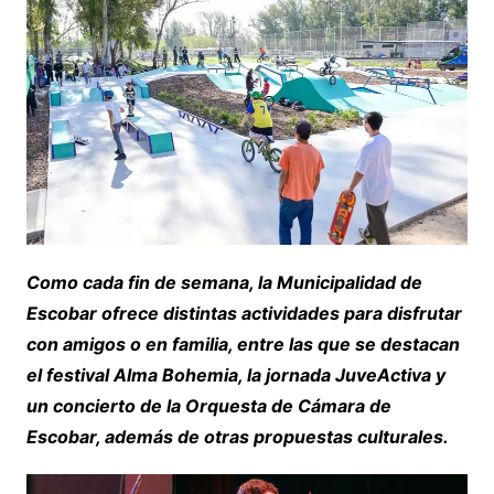
Como cada fin de semana, la Municipalidad de
Escobar ofrece distintas actividades para disfrutar
con amigos o en familia, entre las que se destacan
el festival Alma Bohemia, la jornada JuveActiva y
un concierto de la Orquesta de Cámara de
Escobar, además de otras propuestas culturales.