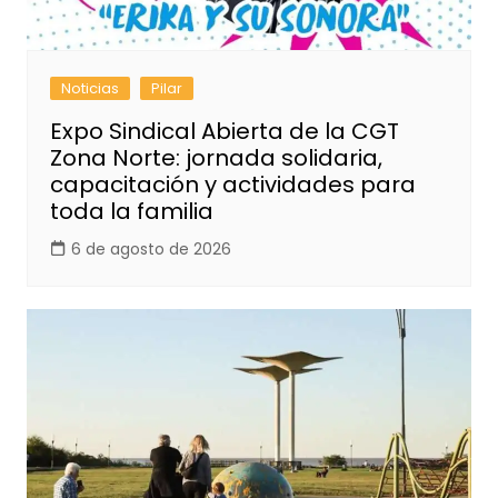
Noticias
Pilar
Expo Sindical Abierta de la CGT
Zona Norte: jornada solidaria,
capacitación y actividades para
toda la familia
6 de agosto de 2026