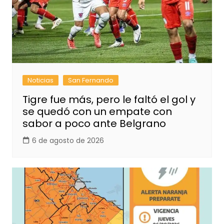
Noticias
San Fernando
Tigre fue más, pero le faltó el gol y
se quedó con un empate con
sabor a poco ante Belgrano
6 de agosto de 2026