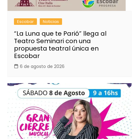
Escobar
Noticias
“La Luna que te Parió” llega al
Teatro Seminari con una
propuesta teatral única en
Escobar
6 de agosto de 2026