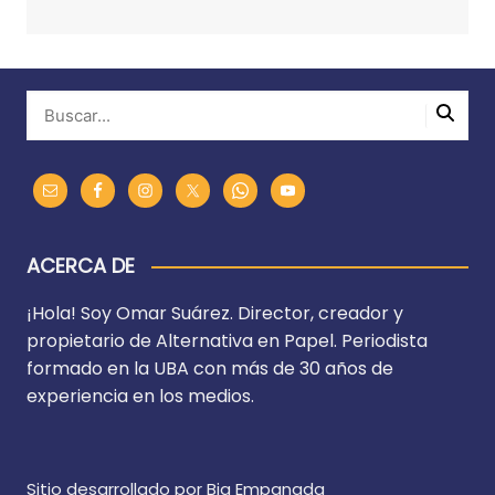
ACERCA DE
¡Hola! Soy Omar Suárez. Director, creador y
propietario de Alternativa en Papel. Periodista
formado en la UBA con más de 30 años de
experiencia en los medios.
Sitio desarrollado por Big Empanada