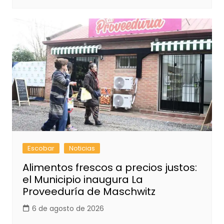
Escobar
Noticias
Alimentos frescos a precios justos:
el Municipio inaugura La
Proveeduría de Maschwitz
6 de agosto de 2026