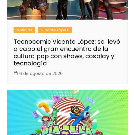
Noticias
Vicente López
Tecnocomic Vicente López: se llevó
a cabo el gran encuentro de la
cultura pop con shows, cosplay y
tecnología
6 de agosto de 2026