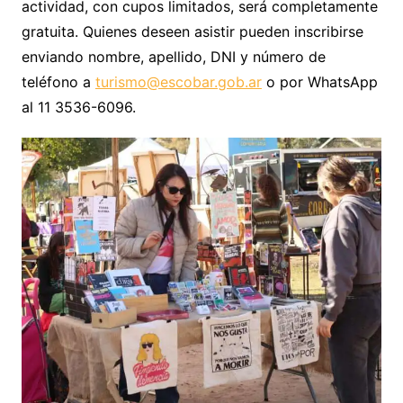
actividad, con cupos limitados, será completamente
gratuita. Quienes deseen asistir pueden inscribirse
enviando nombre, apellido, DNI y número de
teléfono a
turismo@escobar.gob.ar
o por WhatsApp
al 11 3536-6096.