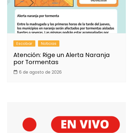
Escobar
Noticias
Atención: Rige un Alerta Naranja
por Tormentas
6 de agosto de 2026