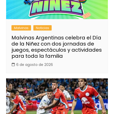
Malvinas
Noticias
Malvinas Argentinas celebra el Día
de la Niñez con dos jornadas de
juegos, espectáculos y actividades
para toda la familia
6 de agosto de 2026