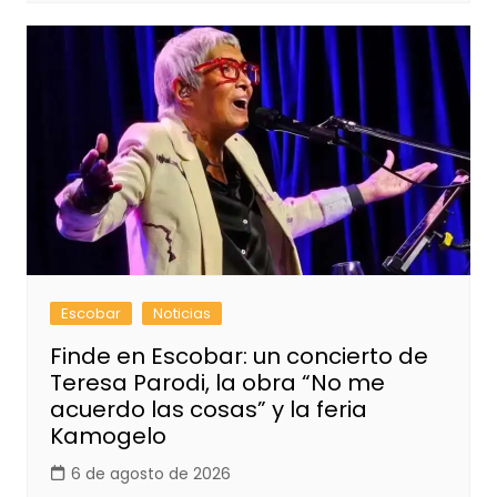
Escobar
Noticias
Finde en Escobar: un concierto de
Teresa Parodi, la obra “No me
acuerdo las cosas” y la feria
Kamogelo
6 de agosto de 2026