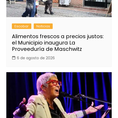
Escobar
Noticias
Alimentos frescos a precios justos:
el Municipio inaugura La
Proveeduría de Maschwitz
6 de agosto de 2026