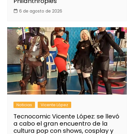
Philanthropies
6 de agosto de 2026
Noticias
Vicente López
Tecnocomic Vicente López: se llevó
a cabo el gran encuentro de la
cultura pop con shows, cosplay y