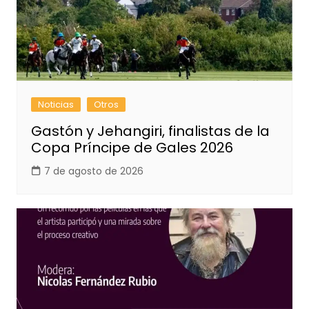
Noticias
Otros
Gastón y Jehangiri, finalistas de la
Copa Príncipe de Gales 2026
7 de agosto de 2026