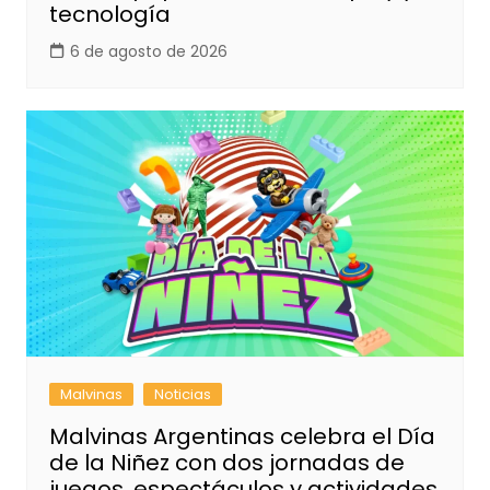
tecnología
6 de agosto de 2026
Malvinas
Noticias
Malvinas Argentinas celebra el Día
de la Niñez con dos jornadas de
juegos, espectáculos y actividades