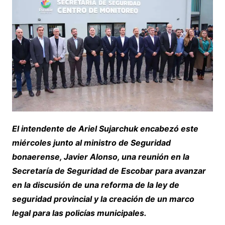
El intendente de Ariel Sujarchuk encabezó este
miércoles junto al ministro de Seguridad
bonaerense, Javier Alonso, una reunión en la
Secretaría de Seguridad de Escobar para avanzar
en la discusión de una reforma de la ley de
seguridad provincial y la creación de un marco
legal para las policías municipales.