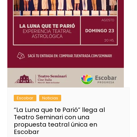
Escobar
Noticias
“La Luna que te Parió” llega al
Teatro Seminari con una
propuesta teatral única en
Escobar