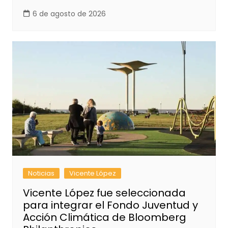
6 de agosto de 2026
Noticias
Vicente López
Vicente López fue seleccionada
para integrar el Fondo Juventud y
Acción Climática de Bloomberg