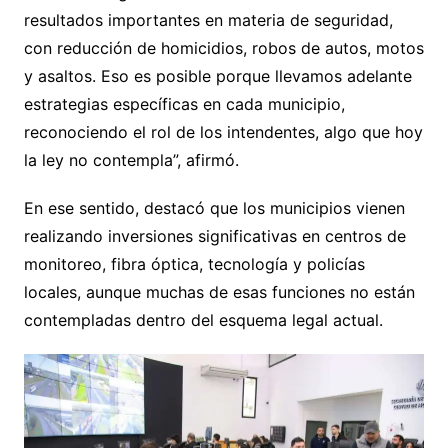
resultados importantes en materia de seguridad,
con reducción de homicidios, robos de autos, motos
y asaltos. Eso es posible porque llevamos adelante
estrategias específicas en cada municipio,
reconociendo el rol de los intendentes, algo que hoy
la ley no contempla”, afirmó.
En ese sentido, destacó que los municipios vienen
realizando inversiones significativas en centros de
monitoreo, fibra óptica, tecnología y policías
locales, aunque muchas de esas funciones no están
contempladas dentro del esquema legal actual.