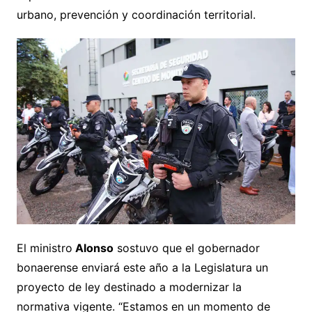
urbano, prevención y coordinación territorial.
El ministro
Alonso
sostuvo que el gobernador
bonaerense enviará este año a la Legislatura un
proyecto de ley destinado a modernizar la
normativa vigente. “Estamos en un momento de