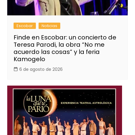
Escobar
Noticias
Finde en Escobar: un concierto de
Teresa Parodi, la obra “No me
acuerdo las cosas” y la feria
Kamogelo
6 de agosto de 2026