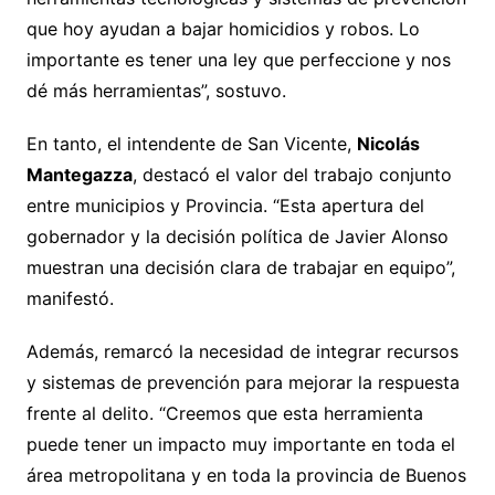
que hoy ayudan a bajar homicidios y robos. Lo
importante es tener una ley que perfeccione y nos
dé más herramientas”, sostuvo.
En tanto, el intendente de San Vicente,
Nicolás
Mantegazza
, destacó el valor del trabajo conjunto
entre municipios y Provincia. “Esta apertura del
gobernador y la decisión política de Javier Alonso
muestran una decisión clara de trabajar en equipo”,
manifestó.
Además, remarcó la necesidad de integrar recursos
y sistemas de prevención para mejorar la respuesta
frente al delito. “Creemos que esta herramienta
puede tener un impacto muy importante en toda el
área metropolitana y en toda la provincia de Buenos