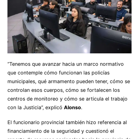
“Tenemos que avanzar hacia un marco normativo
que contemple cómo funcionan las policías
municipales, qué armamento pueden tener, cómo se
controlan esos cuerpos, cómo se fortalecen los
centros de monitoreo y cómo se articula el trabajo
con la Justicia”, explicó
Alonso
.
El funcionario provincial también hizo referencia al
financiamiento de la seguridad y cuestionó el