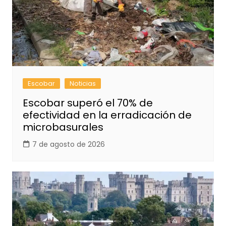
Escobar
Noticias
Escobar superó el 70% de
efectividad en la erradicación de
microbasurales
7 de agosto de 2026