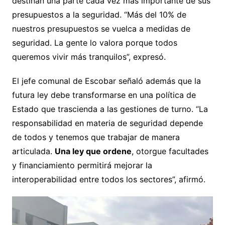
destinan una parte cada vez más importante de sus
presupuestos a la seguridad. “Más del 10% de
nuestros presupuestos se vuelca a medidas de
seguridad. La gente lo valora porque todos
queremos vivir más tranquilos”, expresó.
El jefe comunal de Escobar señaló además que la
futura ley debe transformarse en una política de
Estado que trascienda a las gestiones de turno. “La
responsabilidad en materia de seguridad depende
de todos y tenemos que trabajar de manera
articulada.
Una ley que ordene
, otorgue facultades
y financiamiento permitirá mejorar la
interoperabilidad entre todos los sectores”, afirmó.