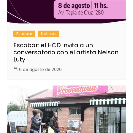
Escobar
Noticias
Escobar: el HCD invita a un
conversatorio con el artista Nelson
Luty
6 de agosto de 2026