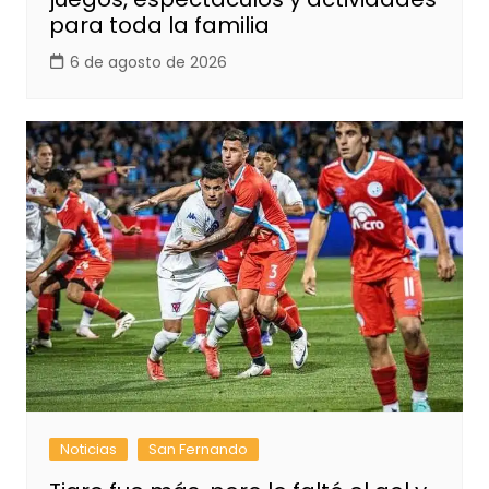
para toda la familia
6 de agosto de 2026
Noticias
San Fernando