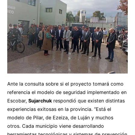
Ante la consulta sobre si el proyecto tomará como
referencia el modelo de seguridad implementado en
Escobar,
Sujarchuk
respondió que existen distintas
experiencias exitosas en la provincia. “Está el
modelo de Pilar, de Ezeiza, de Luján y muchos
otros. Cada municipio viene desarrollando
herramientas tecnológicas y sistemas de prevención