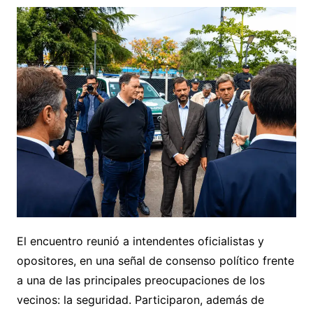
El encuentro reunió a intendentes oficialistas y
opositores, en una señal de consenso político frente
a una de las principales preocupaciones de los
vecinos: la seguridad. Participaron, además de