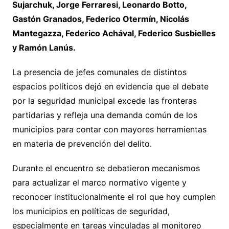
Sujarchuk, Jorge Ferraresi, Leonardo Botto,
Gastón Granados, Federico Otermín, Nicolás
Mantegazza, Federico Achával, Federico Susbielles
y Ramón Lanús.
La presencia de jefes comunales de distintos
espacios políticos dejó en evidencia que el debate
por la seguridad municipal excede las fronteras
partidarias y refleja una demanda común de los
municipios para contar con mayores herramientas
en materia de prevención del delito.
Durante el encuentro se debatieron mecanismos
para actualizar el marco normativo vigente y
reconocer institucionalmente el rol que hoy cumplen
los municipios en políticas de seguridad,
especialmente en tareas vinculadas al monitoreo