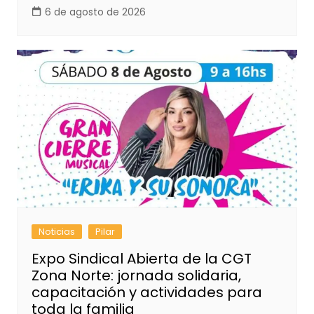
6 de agosto de 2026
Noticias
Pilar
Expo Sindical Abierta de la CGT
Zona Norte: jornada solidaria,
capacitación y actividades para
toda la familia