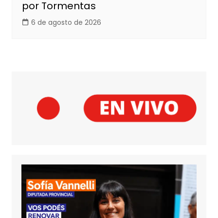
por Tormentas
6 de agosto de 2026